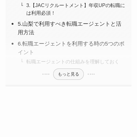
3.【JACリクルートメント】年収UPの転職に
は利用必須！
5.山梨で利用すべき転職エージェントと活
用方法
6.転職エージェントを利用する時の5つのポ
イント
転職エージェントの仕組みを理解しておく
もっと見る