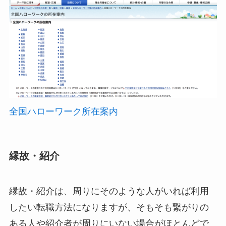
全国ハローワーク所在案内
縁故・紹介
縁故・紹介は、周りにそのような人がいれば利用
したい転職方法になりますが、そもそも繋がりの
ある人や紹介者が周りにいない場合がほとんどで