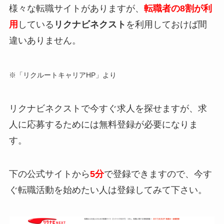
様々な転職サイトがありますが、
転職者の8割が利
用
している
リクナビネクスト
を利用しておけば間
違いありません。
※「リクルートキャリアHP」より
リクナビネクストで今すぐ求人を探せますが、求
人に応募するためには無料登録が必要になりま
す。
下の公式サイトから
5分
で登録できますので、今す
ぐ転職活動を始めたい人は登録してみて下さい。