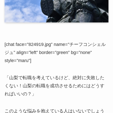
[chat face=”824919.jpg” name=”チーフコンシェル
ジュ” align=”left” border=”green” bg=”none”
style=”maru”]
「山梨で転職を考えているけど、絶対に失敗した
くない！山梨の転職を成功させるためにはどうす
ればいいの？」
このような悩みを抱えている人はいないでしょう