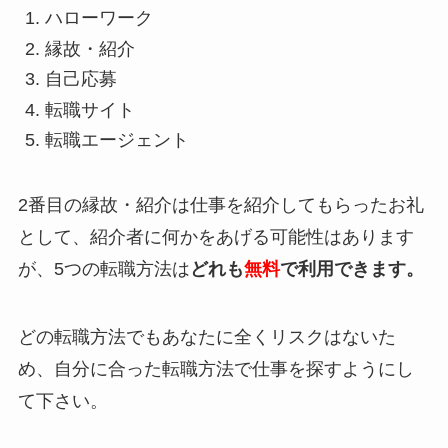
ハローワーク
縁故・紹介
自己応募
転職サイト
転職エージェント
2番目の縁故・紹介は仕事を紹介してもらったお礼
として、紹介者に何かをあげる可能性はあります
が、5つの転職方法は
どれも
無料
で利用できます。
どの転職方法でもあなたに全くリスクはないた
め、自分に合った転職方法で仕事を探すようにし
て下さい。