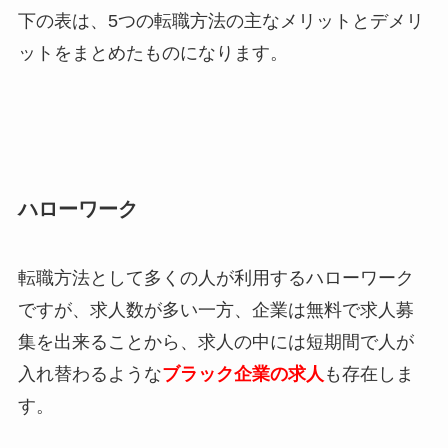
下の表は、5つの転職方法の主なメリットとデメリ
ットをまとめたものになります。
ハローワーク
転職方法として多くの人が利用するハローワーク
ですが、求人数が多い一方、企業は無料で求人募
集を出来ることから、求人の中には短期間で人が
入れ替わるような
ブラック企業の求人
も存在しま
す。