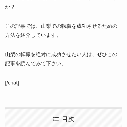
か？
この記事では、山梨での転職を成功させるための
方法を紹介しています。
山梨の転職を絶対に成功させたい人は、ぜひこの
記事を読んでみて下さい。
[/chat]
目次