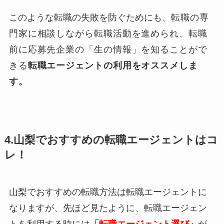
このような転職の失敗を防ぐためにも、
転職の専
門家に相談しながら転職活動を進められ、転職
前に応募先企業の「生の情報」を知ることがで
きる
転職エージェントの利用をオススメしま
す。
4.山梨でおすすめの転職エージェントはコ
レ！
山梨でおすすめの転職方法は転職エージェントに
なりますが、先ほど見たように、転職エージェン