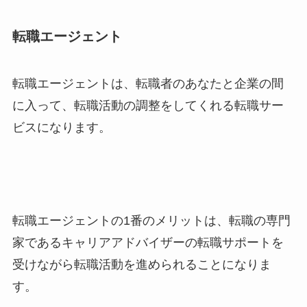
転職エージェント
転職エージェントは、転職者のあなたと企業の間
に入って、転職活動の調整をしてくれる転職サー
ビスになります。
転職エージェントの1番のメリットは、転職の専門
家であるキャリアアドバイザーの転職サポートを
受けながら転職活動を進められることになりま
す。