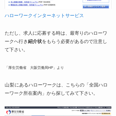
ハローワークインターネットサービス
ただし、求人に応募する時は、最寄りのハローワ
ークへ行き
紹介状
をもらう必要があるので注意し
て下さい。
「厚生労働省 大阪労働局HP」より
山梨
にあるハローワークは、こちらの「全国ハロ
ーワーク所在案内」から探してみて下さい。