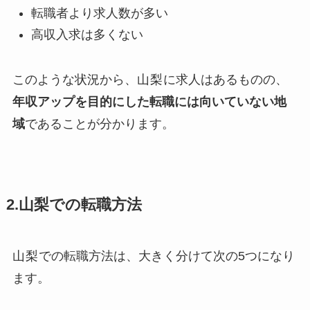
転職者より求人数が多い
高収入求は多くない
このような状況から、
山梨
に求人はあるものの、
年収アップを目的にした転職には向いていない地
域
であることが分かります。
2.山梨での転職方法
山梨
での転職方法は、大きく分けて次の5つになり
ます。