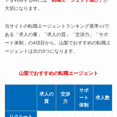
トを利用する時には
「転職エージェント選び」
が
大切になります。
当サイトの転職エージェントランキング基準
で
※2
ある「求人の量」「求人の質」「交渉力」「サポ
ート体制」の4項目から、山梨でおすすめの転職エ
ージェントは次の3つになります。
山梨でおすすめの転職エージェント
サポ
求人の
交渉
ート
求人数
質
力
体制
リクルート