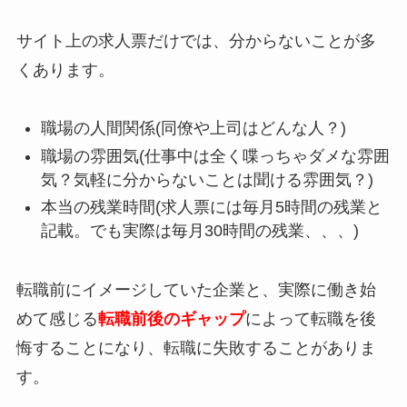
サイト上の求人票だけでは、分からないことが多
くあります。
職場の人間関係(同僚や上司はどんな人？)
職場の雰囲気(仕事中は全く喋っちゃダメな雰囲
気？気軽に分からないことは聞ける雰囲気？)
本当の残業時間(求人票には毎月5時間の残業と
記載。でも実際は毎月30時間の残業、、、)
転職前にイメージしていた企業と、実際に働き始
めて感じる
転職前後のギャップ
によって転職を後
悔することになり、転職に失敗することがありま
す。