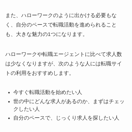
また、ハローワークのように出かける必要もな
く、自分のペースで転職活動を進められること
も、大きな魅力の1つになります。
ハローワークや転職エージェントに比べて求人数
は少なくなりますが、次のような人には転職サイ
トの利用をおすすめします。
今すぐ転職活動を始めたい人
世の中にどんな求人があるのか、まずはチェッ
クしたい人
自分のペースで、じっくり求人を探したい人