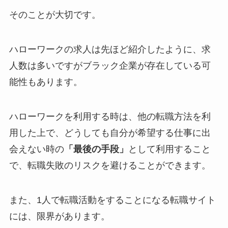
そのことが大切です。
ハローワークの求人は先ほど紹介したように、求
人数は多いですがブラック企業が存在している可
能性もあります。
ハローワークを利用する時は、他の転職方法を利
用した上で、どうしても自分が希望する仕事に出
会えない時の
「最後の手段」
として利用すること
で、転職失敗のリスクを避けることができます。
また、1人で転職活動をすることになる転職サイト
には、限界があります。