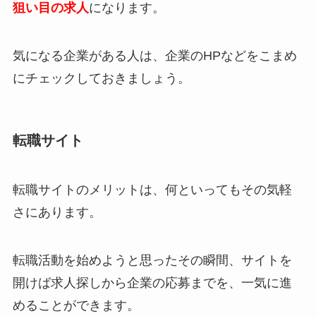
狙い目の求人
になります。
気になる企業がある人は、企業のHPなどをこまめ
にチェックしておきましょう。
転職サイト
転職サイトのメリットは、何といってもその気軽
さにあります。
転職活動を始めようと思ったその瞬間、サイトを
開けば求人探しから企業の応募までを、一気に進
めることができます。