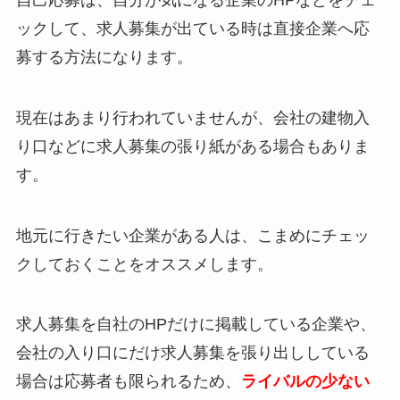
ックして、求人募集が出ている時は直接企業へ応
募する方法になります。
現在はあまり行われていませんが、会社の建物入
り口などに求人募集の張り紙がある場合もありま
す。
地元に行きたい企業がある人は、こまめにチェッ
クしておくことをオススメします。
求人募集を自社のHPだけに掲載している企業や、
会社の入り口にだけ求人募集を張り出ししている
場合は応募者も限られるため、
ライバルの少ない