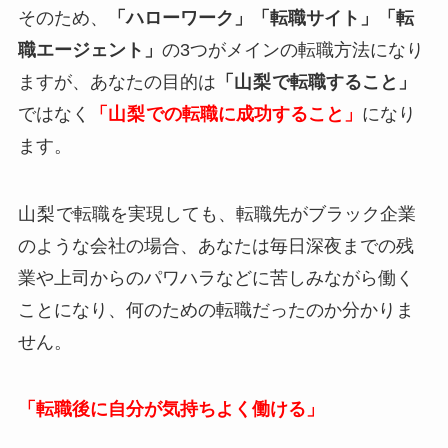
そのため、
「ハローワーク」「転職サイト」「転
職エージェント」
の3つがメインの転職方法になり
ますが、あなたの目的は
「
山梨
で転職すること」
ではなく
「
山梨
での転職に成功すること」
になり
ます。
山梨
で転職を実現しても、転職先がブラック企業
のような会社の場合、あなたは毎日深夜までの残
業や上司からのパワハラなどに苦しみながら働く
ことになり、何のための転職だったのか分かりま
せん。
「転職後に自分が気持ちよく働ける」