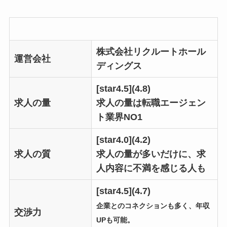
株式会社リクルートホール
運営会社
ディングス
[star4.5](4.8)
求人の量
求人の量は転職エージェン
ト業界NO1
[star4.0](4.2)
求人の質
求人の量が多いだけに、求
人内容に不満を感じる人も
[star4.5](4.7)
企業とのコネクションも多く、年収
交渉力
UPも可能。