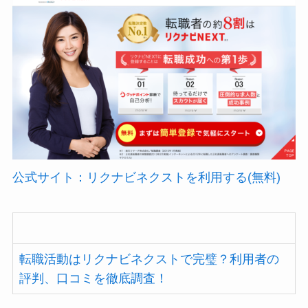
公式サイト：リクナビネクストを利用する(無料)
転職活動はリクナビネクストで完璧？利用者の
評判、口コミを徹底調査！