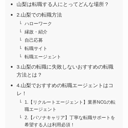
山梨は転職する人にとってどんな場所？
2.山梨での転職方法
ハローワーク
縁故・紹介
自己応募
転職サイト
転職エージェント
3.山梨の転職に失敗しないおすすめの転職
方法とは？
4.山梨でおすすめの転職エージェントはコ
レ！
1.【リクルートエージェント】業界NO1の転
職エージェント
2.【パソナキャリア】丁寧な転職サポートを
希望する人は利用必須！