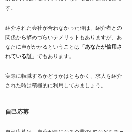
す。
紹介された会社が合わなかった時は、紹介者との
関係から辞めづらいデメリットもありますが、あ
なたに声がかかるということは
「あなたが信用さ
れている証」
でもあります。
実際に転職するかどうかはともかく、求人を紹介
された時は積極的に利用してみましょう。
自己応募
自己応募は、自分が気になる企業のHPなどをチェ