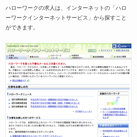
ハローワークの求人は、インターネットの「ハロ
ーワークインターネットサービス」から探すこと
ができます。