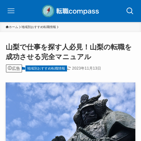
ホーム
地域別おすすめ転職情報
山梨で仕事を探す人必見！山梨の転職を
成功させる完全マニュアル
広告
2023年11月13日
地域別おすすめ転職情報