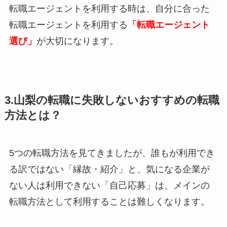
転職エージェントを利用する時は、自分に合った
転職エージェントを利用する
「転職エージェント
選び」
が大切になります。
3.山梨の転職に失敗しないおすすめの転職
方法とは？
5つの転職方法を見てきましたが、誰もが利用でき
る訳ではない「縁故・紹介」と、気になる企業が
ない人は利用できない「自己応募」は、メインの
転職方法として利用することは難しくなります。