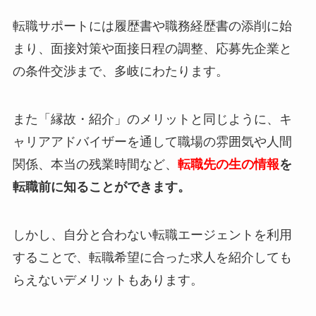
転職サポートには履歴書や職務経歴書の添削に始
まり、面接対策や面接日程の調整、応募先企業と
の条件交渉まで、多岐にわたります。
また「縁故・紹介」のメリットと同じように、キ
ャリアアドバイザーを通して職場の雰囲気や人間
関係、本当の残業時間など、
転職先の生の情報
を
転職前に知ることができます。
しかし、自分と合わない転職エージェントを利用
することで、転職希望に合った求人を紹介しても
らえないデメリットもあります。