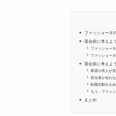
ファッショーネ
退会前に考えよ
ファッショーネ
ファッショーネ
退会前に考えよ
希望の求人が見
担当者が合わな
転職活動を止め
もう、ファッシ
まとめ