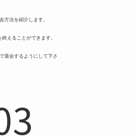
会方法を紹介します。
を終えることができます。
で退会するようにして下さ