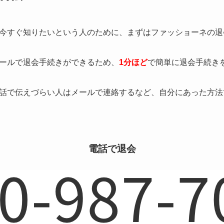
今すぐ知りたいという人のために、まずはファッショーネの退
ールで退会手続きができるため、
1分ほど
で簡単に退会手続き
話で伝えづらい人はメールで連絡するなど、自分にあった方法
電話で退会