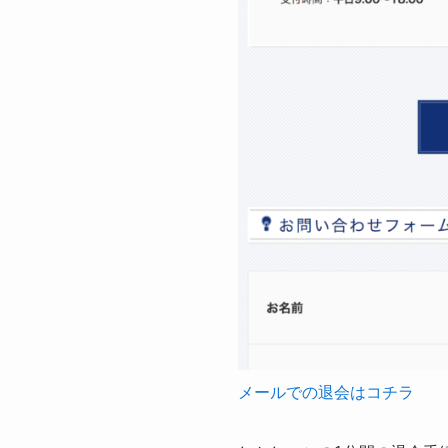
メールでの退会はコチラ