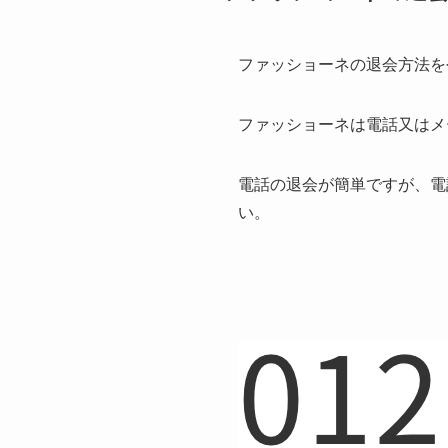
ファッショーネの退会方法を
ファッショーネは電話又はメ
電話の退会が簡単ですが、電
い。