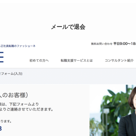
メールで退会