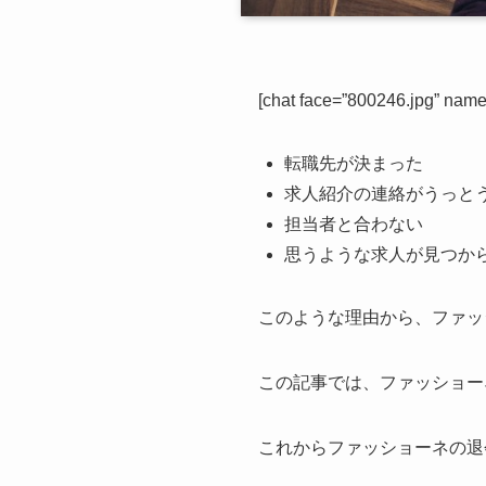
[chat face=”800246.jpg” n
転職先が決まった
求人紹介の連絡がうっと
担当者と合わない
思うような求人が見つか
このような理由から、ファッ
この記事では、ファッショー
これからファッショーネの退会