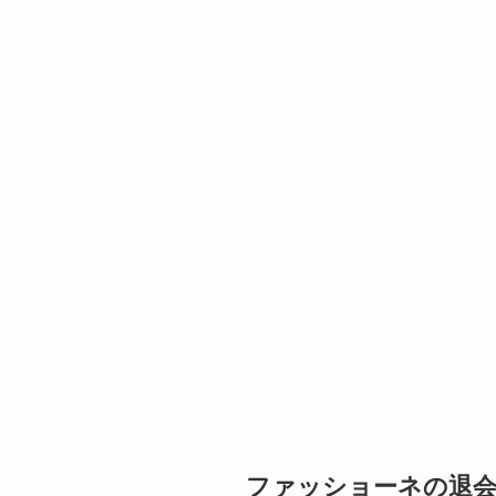
ファッショーネの退会