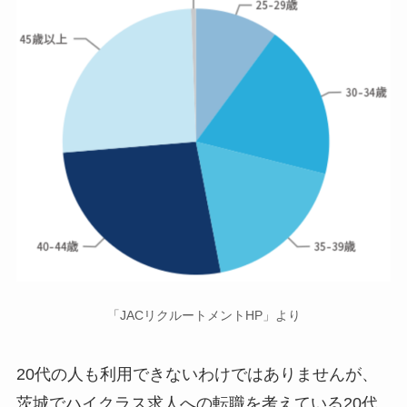
「JACリクルートメントHP」より
20代の人も利用できないわけではありませんが、
茨城でハイクラス求人への転職を考えている20代