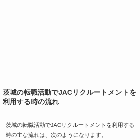
茨城の転職活動でJACリクルートメントを
利用する時の流れ
茨城の転職活動でJACリクルートメントを利用する
時の主な流れは、次のようになります。