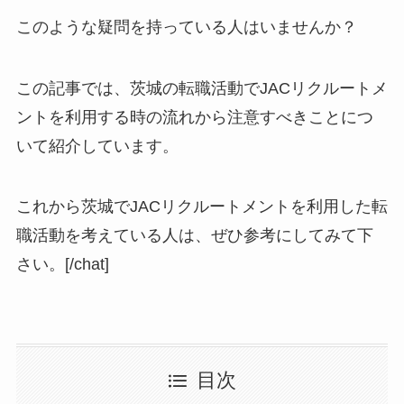
このような疑問を持っている人はいませんか？
この記事では、茨城の転職活動でJACリクルートメ
ントを利用する時の流れから注意すべきことにつ
いて紹介しています。
これから茨城でJACリクルートメントを利用した転
職活動を考えている人は、ぜひ参考にしてみて下
さい。[/chat]
目次