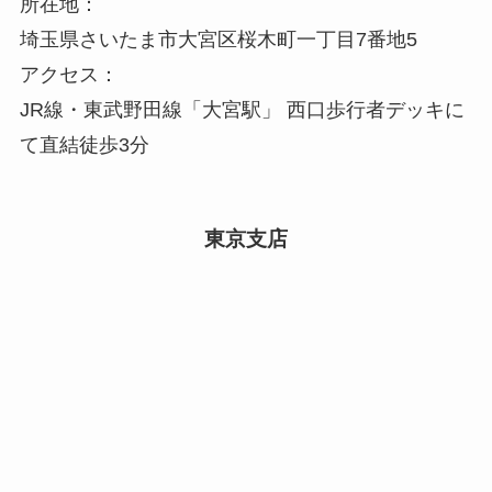
所在地：
埼玉県さいたま市大宮区桜木町一丁目7番地5
アクセス：
JR線・東武野田線「大宮駅」 西口歩行者デッキに
て直結徒歩3分
東京支店