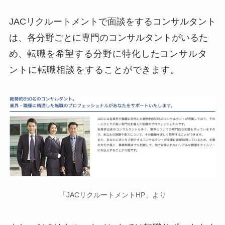
JACリクルートメントで面談をするコンサルタント
は、各分野ごとに専門のコンサルタントがいるた
め、
転職を希望する分野に特化したコンサルタ
ントに転職相談をすることができます。
「JACリクルートメントHP」より