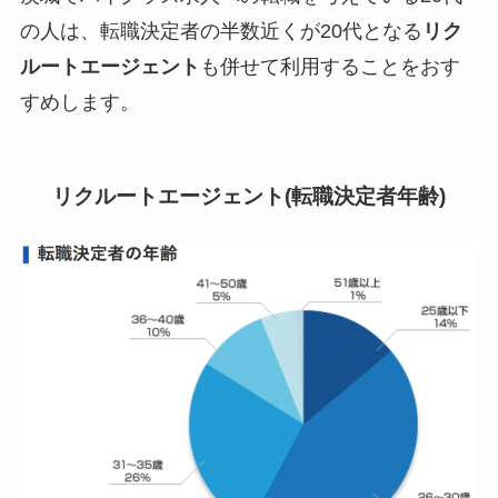
の人は、転職決定者の半数近くが20代となる
リク
ルートエージェント
も併せて利用することをおす
すめします。
リクルートエージェント(転職決定者年齢)