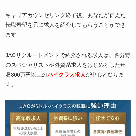
キャリアカウンセリング終了後、あなたが伝えた
転職希望を元に求人を紹介してもらうことができ
ます。
JACリクルートメントで紹介される求人は、各分野
のスペシャリストや外資系求人をはじめとした年
収800万円以上の
ハイクラス求人
が中心となりま
す。