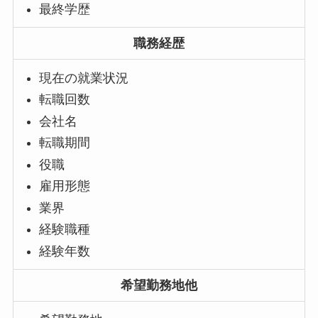
最終学歴
職務経歴
現在の就業状況
転職回数
会社名
転職期間
役職
雇用形態
業界
経験職種
経験年数
希望勤務地他