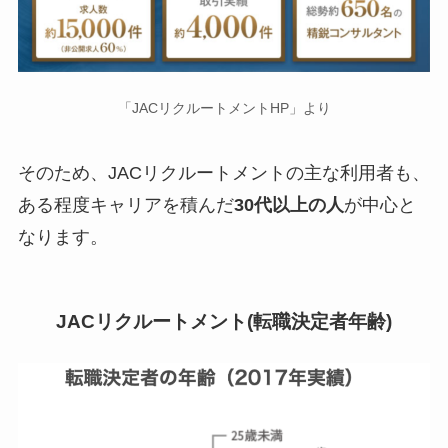
「JACリクルートメントHP」より
そのため、JACリクルートメントの主な利用者も、
ある程度キャリアを積んだ
30代以上の人
が中心と
なります。
JACリクルートメント(転職決定者年齢)