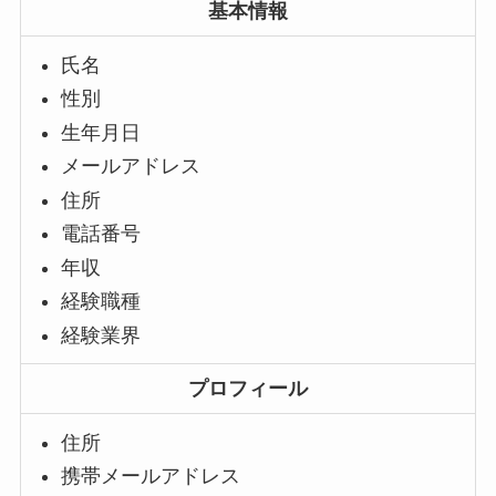
基本情報
氏名
性別
生年月日
メールアドレス
住所
電話番号
年収
経験職種
経験業界
プロフィール
住所
携帯メールアドレス