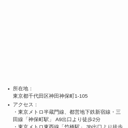
所在地：
東京都千代田区神田神保町1-105
アクセス：
・東京メトロ半蔵門線、都営地下鉄新宿線・三
田線「神保町駅」 A9出口より徒歩2分
・東京メトロ東西線「竹橋駅」 3b出口より徒歩