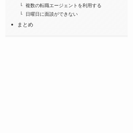
複数の転職エージェントを利用する
日曜日に面談ができない
まとめ