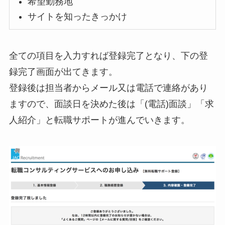
希望勤務地
サイトを知ったきっかけ
全ての項目を入力すれば登録完了となり、下の登
録完了画面が出てきます。
登録後は担当者からメール又は電話で連絡があり
ますので、面談日を決めた後は「(電話)面談」「求
人紹介」と転職サポートが進んでいきます。