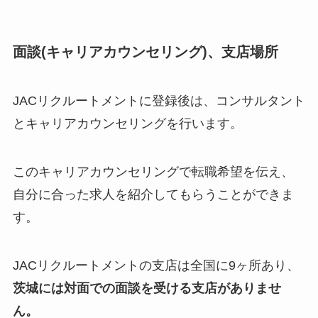
面談(キャリアカウンセリング)、支店場所
JACリクルートメントに登録後は、コンサルタント
とキャリアカウンセリングを行います。
このキャリアカウンセリングで転職希望を伝え、
自分に合った求人を紹介してもらうことができま
す。
JACリクルートメントの支店は全国に9ヶ所あり、
茨城には対面での面談を受ける支店がありませ
ん。