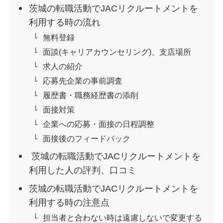
茨城の転職活動でJACリクルートメントを
利用する時の流れ
無料登録
面談(キャリアカウンセリング)、支店場所
求人の紹介
応募先企業の事前調査
履歴書・職務経歴書の添削
面接対策
企業への応募・面接の日程調整
面接後のフィードバック
茨城の転職活動でJACリクルートメントを
利用した人の評判、口コミ
茨城の転職活動でJACリクルートメントを
利用する時の注意点
担当者と合わない時は遠慮しないで変更する