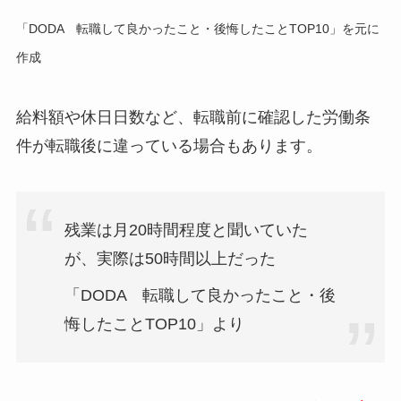
「DODA 転職して良かったこと・後悔したことTOP10」を元に
作成
給料額や休日日数など、転職前に確認した労働条
件が転職後に違っている場合もあります。
残業は月20時間程度と聞いていた
が、実際は50時間以上だった
「DODA 転職して良かったこと・後
悔したことTOP10」より