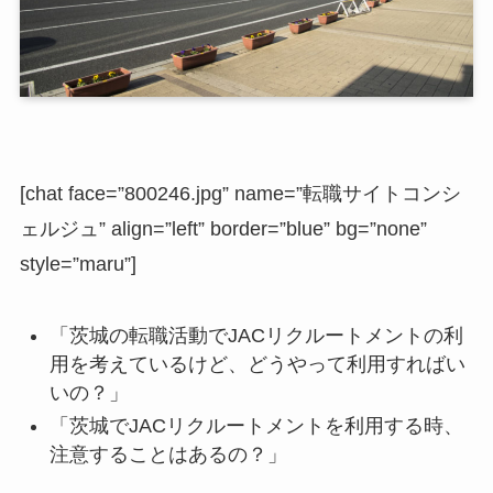
[chat face=”800246.jpg” name=”転職サイトコンシ
ェルジュ” align=”left” border=”blue” bg=”none”
style=”maru”]
「茨城の転職活動でJACリクルートメントの利
用を考えているけど、どうやって利用すればい
いの？」
「茨城でJACリクルートメントを利用する時、
注意することはあるの？」