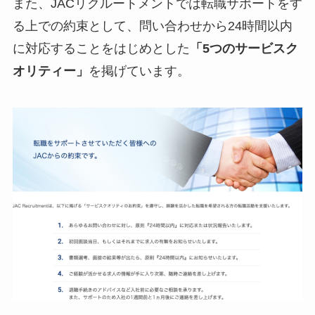
また、JACリクルートメントでは転職サポートをす
る上での約束として、問い合わせから24時間以内
に対応することをはじめとした
「5つのサービスク
オリティー」
を掲げています。