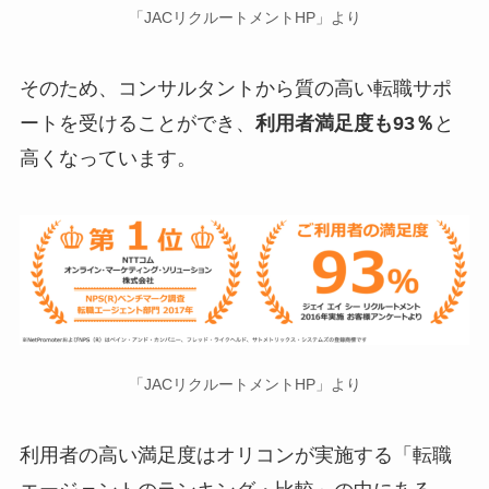
「JACリクルートメントHP」より
そのため、コンサルタントから質の高い転職サポ
ートを受けることができ、
利用者満足度も93％
と
高くなっています。
「JACリクルートメントHP」より
利用者の高い満足度はオリコンが実施する「転職