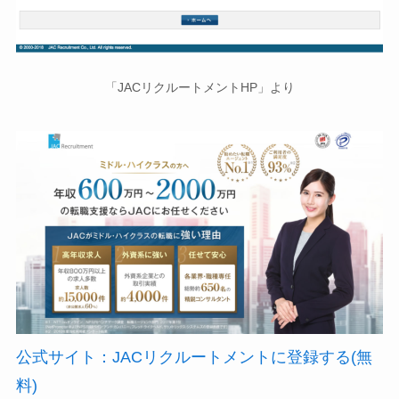
「JACリクルートメントHP」より
公式サイト：JACリクルートメントに登録する(無
料)