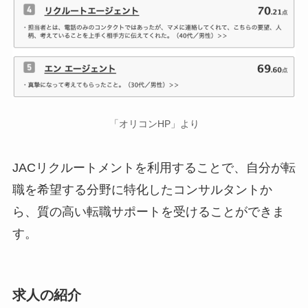
「オリコンHP」より
JACリクルートメントを利用することで、自分が転
職を希望する分野に特化したコンサルタントか
ら、質の高い転職サポートを受けることができま
す。
求人の紹介