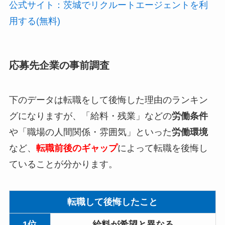
公式サイト：茨城でリクルートエージェントを利
用する(無料)
応募先企業の事前調査
下のデータは転職をして後悔した理由のランキン
グになりますが、「給料・残業」などの
労働条件
や「職場の人間関係・雰囲気」といった
労働環境
など、
転職前後のギャップ
によって転職を後悔し
ていることが分かります。
転職して後悔したこと
1位
給料が希望と異なる