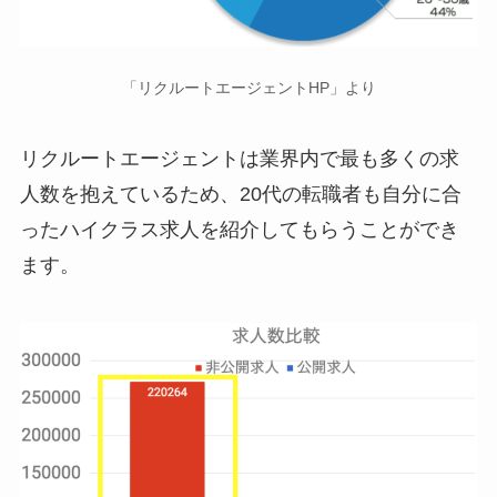
「リクルートエージェントHP」より
リクルートエージェントは業界内で最も多くの求
人数を抱えているため、20代の転職者も自分に合
ったハイクラス求人を紹介してもらうことができ
ます。