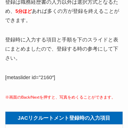
登録は職務経歴書の入力以外は選択方式となるた
め、
あれば多くの方が登録を終えることが
5分ほど
できます。
登録時に入力する項目と手順を下のスライドと表
にまとめましたので、登録する時の参考にして下
さい。
[metaslider id=”2160″]
※画面のBack/Nextを押すと、写真をめくることができます。
JACリクルートメント登録時の入力項目