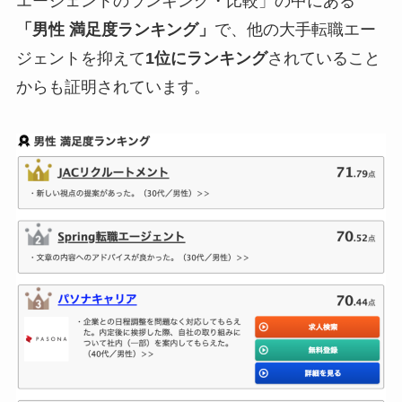
エージェントのランキング・比較」の中にある
「男性 満足度ランキング」
で、他の大手転職エー
ジェントを抑えて
1位にランキング
されていること
からも証明されています。