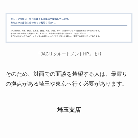
「JACリクルートメントHP」より
そのため、対面での面談を希望する人は、最寄り
の拠点がある埼玉や東京へ行く必要があります。
埼玉支店