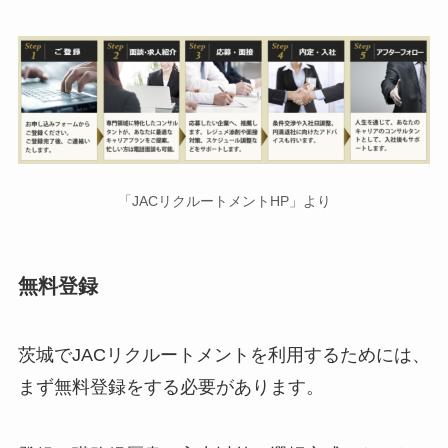
「JACリクルートメントHP」より
無料登録
茨城でJACリクルートメントを利用するためには、
まず無料登録をする必要があります。