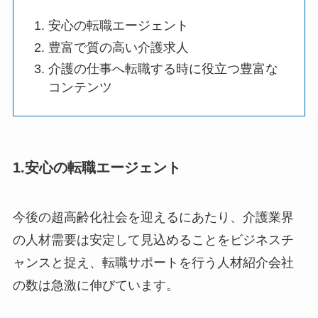
安心の転職エージェント
豊富で質の高い介護求人
介護の仕事へ転職する時に役立つ豊富な
コンテンツ
1.安心の転職エージェント
今後の超高齢化社会を迎えるにあたり、介護業界
の人材需要は安定して見込めることをビジネスチ
ャンスと捉え、転職サポートを行う人材紹介会社
の数は急激に伸びています。