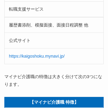
転職支援サービス
履歴書添削、模擬面接、面接日程調整 他
公式サイト
https://kaigoshoku.mynavi.jp/
マイナビ介護職の特徴は大きく分けて次の3つにな
ります。
【マイナビ介護職 特徴】