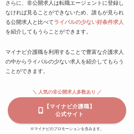
さらに、非公開求人は転職エージェントに登録し
なければ見ることができないため、誰もが見られ
る公開求人と比べて
ライバルの少ない好条件求人
を紹介してもうらことができます。
マイナビ介護職を利用することで豊富な介護求人
の中からライバルの少ない求人を紹介してもらう
ことができます。
＼ 人気の非公開求人多数あり ／
【マイナビ介護職】
公式サイト
※マイナビのプロモーションを含みます。