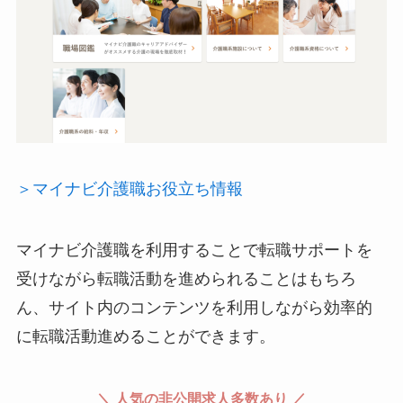
＞マイナビ介護職お役立ち情報
マイナビ介護職を利用することで転職サポートを
受けながら転職活動を進められることはもちろ
ん、サイト内のコンテンツを利用しながら効率的
に転職活動進めることができます。
＼ 人気の非公開求人多数あり ／