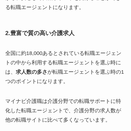
る転職エージェントになります。
2.豊富で質の高い介護求人
全国に約18,000あるとされている転職エージェン
トの中から利用する転職エージェントを選ぶ時に
は、
求人数の多さ
が転職エージェントを選ぶ時の1
つのポイントになります。
マイナビ介護職は介護分野での転職サポートに特
化した転職エージェントで、介護分野の求人数が
他の転職サイトに比べて多くなっています。