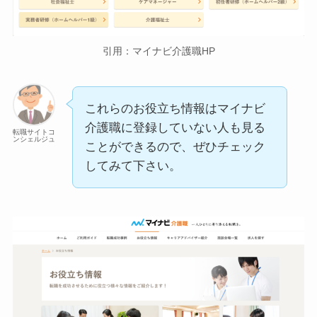
引用：マイナビ介護職HP
これらのお役立ち情報はマイナビ
介護職に登録していない人も見る
転職サイトコ
ンシェルジュ
ことができるので、ぜひチェック
してみて下さい。