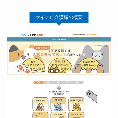
マイナビ介護職の概要