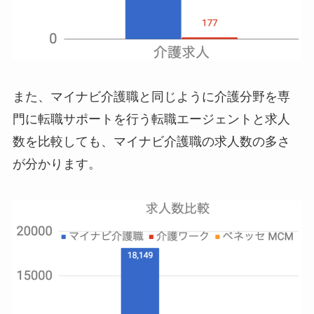
また、マイナビ介護職と同じように介護分野を専
門に転職サポートを行う転職エージェントと求人
数を比較しても、マイナビ介護職の求人数の多さ
が分かります。