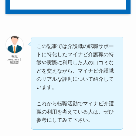
この記事では介護職の転職サポー
トに特化したマイナビ介護職の特
転職
compass｜
徴や実際に利用した人の口コミな
編集部
どを交えながら、マイナビ介護職
のリアルな評判について紹介して
います。
これから転職活動でマイナビ介護
職の利用を考えている人は、ぜひ
参考にしてみて下さい。