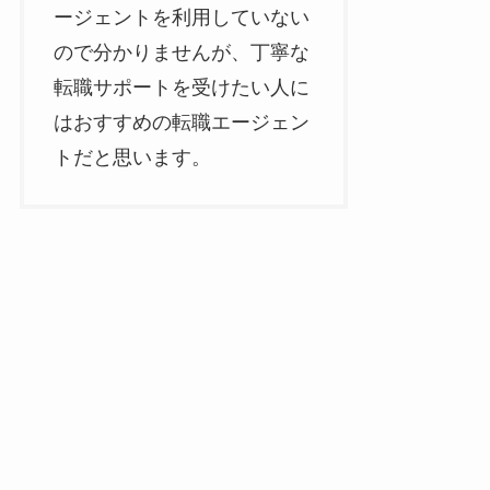
ージェントを利用していない
ので分かりませんが、丁寧な
転職サポートを受けたい人に
はおすすめの転職エージェン
トだと思います。