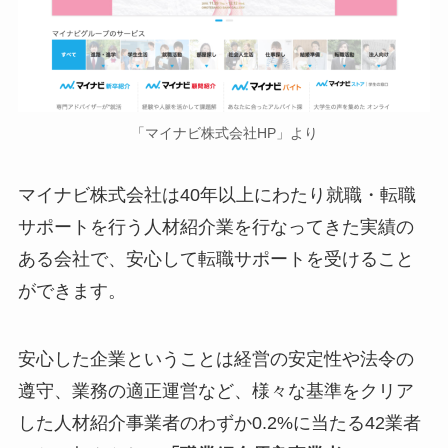
「マイナビ株式会社HP」より
マイナビ株式会社は40年以上にわたり就職・転職
サポートを行う人材紹介業を行なってきた実績の
ある会社で、安心して転職サポートを受けること
ができます。
安心した企業ということは経営の安定性や法令の
遵守、業務の適正運営など、様々な基準をクリア
した人材紹介事業者のわずか0.2%に当たる42業者