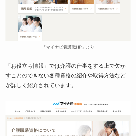
「マイナビ看護職HP」より
「お役立ち情報」では介護の仕事をする上で欠か
すことのできない各種資格の紹介や取得方法など
が詳しく紹介されています。