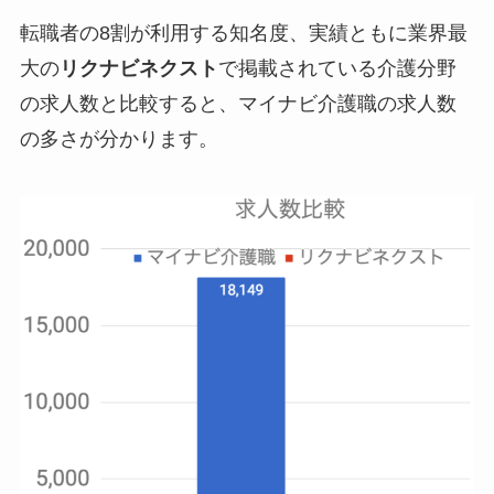
転職者の8割が利用する知名度、実績ともに業界最
大の
リクナビネクスト
で掲載されている介護分野
の求人数と比較すると、マイナビ介護職の求人数
の多さが分かります。