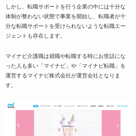
しかし、転職サポートを行う企業の中には十分な
体制が整わない状態で事業を開始し、転職者が十
分な転職サポートを受けられないような転職エー
ジェントも存在します。
マイナビ介護職は就職や転職する時にお世話にな
った人も多い「マイナビ」や「マイナビ転職」を
運営するマイナビ株式会社が運営会社となりま
す。