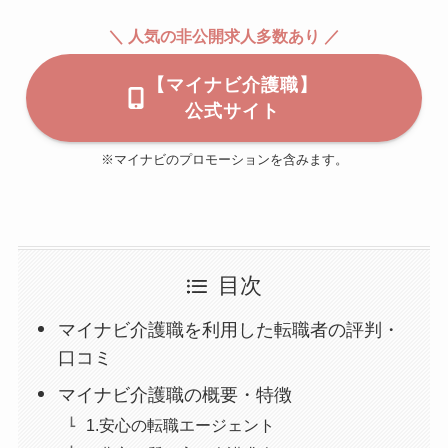
＼ 人気の非公開求人多数あり ／
【マイナビ介護職】
公式サイト
※マイナビのプロモーションを含みます。
目次
マイナビ介護職を利用した転職者の評判・
口コミ
マイナビ介護職の概要・特徴
1.安心の転職エージェント