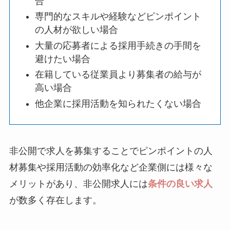
合
専門的なスキルや経験などピンポイント
の人材が欲しい場合
大量の応募者による採用手続きの手間を
避けたい場合
在籍している従業員より募集者の給与が
高い場合
他企業に採用活動を知られたくない場合
非公開で求人を募集することでピンポイントの人
材募集や採用活動の効率化など企業側には様々な
メリットがあり、非公開求人には
条件の良い求人
が数多く存在します。