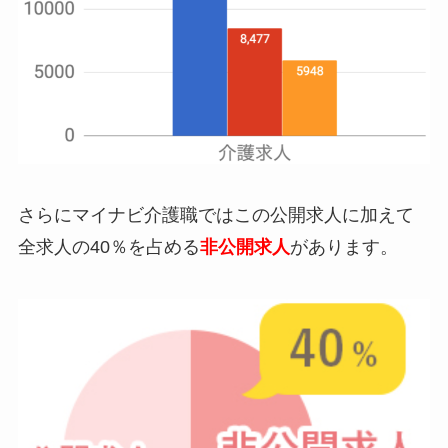
さらにマイナビ介護職ではこの公開求人に加えて
全求人の40％を占める
非公開求人
があります。