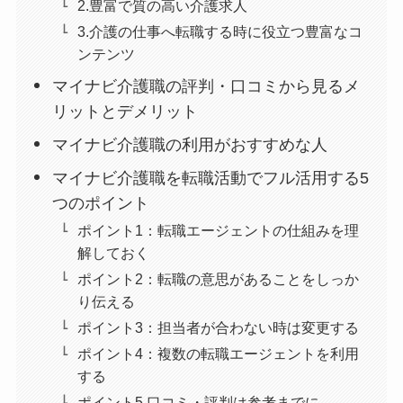
2.豊富で質の高い介護求人
3.介護の仕事へ転職する時に役立つ豊富なコ
ンテンツ
マイナビ介護職の評判・口コミから見るメ
リットとデメリット
マイナビ介護職の利用がおすすめな人
マイナビ介護職を転職活動でフル活用する5
つのポイント
ポイント1：転職エージェントの仕組みを理
解しておく
ポイント2：転職の意思があることをしっか
り伝える
ポイント3：担当者が合わない時は変更する
ポイント4：複数の転職エージェントを利用
する
ポイント5.口コミ・評判は参考までに