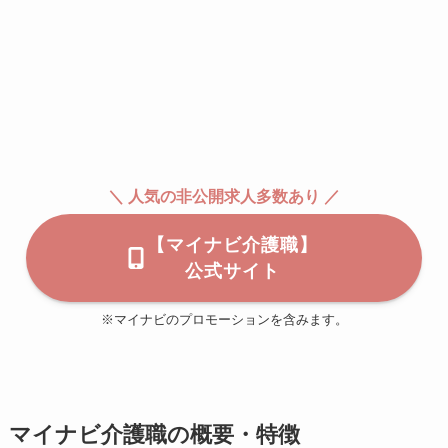
＼ 人気の非公開求人多数あり ／
【マイナビ介護職】
公式サイト
※マイナビのプロモーションを含みます。
マイナビ介護職の概要・特徴