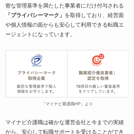
密な管理基準を満たした事業者にだけ付与される
「プライバシーマーク」
を取得しており、経営面
や個人情報の面からも安心して利用できる転職エ
ージェントになっています。
「マイナビ看護職HP」より
マイナビ介護職は確かな運営会社と今までの実績
から、安心して転職サポートを受けることができ