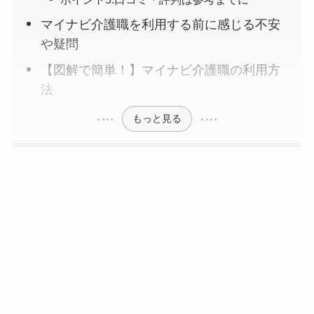
マイナビ介護職を利用する前に感じる不安
や疑問
【図解で簡単！】マイナビ介護職の利用方
法
もっと見る