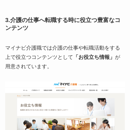
3.
介護の仕事へ転職する時に役立つ豊富なコ
ンテンツ
マイナビ介護職では介護の仕事や転職活動をする
上で役立つコンテンツとして
「お役立ち情報」
が
用意されています。