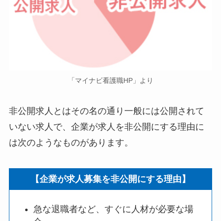
「マイナビ看護職HP」より
非公開求人とはその名の通り一般には公開されて
いない求人で、企業が求人を非公開にする理由に
は次のようなものがあります。
【企業が求人募集を非公開にする理由】
急な退職者など、すぐに人材が必要な場