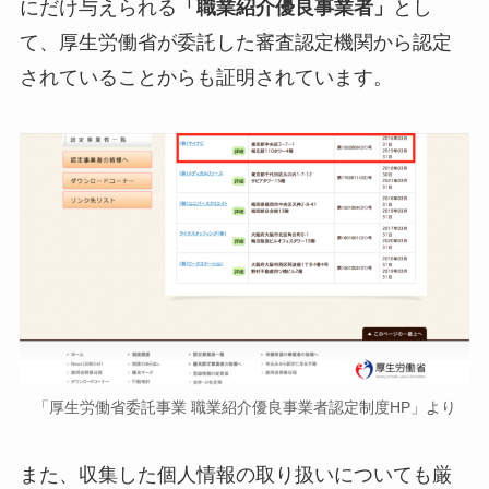
にだけ与えられる
「職業紹介優良事業者」
とし
て、厚生労働省が委託した審査認定機関から認定
されていることからも証明されています。
「厚生労働省委託事業 職業紹介優良事業者認定制度HP」より
また、収集した個人情報の取り扱いについても厳