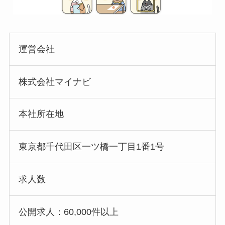
運営会社
株式会社マイナビ
本社所在地
東京都千代田区一ツ橋一丁目1番1号
求人数
公開求人：60,000件以上