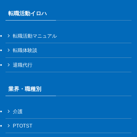
転職活動イロハ
転職活動マニュアル
転職体験談
退職代行
業界・職種別
介護
PTOTST