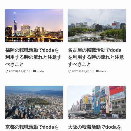
福岡の転職活動でdodaを
名古屋の転職活動でdoda
利用する時の流れと注意す
を利用する時の流れと注意
べきこと
すべきこと
2023年11月13日
doda
2023年11月13日
doda
京都の転職活動でdodaを
大阪の転職活動でdodaを