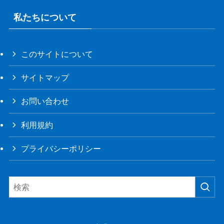
私たちについて
このサイトについて
サイトマップ
お問い合わせ
利用規約
プライバシーポリシー