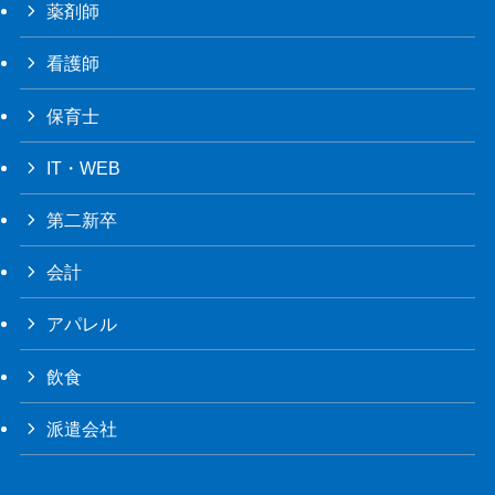
薬剤師
看護師
保育士
IT・WEB
第二新卒
会計
アパレル
飲食
派遣会社