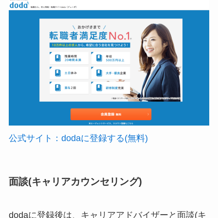
公式サイト：dodaに登録する(無料)
面談(キャリアカウンセリング)
dodaに登録後は、キャリアアドバイザーと面談(キ