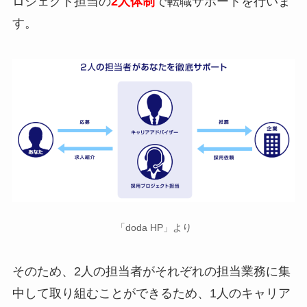
ロジェクト担当の
2人体制
で転職サポートを行いま
す。
「doda HP」より
そのため、2人の担当者がそれぞれの担当業務に集
中して取り組むことができるため、1人のキャリア