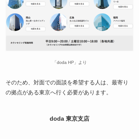
「doda HP」より
そのため、対面での面談を希望する人は、最寄り
の拠点がある東京へ行く必要があります。
doda 東京支店