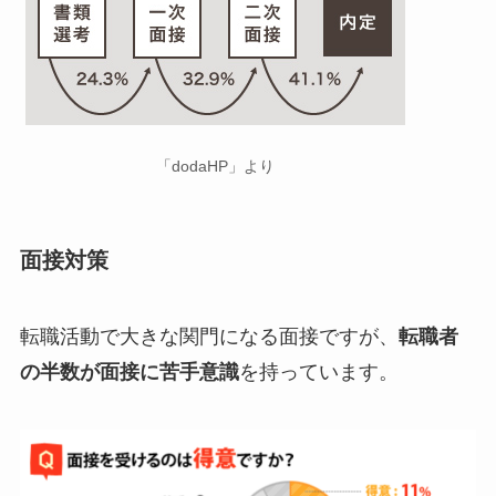
「dodaHP」より
面接対策
転職活動で大きな関門になる面接ですが、
転職者
の半数が面接に苦手意識
を持っています。