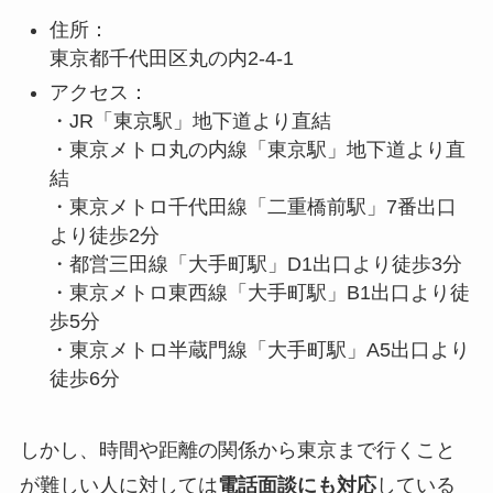
住所：
東京都千代田区丸の内2-4-1
アクセス：
・JR「東京駅」地下道より直結
・東京メトロ丸の内線「東京駅」地下道より直
結
・東京メトロ千代田線「二重橋前駅」7番出口
より徒歩2分
・都営三田線「大手町駅」D1出口より徒歩3分
・東京メトロ東西線「大手町駅」B1出口より徒
歩5分
・東京メトロ半蔵門線「大手町駅」A5出口より
徒歩6分
しかし、時間や距離の関係から東京まで行くこと
が難しい人に対しては
電話面談にも対応
している