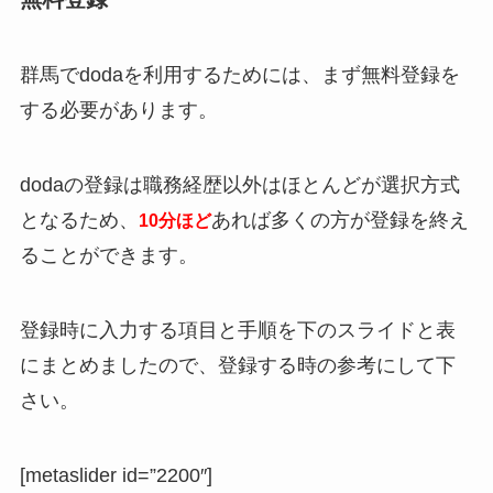
群馬でdodaを利用するためには、まず無料登録を
する必要があります。
dodaの登録は職務経歴以外はほとんどが選択方式
となるため、
あれば多くの方が登録を終え
10分ほど
ることができます。
登録時に入力する項目と手順を下のスライドと表
にまとめましたので、登録する時の参考にして下
さい。
[metaslider id=”2200″]