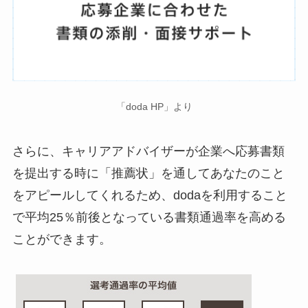
「doda HP」より
さらに、キャリアアドバイザーが企業へ応募書類
を提出する時に「推薦状」を通してあなたのこと
をアピールしてくれるため、dodaを利用すること
で平均25％前後となっている書類通過率を高める
ことができます。