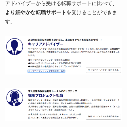
アドバイザーから受ける転職サポートに比べて、
より細やかな転職サポート
を受けることができま
す。