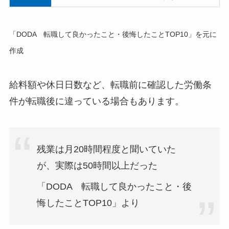
「DODA 転職して良かったこと・後悔したことTOP10」を元に
作成
給料額や休日日数など、転職前に確認した労働条
件が転職後に違っている場合もあります。
残業は月20時間程度と聞いていた
が、実際は50時間以上だった
「DODA 転職して良かったこと・後
悔したことTOP10」より