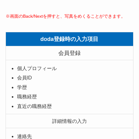
※画面のBack/Nextを押すと、写真をめくることができます。
doda登録時の入力項目
会員登録
個人プロフィール
会員ID
学歴
職務経歴
直近の職務経歴
詳細情報の入力
連絡先