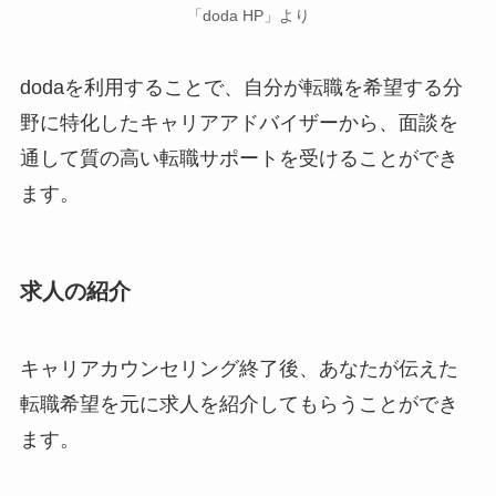
「doda HP」より
dodaを利用することで、自分が転職を希望する分
野に特化したキャリアアドバイザーから、面談を
通して質の高い転職サポートを受けることができ
ます。
求人の紹介
キャリアカウンセリング終了後、あなたが伝えた
転職希望を元に求人を紹介してもらうことができ
ます。