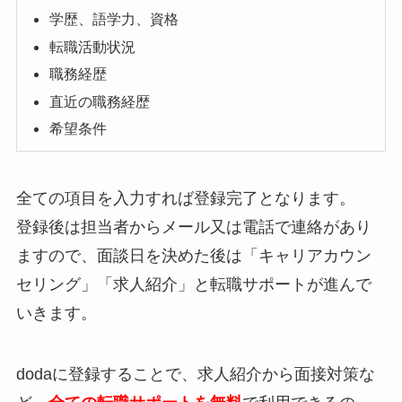
学歴、語学力、資格
転職活動状況
職務経歴
直近の職務経歴
希望条件
全ての項目を入力すれば登録完了となります。
登録後は担当者からメール又は電話で連絡があり
ますので、面談日を決めた後は「キャリアカウン
セリング」「求人紹介」と転職サポートが進んで
いきます。
dodaに登録することで、求人紹介から面接対策な