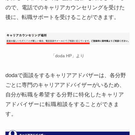
ので、電話でのキャリアカウンセリングを受けた
後に、転職サポートを受けることができます。
「doda HP」より
dodaで面談をするキャリアアドバザーは、各分野
ごとに専門のキャリアアドバイザーがいるため、
自分が
転職を希望する分野に特化したキャリア
アドバイザーに転職相談をすることができま
す。