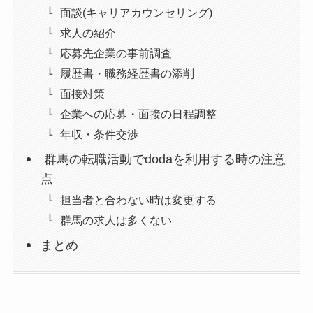
面談(キャリアカウンセリング)
求人の紹介
応募先企業の事前調査
履歴書・職務経歴書の添削
面接対策
企業への応募・面接の日程調整
年収・条件交渉
群馬の転職活動でdodaを利用する時の注意
点
担当者と合わない時は変更する
群馬の求人は多くない
まとめ