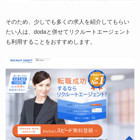
そのため、少しでも多くの求人を紹介してもらい
たい人は、dodaと併せてリクルートエージェント
も利用することをおすすめします。