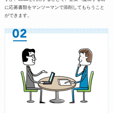
に応募書類をマンツーマンで添削してもらうこと
ができます。