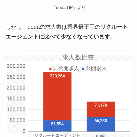
「doda HP」より
しかし、dodaの求人数は業界最王手の
リクルート
エージェントに比べて少なくなっています。