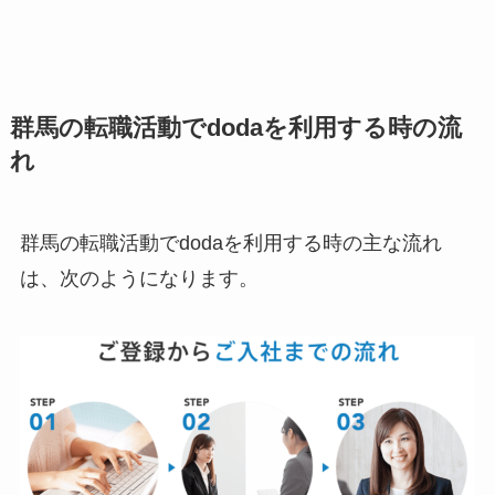
群馬の転職活動でdodaを利用する時の流
れ
群馬の転職活動でdodaを利用する時の主な流れ
は、次のようになります。