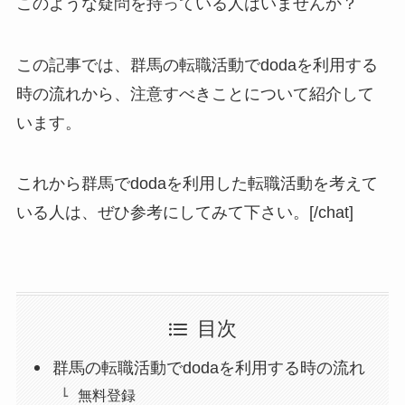
このような疑問を持っている人はいませんか？
この記事では、群馬の転職活動でdodaを利用する
時の流れから、注意すべきことについて紹介して
います。
これから群馬でdodaを利用した転職活動を考えて
いる人は、ぜひ参考にしてみて下さい。[/chat]
目次
群馬の転職活動でdodaを利用する時の流れ
無料登録