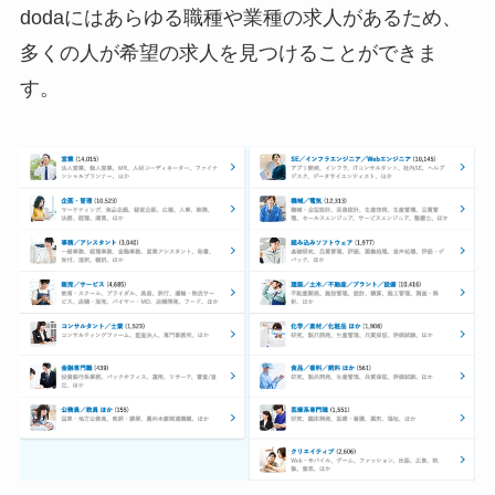
dodaにはあらゆる職種や業種の求人があるため、
多くの人が希望の求人を見つけることができま
す。