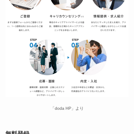
「doda HP」より
無料登録