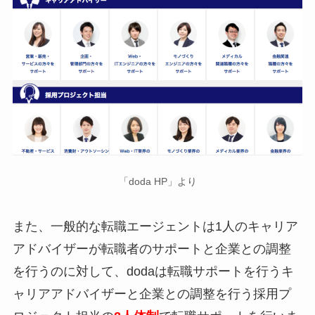
「doda HP」より
また、一般的な転職エージェントは1人のキャリア
アドバイザーが転職者のサポートと企業との調整
を行うのに対して、dodaは転職サポートを行うキ
ャリアアドバイザーと企業との調整を行う採用プ