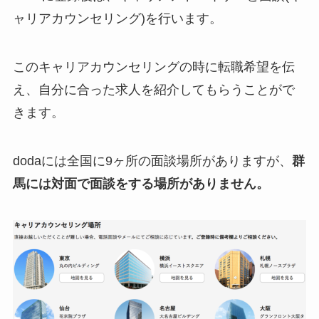
ャリアカウンセリング)を行います。
このキャリアカウンセリングの時に転職希望を伝
え、自分に合った求人を紹介してもらうことがで
きます。
dodaには全国に9ヶ所の面談場所がありますが、
群
馬には対面で面談をする場所がありません。