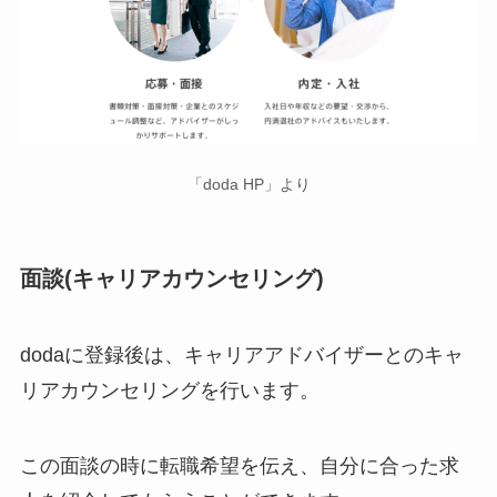
「doda HP」より
面談(キャリアカウンセリング)
dodaに登録後は、キャリアアドバイザーとのキャ
リアカウンセリングを行います。
この面談の時に転職希望を伝え、自分に合った求