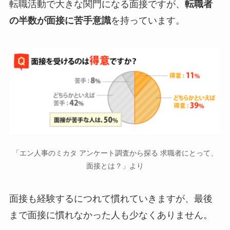
転職活動で大きな関門になる面接ですが、
転職者
の半数が面接に苦手意識
を持っています。
「エン人事のミカタ アンケート調査から探る 求職者にとって、
面接とは？」より
面接も経験するにつれて慣れていきますが、最後
まで面接に慣れなかった人も少なくありません。