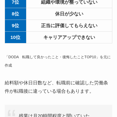
7位
組織や環境が整っていない
8位
休日が少ない
9位
正当に評価してもらえない
10位
キャリアアップできない
「DODA 転職して良かったこと・後悔したことTOP10」を元に
作成
給料額や休日日数など、転職前に確認した労働条
件が転職後に違っている場合もあります。
残業は月20時間程度と聞いていた