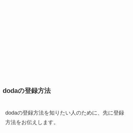
dodaの登録方法
dodaの登録方法を知りたい人のために、先に登録
方法をお伝えします。