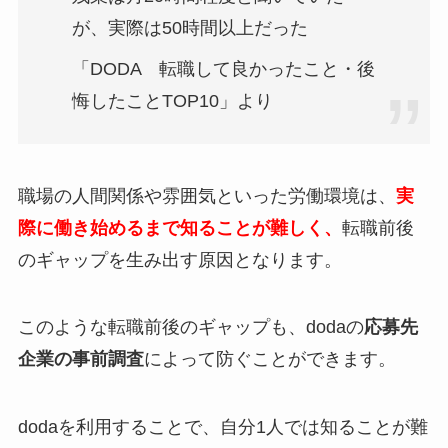
が、実際は50時間以上だった
「DODA 転職して良かったこと・後
悔したことTOP10」より
職場の人間関係や雰囲気といった労働環境は、
実
際に働き始めるまで知ることが難しく、
転職前後
のギャップを生み出す原因となります。
このような転職前後のギャップも、dodaの
応募先
企業の事前調査
によって防ぐことができます。
dodaを利用することで、自分1人では知ることが難