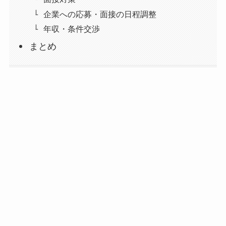
企業への応募・面接の日程調整
年収・条件交渉
まとめ