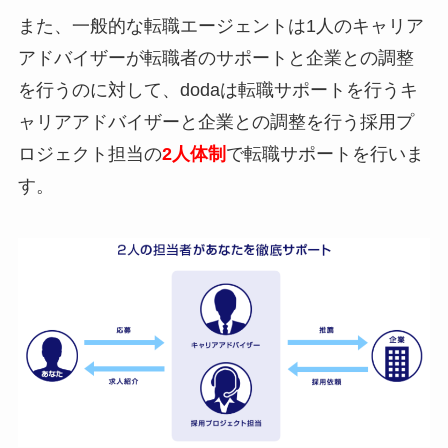
また、一般的な転職エージェントは1人のキャリア
アドバイザーが転職者のサポートと企業との調整
を行うのに対して、dodaは転職サポートを行うキ
ャリアアドバイザーと企業との調整を行う採用プ
ロジェクト担当の
2人体制
で転職サポートを行いま
す。