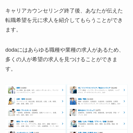
キャリアカウンセリング終了後、あなたが伝えた
転職希望を元に求人を紹介してもらうことができ
ます。
dodaにはあらゆる職種や業種の求人があるため、
多くの人が希望の求人を見つけることができま
す。