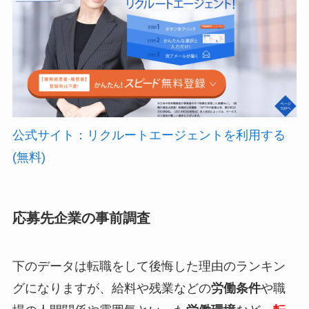
公式サイト：リクルートエージェントを利用する
(無料)
応募先企業の事前調査
下のデータは転職をして後悔した理由のランキン
グになりますが、給料や残業などの
労働条件
や職