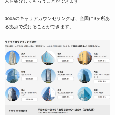
人を紹介してもらうことができます。
dodaのキャリアカウンセリングは、全国に9ヶ所あ
る拠点で受けることができます。