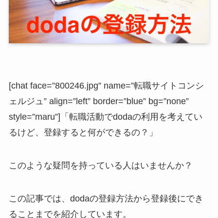
[chat face=”800246.jpg” name=”転職サイトコンシ
ェルジュ” align=”left” border=”blue” bg=”none”
style=”maru”]「転職活動でdodaの利用を考えてい
るけど、登録すると何ができるの？」
このような疑問を持っている人はいませんか？
この記事では、dodaの登録方法から登録後にでき
ることまでを紹介しています。