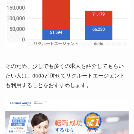
そのため、少しでも多くの求人を紹介してもらい
たい人は、dodaと併せてリクルートエージェント
も利用することをおすすめします。