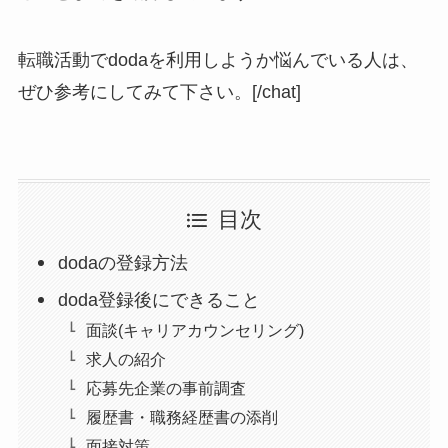
転職活動でdodaを利用しようか悩んでいる人は、
ぜひ参考にしてみて下さい。[/chat]
目次
dodaの登録方法
doda登録後にできること
面談(キャリアカウンセリング)
求人の紹介
応募先企業の事前調査
履歴書・職務経歴書の添削
面接対策