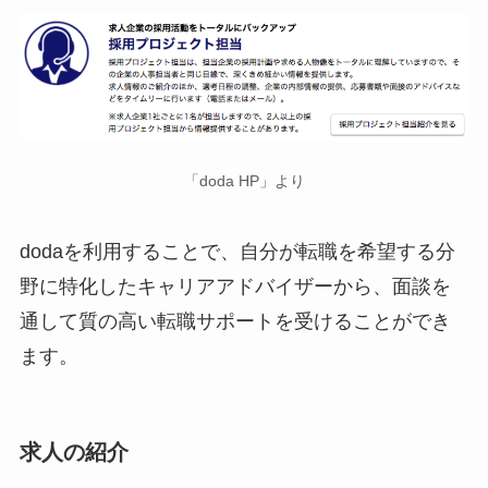
「doda HP」より
dodaを利用することで、自分が転職を希望する分
野に特化したキャリアアドバイザーから、面談を
通して質の高い転職サポートを受けることができ
ます。
求人の紹介