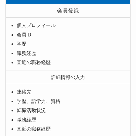
会員登録
個人プロフィール
会員ID
学歴
職務経歴
直近の職務経歴
詳細情報の入力
連絡先
学歴、語学力、資格
転職活動状況
職務経歴
直近の職務経歴