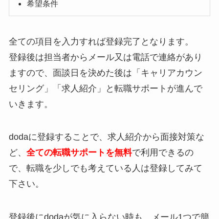
希望条件
全ての項目を入力すれば登録完了となります。
登録後は担当者からメール又は電話で連絡があり
ますので、面談日を決めた後は「キャリアカウン
セリング」「求人紹介」と転職サポートが進んで
いきます。
dodaに登録することで、求人紹介から面接対策な
ど、
全ての転職サポートを無料
で利用できるの
で、転職を少しでも考えている人は登録してみて
下さい。
登録後にdodaが気に入らない時も、メール1つで簡