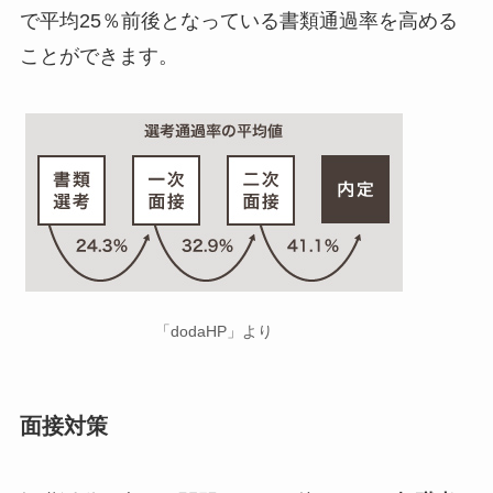
で平均25％前後となっている書類通過率を高める
ことができます。
「dodaHP」より
面接対策