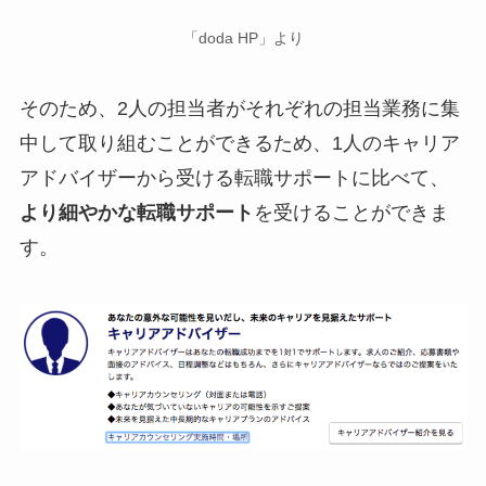
「doda HP」より
そのため、2人の担当者がそれぞれの担当業務に集
中して取り組むことができるため、1人のキャリア
アドバイザーから受ける転職サポートに比べて、
より細やかな転職サポート
を受けることができま
す。