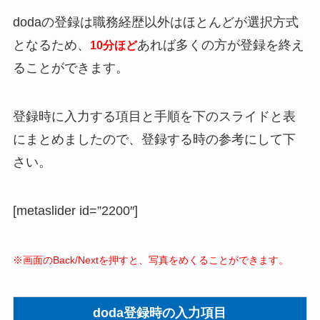
dodaの登録は職務経歴以外はほとんどが選択方式
となるため、
あれば多くの方が登録を終え
10分ほど
ることができます。
登録時に入力する項目と手順を下のスライドと表
にまとめましたので、登録する時の参考にして下
さい。
[metaslider id=”2200″]
※画面のBack/Nextを押すと、写真をめくることができます。
doda登録時の入力項目