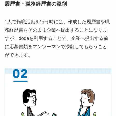
履歴書・職務経歴書の添削
1人で転職活動を行う時には、作成した履歴書や職
務経歴書をそのまま企業へ提出することになりま
すが、dodaを利用することで、企業へ提出する前
に応募書類をマンツーマンで添削してもらうこと
ができます。