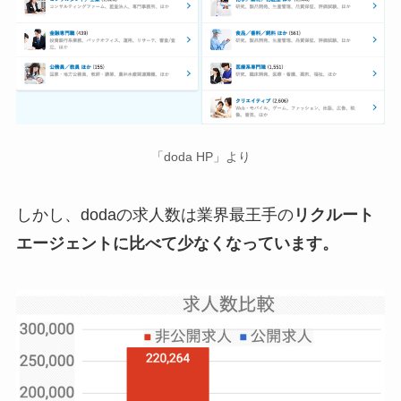
「doda HP」より
しかし、dodaの求人数は業界最王手の
リクルート
エージェントに比べて少なくなっています。