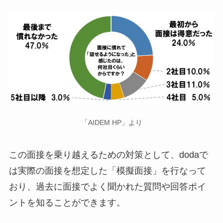
「AIDEM HP」より
この面接を乗り越えるための対策として、dodaで
は実際の面接を想定した「模擬面接」を行なって
おり、過去に面接でよく聞かれた質問や回答ポイ
ントを知ることができます。