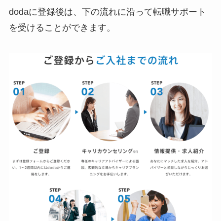
dodaに登録後は、下の流れに沿って転職サポート
を受けることができます。