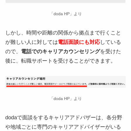
「doda HP」より
しかし、時間や距離の関係から拠点まで行くこと
が難しい人に対しては
電話面談にも対応
している
ので、
電話でのキャリアカウンセリング
を受けた
後に、転職サポートを受けることができます。
「doda HP」より
dodaで面談をするキャリアアドバザーは、各分野
や地域ごとに専門のキャリアアドバイザーがいる