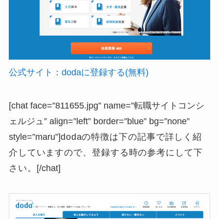
公式サイト：dodaに登録する(無料)
[chat face=”811655.jpg” name=”転職サイトコンシ
ェルジュ” align=”left” border=”blue” bg=”none”
style=”maru”]
dodaの特徴は下の記事で詳しく紹
介していますので、登録する時の参考にして下
さい。
[/chat]