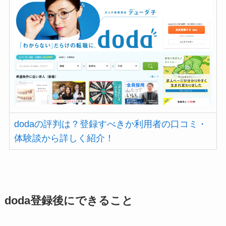
dodaの評判は？登録すべきか利用者の口コミ・
体験談から詳しく紹介！
doda登録後にできること