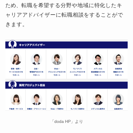
ため、
転職を希望する分野や地域に特化したキ
ャリアアドバイザーに転職相談をすることがで
きます。
「doda HP」より