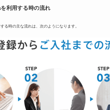
daを利用する時の流れ
利用する時の主な流れは、次のようになります。