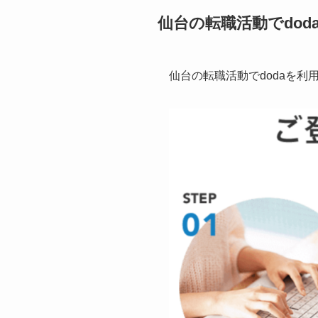
仙台の転職活動でdo
仙台の転職活動でdodaを