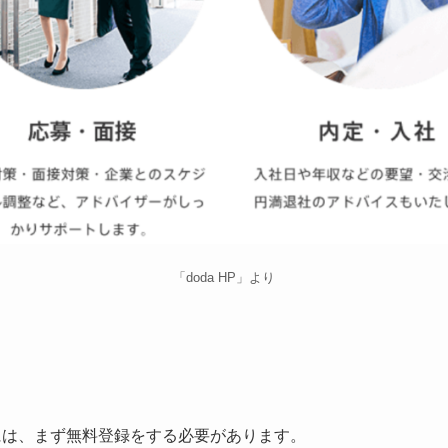
「doda HP」より
めには、まず無料登録をする必要があります。