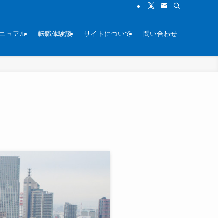
ニュアル
転職体験談
サイトについて
問い合わせ