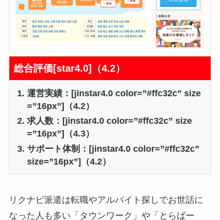
総合評価[star4.0]（4.2）
運営実績：[jinstar4.0 color=”#ffc32c” size
=”16px”]（4.2）
求人数：[jinstar4.0 color=”#ffc32c” size
=”16px”]（4.3）
サポート体制：[jinstar4.0 color=”#ffc32c”
size=”16px”]（4.2）
リクナビ派遣は転職やアルバイト探しでお世話に
なった人も多い「タウンワーク」や「とらばー