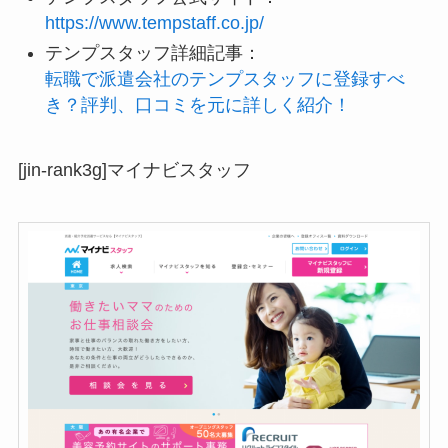
https://www.tempstaff.co.jp/
テンプスタッフ詳細記事：
転職で派遣会社のテンプスタッフに登録すべ
き？評判、口コミを元に詳しく紹介！
[jin-rank3g]マイナビスタッフ