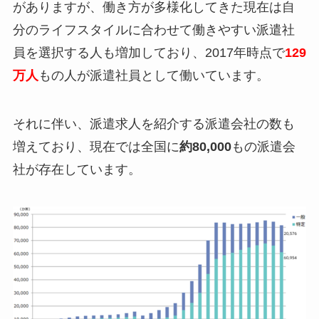
がありますが、働き方が多様化してきた現在は自
分のライフスタイルに合わせて働きやすい派遣社
員を選択する人も増加しており、2017年時点で
129
万人
もの人が派遣社員として働いています。
それに伴い、派遣求人を紹介する派遣会社の数も
増えており、現在では全国に
約80,000
もの派遣会
社が存在しています。