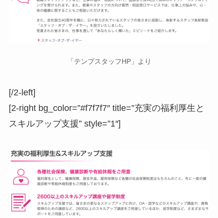
「テンプスタッフHP」より
[/2-left]
[2-right bg_color=”#f7f7f7″ title=”充実の福利厚生と
スキルアップ支援” style=”1″]