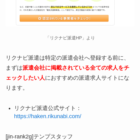
「リクナビ派遣HP」より
リクナビ派遣は特定の派遣会社へ登録する前に、
まずは
派遣会社に掲載されている全ての求人をチ
ェックしたい人
におすすめの派遣求人サイトにな
ります。
リクナビ派遣公式サイト：
https://haken.rikunabi.com/
[jin-rank2g]テンプスタッフ