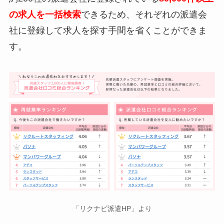
の求人を一括検索
できるため、それぞれの派遣会
社に登録して求人を探す手間を省くことができま
す。
「リクナビ派遣HP」より