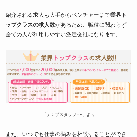
紹介される求人も大手からベンチャーまで
業界ト
ップクラスの求人数
があるため、職種に関わらず
全ての人が利用しやすい派遣会社になります。
「テンプスタッフHP」より
また、いつでも仕事の悩みを相談することができ