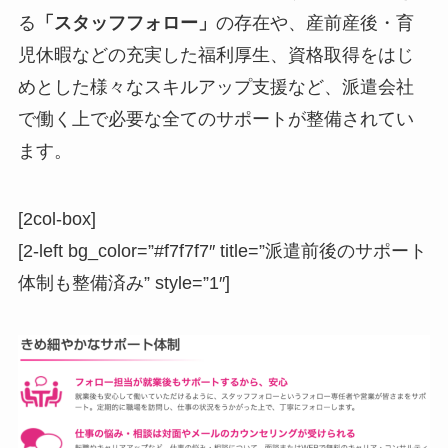
る
「スタッフフォロー」
の存在や、産前産後・育
児休暇などの充実した福利厚生、資格取得をはじ
めとした様々なスキルアップ支援など、派遣会社
で働く上で必要な全てのサポートが整備されてい
ます。
[2col-box]
[2-left bg_color=”#f7f7f7″ title=”派遣前後のサポート
体制も整備済み” style=”1″]