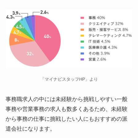
「マイナビスタッフHP」より
事務職求人の中には未経験から挑戦しやすい一般
事務や営業事務の求人も数多くあるため、未経験
から事務の仕事に挑戦したい人にもおすすめの派
遣会社になります。