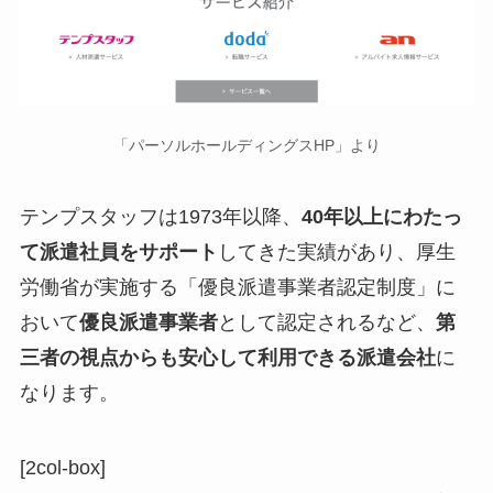
「パーソルホールディングスHP」より
テンプスタッフは1973年以降、
40年以上にわたっ
て派遣社員をサポート
してきた実績があり、厚生
労働省が実施する「優良派遣事業者認定制度」に
おいて
優良派遣事業者
として認定されるなど、
第
三者の視点からも安心して利用できる派遣会社
に
なります。
[2col-box]