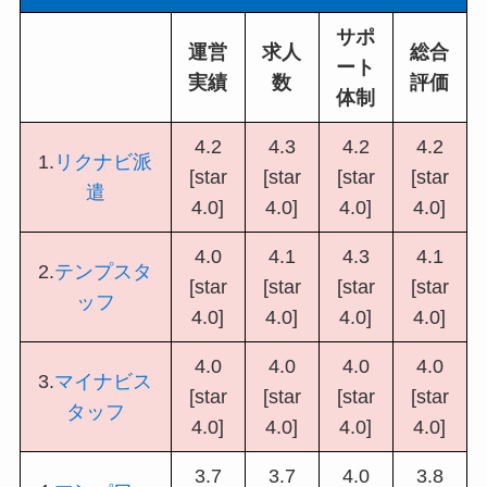
サポ
運営
求人
総合
ート
実績
数
評価
体制
4.2
4.3
4.2
4.2
1.
リクナビ派
[star
[star
[star
[star
遣
4.0]
4.0]
4.0]
4.0]
4.0
4.1
4.3
4.1
2.
テンプスタ
[star
[star
[star
[star
ッフ
4.0]
4.0]
4.0]
4.0]
4.0
4.0
4.0
4.0
3.
マイナビス
[star
[star
[star
[star
タッフ
4.0]
4.0]
4.0]
4.0]
3.7
3.7
4.0
3.8