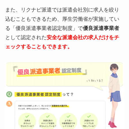
また、リクナビ派遣では派遣会社別に求人を絞り
込むこともできるため、厚生労働省が実施してい
る「優良派遣事業者認定制度」で
優良派遣事業者
として認定された
安全な派遣会社の求人だけをチ
ェックすることもできます。