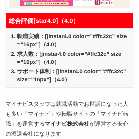
総合評価[star4.0]（4.0）
転職実績：[jinstar4.0 color=”#ffc32c” size
=”16px”]（4.0）
求人数：[jinstar4.0 color=”#ffc32c” size
=”16px”]（4.0）
サポート体制：[jinstar4.0 color=”#ffc32c”
size=”16px”]（4.0）
マイナビスタッフは就職活動でお世話になった人
も多い「マイナビ」や転職サイトの「マイナビ転
職」を運営する
マイナビ株式会社
が運営する安心
の派遣会社になります。