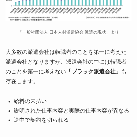
「一般社団法人 日本人材派遣協会 派遣の現状」より
大多数の派遣会社は転職者のことを第一に考えた
派遣会社となりますが、派遣会社の中には転職者
のことを第一に考えない
「ブラック派遣会社」
も
存在します。
給料の未払い
説明された仕事内容と実際の仕事内容が異なる
途中で契約を切られる