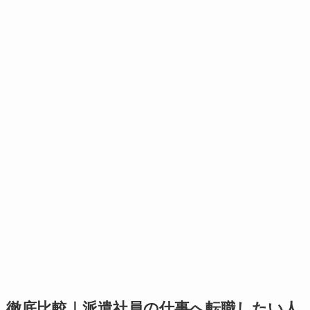
徹底比較｜派遣社員の仕事へ転職したい人