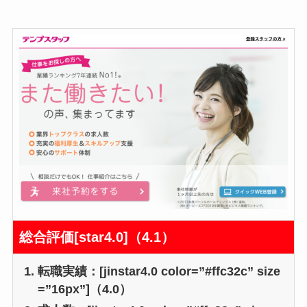
総合評価[star4.0]（4.1）
転職実績：[jinstar4.0 color=”#ffc32c” size
=”16px”]（4.0）