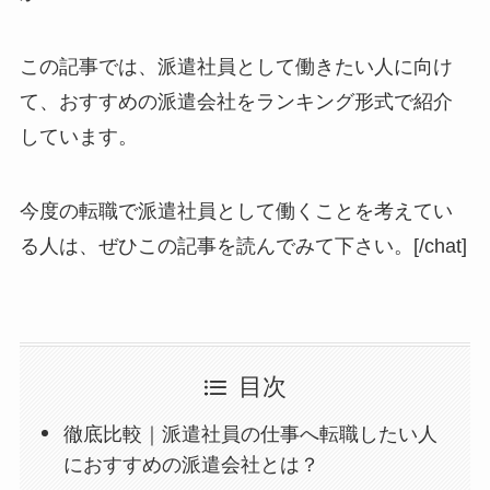
この記事では、派遣社員として働きたい人に向け
て、おすすめの派遣会社をランキング形式で紹介
しています。
今度の転職で派遣社員として働くことを考えてい
る人は、ぜひこの記事を読んでみて下さい。[/chat]
目次
徹底比較｜派遣社員の仕事へ転職したい人
におすすめの派遣会社とは？