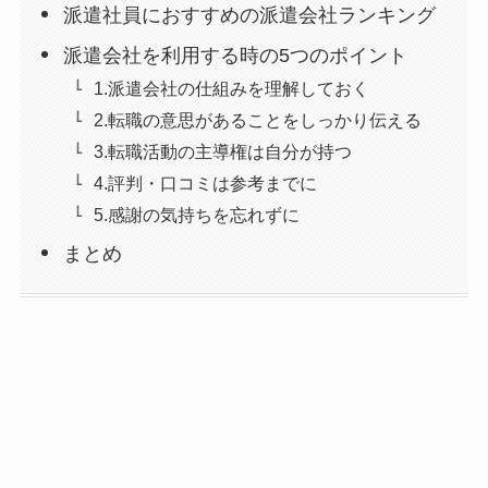
派遣社員におすすめの派遣会社ランキング
派遣会社を利用する時の5つのポイント
1.派遣会社の仕組みを理解しておく
2.転職の意思があることをしっかり伝える
3.転職活動の主導権は自分が持つ
4.評判・口コミは参考までに
5.感謝の気持ちを忘れずに
まとめ