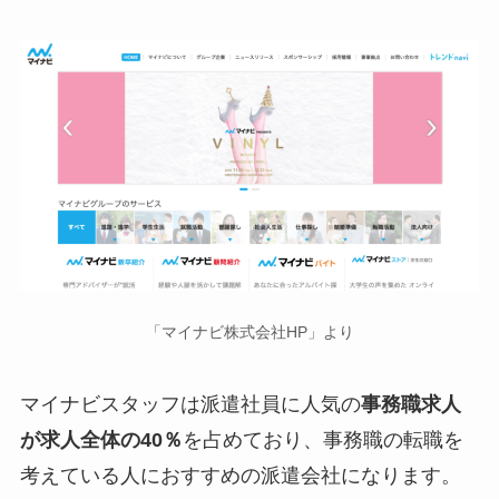
「マイナビ株式会社HP」より
マイナビスタッフは派遣社員に人気の
事務職求人
が求人全体の40％
を占めており、事務職の転職を
考えている人におすすめの派遣会社になります。