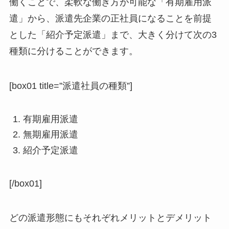
働くことで、柔軟な働き方が可能な「有期雇用派
遣」から、派遣先企業の正社員になることを前提
とした「紹介予定派遣」まで、大きく分けて次の3
種類に分けることができます。
[box01 title=”派遣社員の種類”]
有期雇用派遣
無期雇用派遣
紹介予定派遣
[/box01]
どの派遣形態にもそれぞれメリットとデメリット