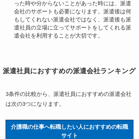
った時や分からないことがあった時には、派遣
会社のサポートも必要になります。派遣後は何
もしてくれない派遣会社ではなく、派遣後も派
遣社員の立場に立ってサポートをしてくれる派
遣会社を利用することが大切です。
派遣社員におすすめの派遣会社ランキング
3条件の比較から、派遣社員におすすめの派遣会社
は次の3つになります。
介護職の仕事へ転職したい人におすすめの転職
サイト