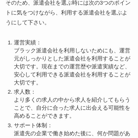
そのため、派遣会社を選ぶ時には次の3つのポイン
トに気をつけながら、利用する派遣会社を選ぶよ
うにして下さい。
運営実績：
ブラック派遣会社を利用しないためにも、運営
元がしっかりとした派遣会社を利用することが
大切です。現在までの運営歴や派遣実績など、
安心して利用できる派遣会社を利用することが
大切です。
求人数：
より多くの求人の中から求人を紹介してもらう
ことで、自分に合った求人に出会える可能性を
高めることができます。
サポート体制：
派遣先の企業で働き始めた後に、何か問題があ