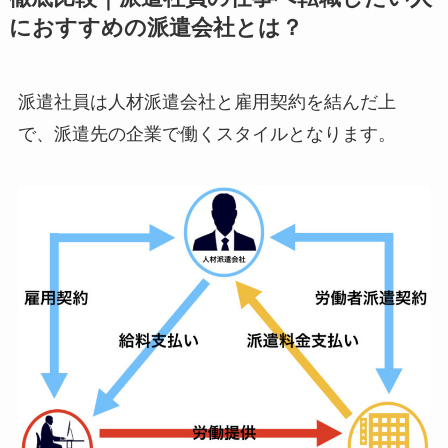
におすすめの派遣会社とは？
派遣社員は人材派遣会社と雇用契約を結んだ上
で、派遣先の企業で働くスタイルとなります。