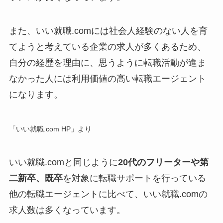
また、いい就職.comには
社会人経験のない人を育
てよう
と考えている企業の求人が多くあるため、
自分の経歴を理由に、思うように転職活動が進ま
なかった人には利用価値の高い転職エージェント
になります。
「いい就職.com HP」より
いい就職.comと同じように
20代のフリーターや第
二新卒、既卒
を対象に転職サポートを行っている
他の転職エージェントに比べて、いい就職.comの
求人数は多くなっています。