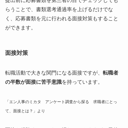
提出前に応募書類を第三者の目でチェックしても
らうことで、書類選考通過率を上げるだけでな
く、応募書類を元に行われる面接対策もすること
ができます。
面接対策
転職活動で大きな関門になる面接ですが、
転職者
の半数が面接に苦手意識
を持っています。
「エン人事のミカタ アンケート調査から探る 求職者にとっ
て、面接とは？」より