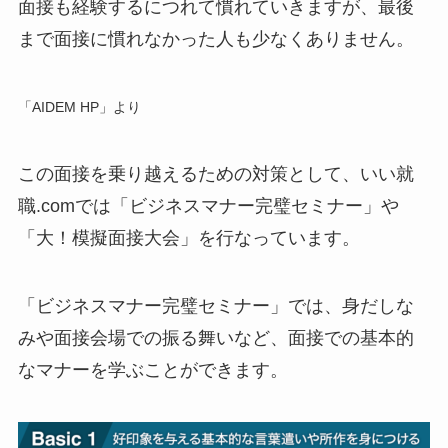
面接も経験するにつれて慣れていきますが、最後
まで面接に慣れなかった人も少なくありません。
「AIDEM HP」より
この面接を乗り越えるための対策として、いい就
職.comでは「ビジネスマナー完璧セミナー」や
「大！模擬面接大会」を行なっています。
「ビジネスマナー完璧セミナー」では、身だしな
みや面接会場での振る舞いなど、面接での基本的
なマナーを学ぶことができます。