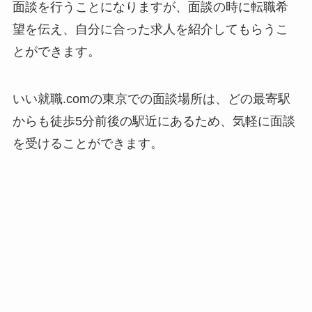
面談を行うことになりますが、面談の時に転職希
望を伝え、自分に合った求人を紹介してもらうこ
とができます。
いい就職.comの東京での面談場所は、どの最寄駅
からも徒歩5分前後の駅近にあるため、気軽に面談
を受けることができます。