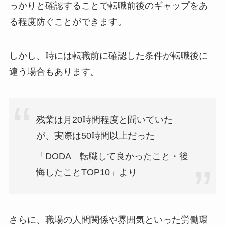
っかりと確認することで転職前後のギャップをあ
る程度防ぐことができます。
しかし、時には転職前に確認した条件が転職後に
違う場合もあります。
残業は月20時間程度と聞いていた
が、実際は50時間以上だった
「DODA 転職して良かったこと・後
悔したことTOP10」より
さらに、職場の人間関係や雰囲気といった労働環