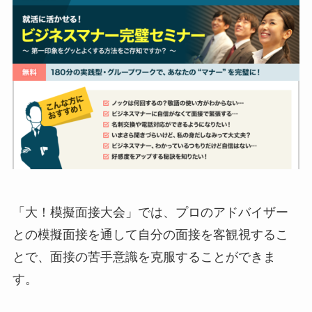
「大！模擬面接大会」では、プロのアドバイザー
との模擬面接を通して自分の面接を客観視するこ
とで、面接の苦手意識を克服することができま
す。