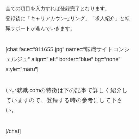
全ての項目を入力すれば登録完了となります。
登録後に「キャリアカウンセリング」「求人紹介」
と転
職サポートが進んでいきます。
[chat face=”811655.jpg” name=”転職サイトコンシ
ェルジュ” align=”left” border=”blue” bg=”none”
style=”maru”]
いい就職.com
の特徴は下の記事で詳しく紹介し
ていますので、登録する時の参考にして下さ
い。
[/chat]