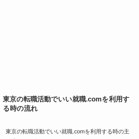
東京の転職活動でいい就職.comを利用す
る時の流れ
東京の転職活動でいい就職.comを利用する時の主