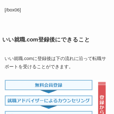
[/box06]
いい就職.com登録後にできること
いい就職.comに登録後は下の流れに沿って転職サ
ポートを受けることができます。