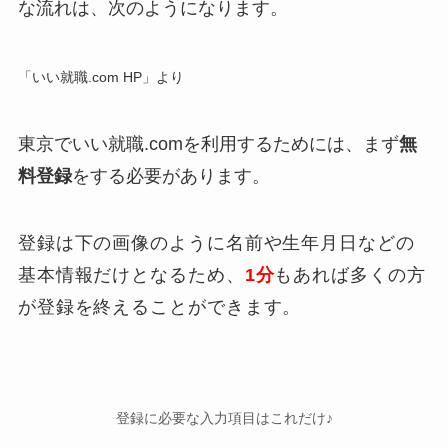
な流れは、次のようになります。
「いい就職.com HP」より
東京でいい就職.comを利用するためには、まず
無
料登録
をする必要があります。
登録は下の画像のように名前や生年月日などの
基本情報だけとなるため、
1分
もあれば多くの方
が登録を終えることができます。
登録に必要な入力項目はこれだけ♪