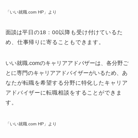
「いい就職.com HP」より
面談は
平日の18：00以降も受け付けているた
め、仕事帰りに寄ることもできます。
いい就職.comのキャリアアドバザーは、各分野ご
とに専門のキャリアアドバイザーがいるため、
あ
なたが転職を希望する分野に特化したキャリア
アドバイザーに転職相談をすることができま
す。
「いい就職.com HP」より