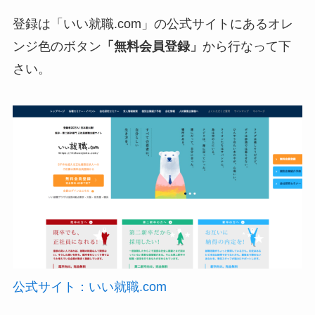
登録は「いい就職.com」の公式サイトにある
オレ
ンジ色のボタン
「無料会員登録」
から行なって下
さい。
公式サイト：いい就職.com