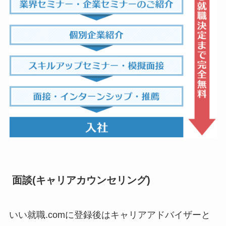
面談(キャリアカウンセリング)
いい就職.comに登録後はキャリアアドバイザーと