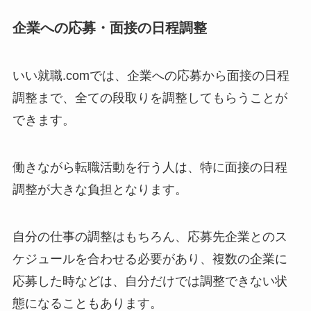
企業への応募・面接の日程調整
いい就職.comでは、企業への応募から面接の日程
調整まで、
全ての段取りを調整してもらうことが
できます。
働きながら転職活動を行う人は、特に面接の日程
調整が大きな負担となります。
自分の仕事の調整はもちろん、応募先企業とのス
ケジュールを合わせる必要があり、複数の企業に
応募した時などは、自分だけでは調整できない状
態になることもあります。