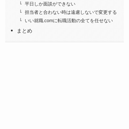
平日しか面談ができない
担当者と合わない時は遠慮しないで変更する
いい就職.comに転職活動の全てを任せない
まとめ