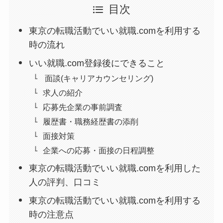
目次
東京の転職活動でいい就職.comを利用する
時の流れ
いい就職.com登録後にできること
面談(キャリアカウンセリング)
求人の紹介
応募先企業の事前調査
履歴書・職務経歴書の添削
面接対策
企業への応募・面接の日程調整
東京の転職活動でいい就職.comを利用した
人の評判、口コミ
東京の転職活動でいい就職.comを利用する
時の注意点