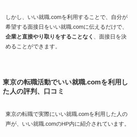
しかし、いい就職.comを利用することで、自分が
希望する面接日をいい就職.comに伝えるだけで、
企業と直接やり取りをすることなく
、面接日を決
めることができます。
東京
の転職活動でいい就職.comを利用し
た人の評判、口コミ
東京の転職で実際にいい就職.comを利用した人の
声が、いい就職.comのHP内に紹介されています。