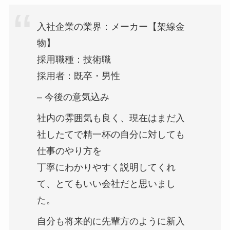
入社企業の業界：メーカー【架線金
物】
採用職種：技術職
採用者：既卒・男性
– 今後の意気込み
社内の雰囲気も良く、現在はまだ入
社したてで精一杯の自分に対しても
仕事のやり方を
丁寧にわかりやすく説明してくれ
て、とてもいい会社だと思いまし
た。
自分も将来的に先輩方のように新入