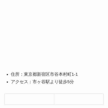
住所：東京都新宿区市谷本村町1-1
アクセス：
市ヶ谷駅より徒歩5分