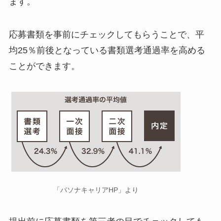
ます。
応募書類を事前にチェックしてもらうことで、平
均25％前後となっている書類選考通過率を高める
ことができます。
「パソナキャリアHP」より