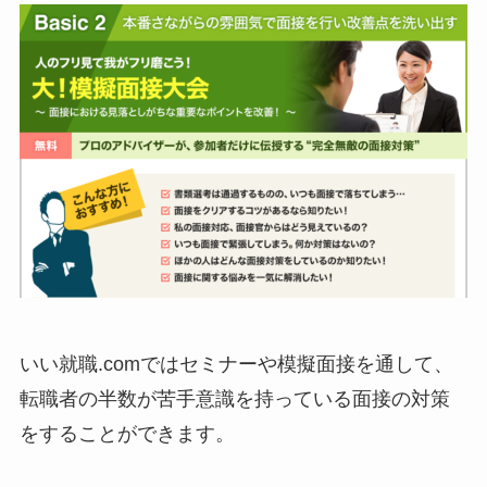
いい就職.comではセミナーや模擬面接を通して、
転職者の半数が苦手意識を持っている面接の対策
をすることができます。