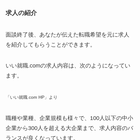
求人の紹介
面談終了後、あなたが伝えた転職希望を元に求人
を紹介してもらうことができます。
いい就職.comの求人内容は、次のようになってい
ます。
「いい就職.com HP」より
職種や業種、企業規模も様々で、100人以下の中小
企業から300人を超える大企業まで、求人内容のバ
ランスが良くなっています。