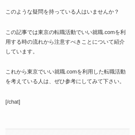
このような疑問を持っている人はいませんか？
この記事では東京の転職活動でいい就職.comを利
用する時の流れから注意すべきことについて紹介
しています。
これから東京でいい就職.comを利用した転職活動
を考えている人は、ぜひ参考にしてみて下さい。
[/chat]