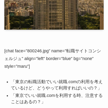
[chat face=”800246.jpg” name=”転職サイトコンシ
ェルジュ” align=”left” border=”blue” bg=”none”
style=”maru”]
「東京の転職活動でいい就職.comの利用を考え
ているけど、どうやって利用すればいいの？」
「東京でいい就職.comを利用する時、注意する
ことはあるの？」