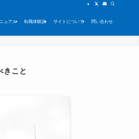
ニュアル
転職体験談
サイトについて
問い合わせ
べきこと