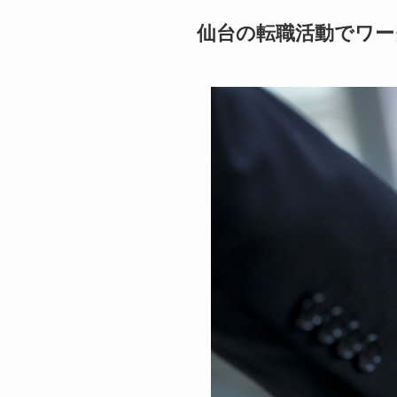
仙台の転職活動でワー