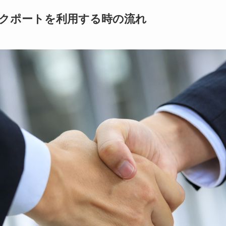
クポートを利用する時の流れ