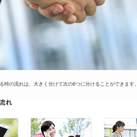
る時の流れは、大きく分けて次の6つに分けることができます