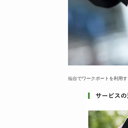
仙台でワークポートを利用す