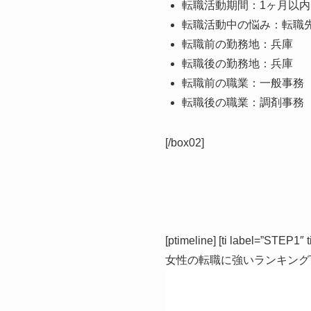
転職活動期間：1ヶ月以内
転職活動中の悩み：転職
転職前の勤務地：兵庫
転職後の勤務地：兵庫
転職前の職業：一般事務
転職後の職業：調剤事務
[/box02]
[ptimeline] [ti label=”STEP1
女性の転職に強いランキング