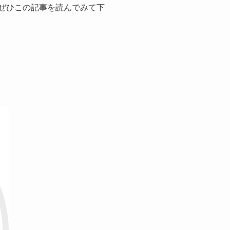
、ぜひこの記事を読んでみて下