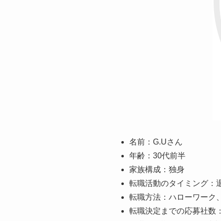
名前：G.Uさん
年齢：30代前半
家族構成：独身
転職活動のタイミング：
転職方法：ハローワーク
転職決定までの応募社数：