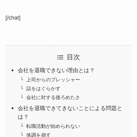
[/chat]
目次
会社を退職できない理由とは？
上司からのプレッシャー
話をはぐらかす
会社に対する後ろめたさ
会社を退職できてきないことによる問題と
は？
転職活動が始められない
体調を崩す