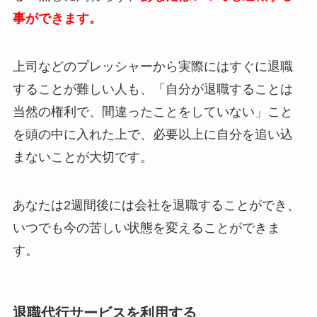
事ができます。
上司などのプレッシャーから実際にはすぐに退職
することが難しい人も、「自分が退職することは
当然の権利で、間違ったことをしていない」こと
を頭の中に入れた上で、必要以上に自分を追い込
まないことが大切です。
あなたは2週間後には会社を退職することができ、
いつでも今の苦しい状態を変えることができま
す。
退職代行サービスを利用する