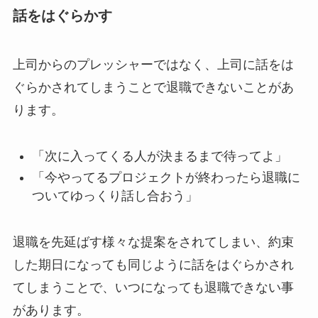
話をはぐらかす
上司からのプレッシャーではなく、上司に話をは
ぐらかされてしまうことで退職できないことがあ
ります。
「次に入ってくる人が決まるまで待ってよ」
「今やってるプロジェクトが終わったら退職に
ついてゆっくり話し合おう」
退職を先延ばす様々な提案をされてしまい、約束
した期日になっても同じように話をはぐらかされ
てしまうことで、いつになっても退職できない事
があります。