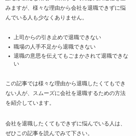
みますが、様々な理由から会社を退職できずに悩
んでいる人も少なくありません。
上司からの引き止めで退職できない
職場の人手不足から退職できない
退職の意思を伝えてもごまかされて退職できな
い
この記事では様々な理由から退職したくてもでき
ない人が、スムーズに会社を退職するための方法
を紹介しています。
会社を退職したくてもできずに悩んでいる人は、
ぜひこの記事を読んでみて下さい。