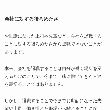
会社に対する後ろめたさ
お世話になった上司や先輩など、会社を退職する
ことに対する後ろめたさから退職できないことが
あります。
本来、会社を退職することは自分が働く場所を変
えるだけのことで、今まで一緒に働いてきた人達
を裏切ることではありません。
しかし、退職することで今までお世話になった先
輩や上司、働き慣れた職場から離れることにな