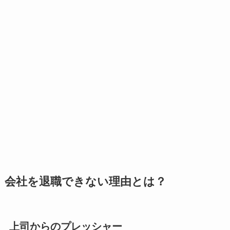
会社を退職できない理由とは？
上司からのプレッシャー