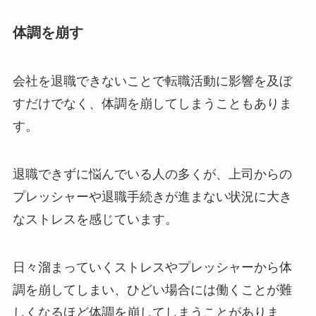
体調を崩す
会社を退職できないことで転職活動に影響を及ぼ
すだけでなく、体調を崩してしまうこともありま
す。
退職できずに悩んでいる人の多くが、上司からの
プレッシャーや退職手続きが進まない状況に大き
なストレスを感じています。
日々溜まっていくストレスやプレッシャーから体
調を崩してしまい、ひどい場合には働くことが難
しくなるほど体調を崩してしまうことがありま