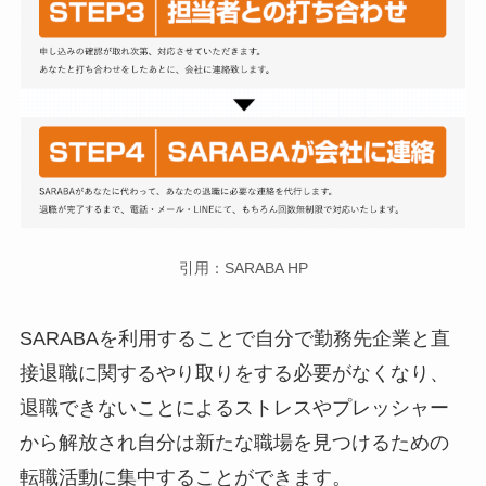
引用：SARABA HP
SARABAを利用することで自分で勤務先企業と直
接退職に関するやり取りをする必要がなくなり、
退職できないことによるストレスやプレッシャー
から解放され自分は新たな職場を見つけるための
転職活動に集中することができます。