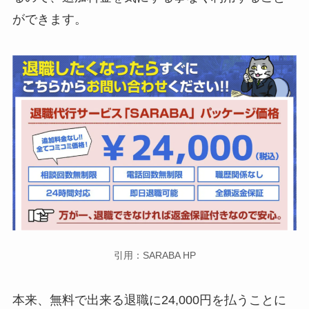
ができます。
引用：SARABA HP
本来、無料で出来る退職に24,000円を払うことに