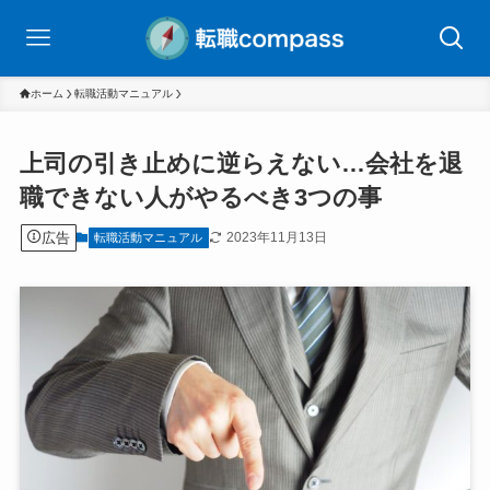
ホーム
転職活動マニュアル
上司の引き止めに逆らえない…会社を退
職できない人がやるべき3つの事
広告
2023年11月13日
転職活動マニュアル