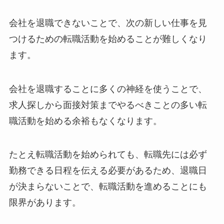
会社を退職できないことで、次の新しい仕事を見
つけるための転職活動を始めることが難しくなり
ます。
会社を退職することに多くの神経を使うことで、
求人探しから面接対策までやるべきことの多い転
職活動を始める余裕もなくなります。
たとえ転職活動を始められても、転職先には必ず
勤務できる日程を伝える必要があるため、退職日
が決まらないことで、転職活動を進めることにも
限界があります。