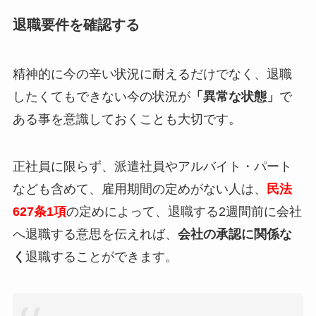
退職要件を確認する
精神的に今の辛い状況に耐えるだけでなく、退職
したくてもできない今の状況が
「異常な状態」
で
ある事を意識しておくことも大切です。
正社員に限らず、派遣社員やアルバイト・パート
なども含めて、雇用期間の定めがない人は、
民法
627条1項
の定めによって、退職する2週間前に会社
へ退職する意思を伝えれば、
会社の承認に関係な
く
退職することができます。