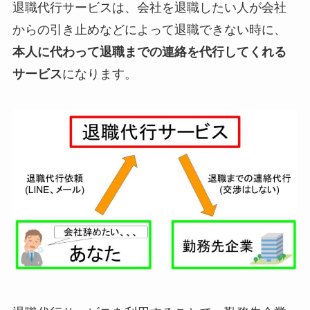
退職代行サービスは、会社を退職したい人が会社
からの引き止めなどによって退職できない時に、
本人に代わって退職までの連絡を代行してくれる
サービス
になります。