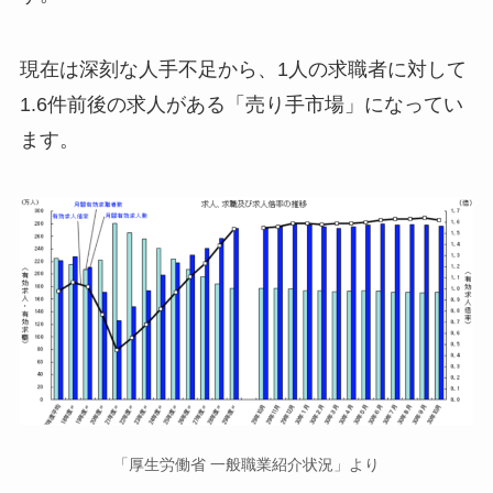
現在は深刻な人手不足から、1人の求職者に対して
1.6件前後の求人がある「売り手市場」になってい
ます。
「厚生労働省 一般職業紹介状況」より