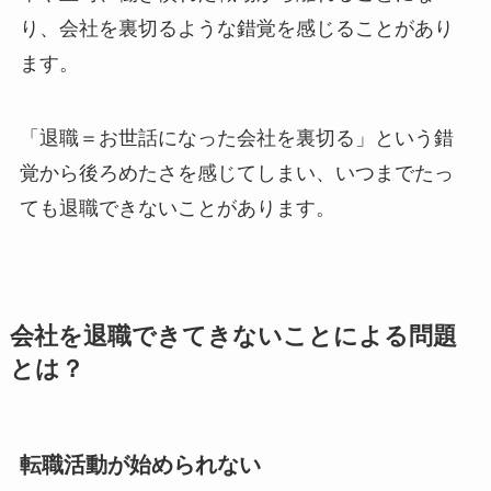
り、会社を裏切るような錯覚を感じることがあり
ます。
「退職＝お世話になった会社を裏切る」という錯
覚から後ろめたさを感じてしまい、いつまでたっ
ても退職できないことがあります。
会社を退職できてきないことによる問題
とは？
転職活動が始められない