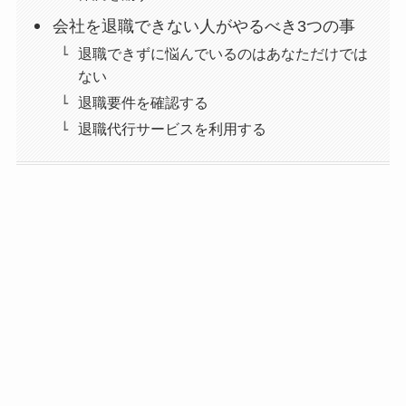
会社を退職できない人がやるべき3つの事
退職できずに悩んでいるのはあなただけでは
ない
退職要件を確認する
退職代行サービスを利用する