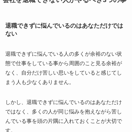
退職できずに悩んでいるのはあなただけでは
ない
退職できずに悩んでいる人の多くが余裕のない状
態で仕事をしている事から周囲のこと見る余裕が
なく、自分だけ苦しい思いをしていると感じてし
まう人も少なくありません。
しかし、退職できずに悩んでいるのはあなただけ
ではなく、多くの人が同じ悩みを抱えながら苦し
んでいる事を頭の片隅に入れておくことが大切で
す。