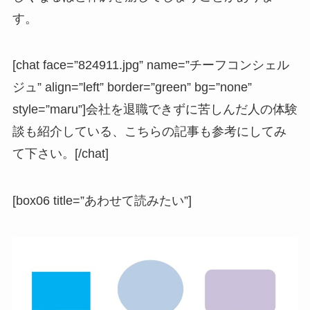
す。
[chat face=”824911.jpg” name=”チーフコンシェル
ジュ” align=”left” border=”green” bg=”none”
style=”maru”]会社を退職できずに苦しんだ人の体験
談も紹介している、こちらの記事も参考にしてみ
て下さい。[/chat]
[box06 title=”あわせて読みたい”]