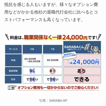
抵抗を感じる人もいますが、様々なオプション費
用などがかかる他社の退職代行会社に比べるとコ
ストパフォーマンスも高くなっています。
引用：SARABA HP