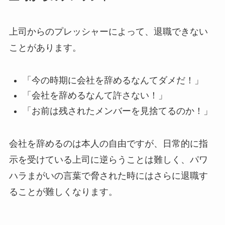
上司からのプレッシャーによって、退職できない
ことがあります。
「今の時期に会社を辞めるなんてダメだ！」
「会社を辞めるなんて許さない！」
「お前は残されたメンバーを見捨てるのか！」
会社を辞めるのは本人の自由ですが、日常的に指
示を受けている上司に逆らうことは難しく、パワ
ハラまがいの言葉で脅された時にはさらに退職す
ることが難しくなります。