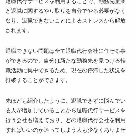
退職代行サービスを利用することで、勤務先企業
と退職に関するやり取りを自分でやる必要がなく
なり、退職できないことによるストレスから解放
されます。
退職できない問題は全て退職代行会社に任せる事
ができるので、自分は新たな勤務先を見つける転
職活動に集中できるため、現在の停滞した状況を
打破することができます。
先ほども紹介したように、退職できずに悩んでい
る人が増加していることから退職代行サービスを
行う会社も増えており、どの退職代行会社を利用
すればいいのか迷ってしまう人も少なくありませ