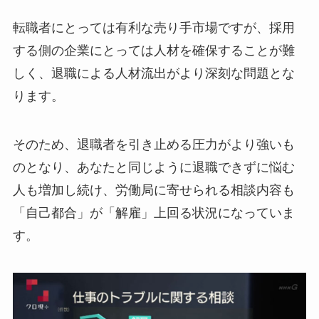
転職者にとっては有利な売り手市場ですが、採用
する側の企業にとっては人材を確保することが難
しく、退職による人材流出がより深刻な問題とな
ります。
そのため、退職者を引き止める圧力がより強いも
のとなり、あなたと同じように退職できずに悩む
人も増加し続け、労働局に寄せられる相談内容も
「自己都合」が「解雇」上回る状況になっていま
す。