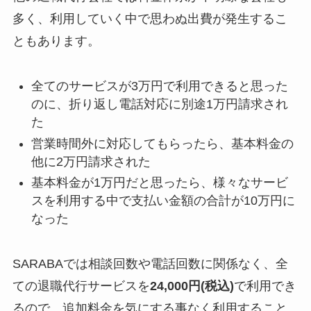
多く、利用していく中で思わぬ出費が発生するこ
ともあります。
全てのサービスが3万円で利用できると思った
のに、折り返し電話対応に別途1万円請求され
た
営業時間外に対応してもらったら、基本料金の
他に2万円請求された
基本料金が1万円だと思ったら、様々なサービ
スを利用する中で支払い金額の合計が10万円に
なった
SARABAでは相談回数や電話回数に関係なく、全
ての退職代行サービスを
24,000円(税込)
で利用でき
るので、追加料金を気にする事なく利用すること