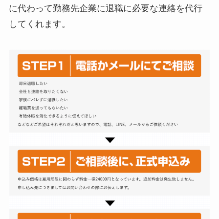
に代わって勤務先企業に退職に必要な連絡を代行
してくれます。