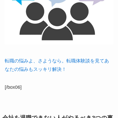
転職の悩みよ、さようなら。転職体験談を見てあ
なたの悩みもスッキリ解決！
[/box06]
会社を退職できない人がやるべき3つの事