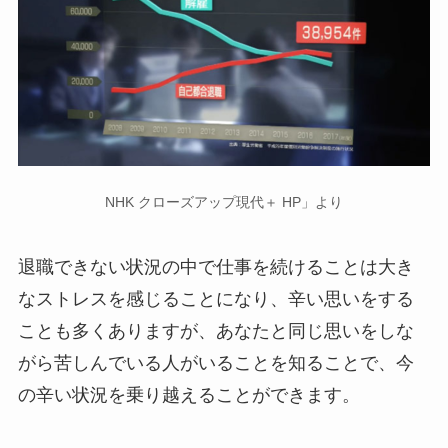
NHK クローズアップ現代＋ HP」より
退職できない状況の中で仕事を続けることは大き
なストレスを感じることになり、辛い思いをする
ことも多くありますが、あなたと同じ思いをしな
がら苦しんでいる人がいることを知ることで、今
の辛い状況を乗り越えることができます。