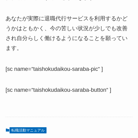
あなたが実際に退職代行サービスを利用するかど
うかはともかく、今の苦しい状況が少しでも改善
され自分らしく働けるようになることを願ってい
ます。
[sc name=”taishokudaikou-saraba-pic” ]
[sc name=”taishokudaikou-saraba-button” ]
転職活動マニュアル