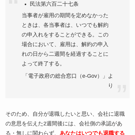
民法第六百二十七条
当事者が雇用の期間を定めなかった
ときは、各当事者は、いつでも解約
の申入れをすることができる。この
場合において、雇用は、解約の申入
れの日から二週間を経過することに
よって終了する。
「電子政府の総合窓口（e-Gov）」よ
り
そのため、自分が退職したいと思い、会社に退職
の意思を伝えた2週間後には、会社側の承認があ
る・無しに関わらず、
あなたはいつでも退職する