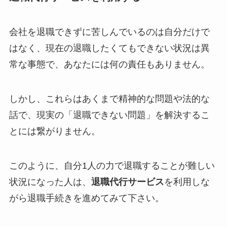
会社を退職できずに苦しんでいるのは自分だけで
はなく、現在の退職したくてもできない状況は異
常な事態で、あなたには何の責任もありません。
しかし、これらはあくまで精神的な問題や法的な
話で、現実の「退職できない問題」を解決するこ
とには繋がりません。
このように、自分1人の力で退職することが難しい
状況になった人は、
退職代行サービス
を利用しな
がら退職手続きを進めてみて下さい。