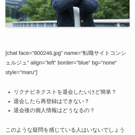
[chat face=”800246.jpg” name=”転職サイトコンシ
ェルジュ” align=”left” border=”blue” bg=”none”
style=”maru”]
リクナビネクストを退会したいけど簡単？
退会したら再登録はできない？
退会後の個人情報はどうなるの？
このような疑問を感じている人はいないでしょう