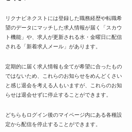
リクナビネクストには登録した職務経歴や転職希
望のデータにマッチした求人情報が届く「スカウ
ト機能」や、求人が更新される水・金曜日に配信
される「新着求人メール」があります。
定期的に届く求人情報も全てが希望に合ったもの
ではないため、これらのお知らせをめんどくさい
と感じ退会を考える人もいますが、これらのお知
らせは退会せずに停止することができます。
どちらもログイン後のマイページ内にある各種設
定から配信を停止することができます。