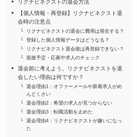
リクナビネクストの退会方法
【個人情報・再登録】リクナビネクスト退
会時の注意点
リクナビネクストの退会に費用は発生する？
登録した個人情報データはどうなる？
リクナビネクスト退会後は再登録できない？
面接予定・応募中求人のチェック
退会前に考えよう。リクナビネクストを退
会したい理由は何ですか？
退会理由1：オファーメールや新着求人がめ
んどくさい
退会理由2：希望の求人が見つからない
退会理由3：転職活動を止めた
退会理由4：リクナビネクストが嫌いになっ
た