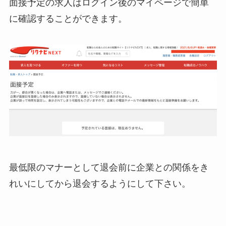
面接予定の求人はログイン後のマイページで簡単
に確認することができます。
最低限のマナーとして退会前に企業との関係をき
れいにしてから退会するようにして下さい。