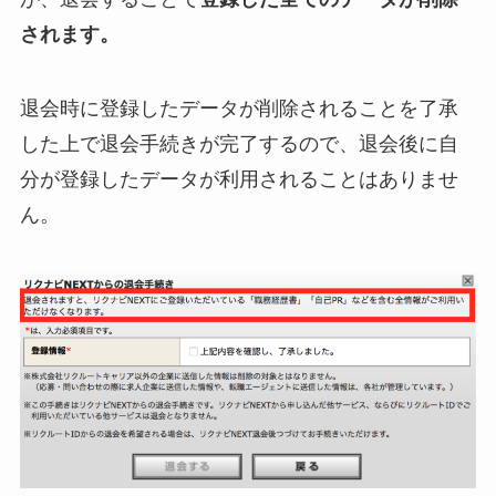
されます。
退会時に登録したデータが削除されることを了承
した上で退会手続きが完了するので、退会後に自
分が登録したデータが利用されることはありませ
ん。