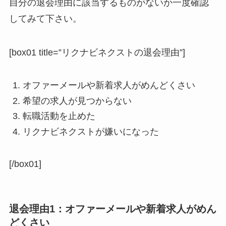
自分の退会理由に該当するものがないか一度確認
してみて下さい。
[box01 title=”リクナビネクストの退会理由”]
オファーメールや新着求人がめんどくさい
希望の求人が見つからない
転職活動を止めた
リクナビネクストが嫌いになった
[/box01]
退会理由1：オファーメールや新着求人がめん
どくさい