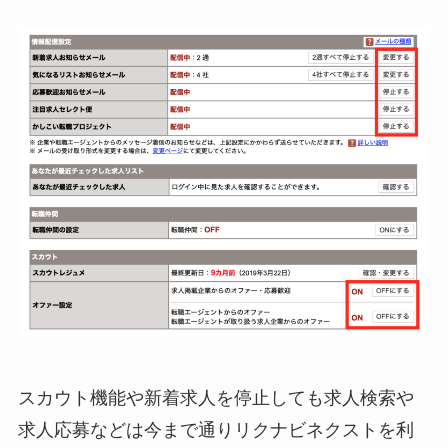
スカウト機能や新着求人を停止しても求人検索や
求人応募などは今まで通りリクナビネクストを利