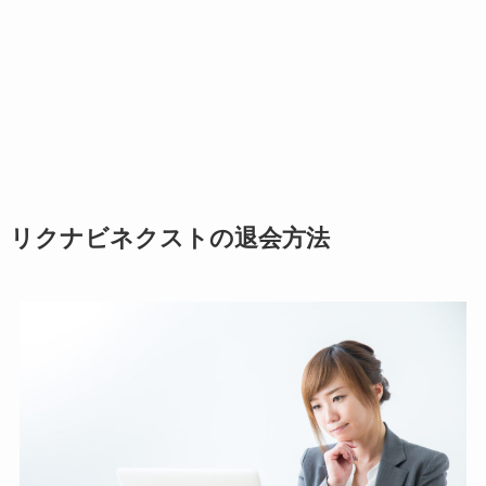
リクナビネクストの退会方法