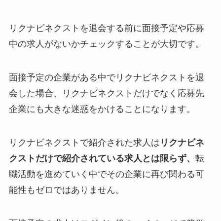
リクナビネクストを退会する前に面接予定や応募
中の求人がないかチェックすることが大切です。
面接予定の企業がある中でリクナビネクストを退
会した場合、リクナビネクストだけでなく応募先
企業にも大きな迷惑をかけることになります。
リクナビネクストで紹介された求人は
リクナビネ
クストだけで紹介されている求人とは限らず、
転
職活動を進めていく中でその企業に再び関わる可
能性もゼロではありません。