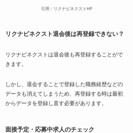
引用：リクナビネクストHP
リクナビネクスト退会後は再登録できない？
リクナビネクストは退会後も再登録することがで
きます。
しかし、退会することで登録した職務経歴などの
データも消えてしまうため、再登録する時は最初
からデータを登録し直す必要があります。
面接予定・応募中求人のチェック