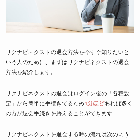
リクナビネクストの退会方法を今すぐ知りたいと
いう人のために、まずはリクナビネクストの退会
方法を紹介します。
リクナビネクストの退会はログイン後の「各種設
定」から簡単に手続きでるため
1分ほど
あれば多く
の方が退会手続きを終えることができます。
リクナビネクストを退会する時の流れは次のよう