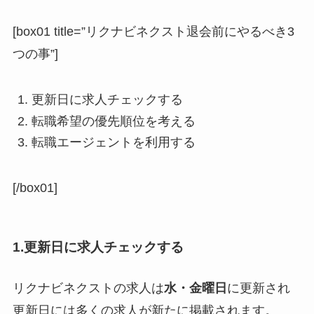
[box01 title=”リクナビネクスト退会前にやるべき3
つの事”]
更新日に求人チェックする
転職希望の優先順位を考える
転職エージェントを利用する
[/box01]
1.更新日に求人チェックする
リクナビネクストの求人は
水・金曜日
に更新され
更新日には多くの求人が新たに掲載されます。