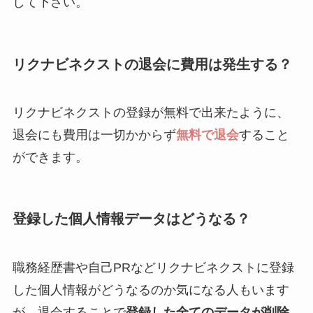
して下さい。
リクナビネクストの退会に費用は発生する？
リクナビネクストの登録が無料で出来たように、
退会にも費用は一切かからず
無料で退会
すること
ができます。
登録した個人情報データはどうなる？
職務経歴書や自己PRなどリクナビネクストに登録
した個人情報がどうなるのか気になる人もいます
が、退会することで
登録した全てのデータが削除