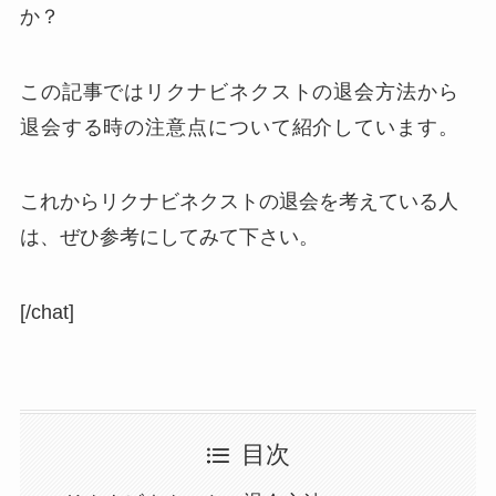
か？
この記事ではリクナビネクストの退会方法から
退会する時の注意点について紹介しています。
これからリクナビネクストの退会を考えている人
は、ぜひ参考にしてみて下さい。
[/chat]
目次