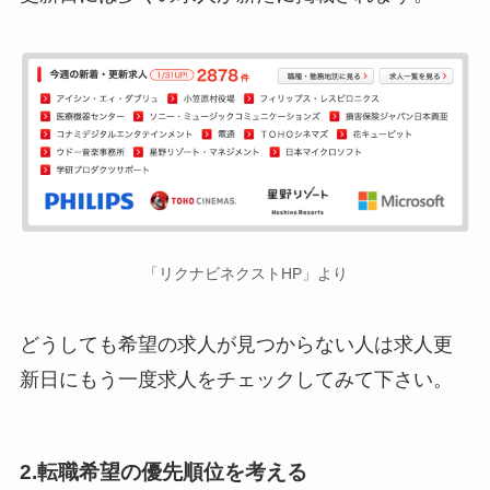
「リクナビネクストHP」より
どうしても希望の求人が見つからない人は求人更
新日にもう一度求人をチェックしてみて下さい。
2.転職希望の優先順位を考える