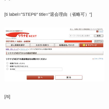
[ti label=”STEP6″ title=”退会理由（省略可）”]
[/ti]