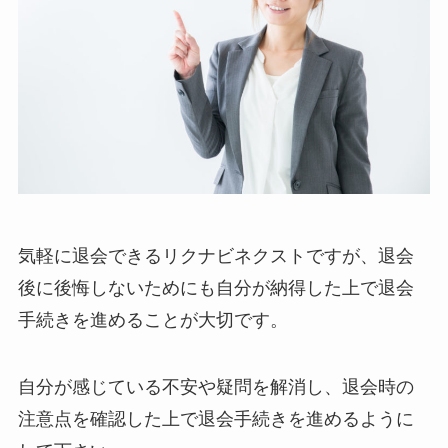
気軽に退会できるリクナビネクストですが、退会
後に後悔しないためにも自分が納得した上で退会
手続きを進めることが大切です。
自分が感じている不安や疑問を解消し、退会時の
注意点を確認した上で退会手続きを進めるように