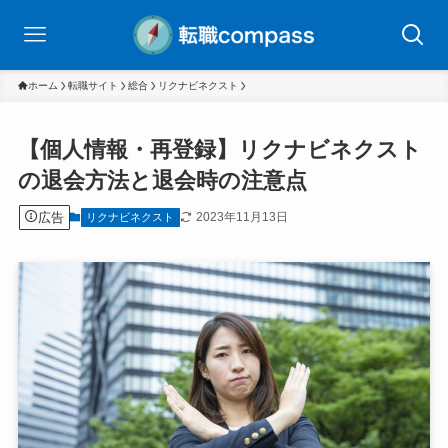
ホーム
転職サイト
総合
リクナビネクスト
【個人情報・再登録】リクナビネクスト
の退会方法と退会時の注意点
広告
2023年11月13日
リクナビネクスト