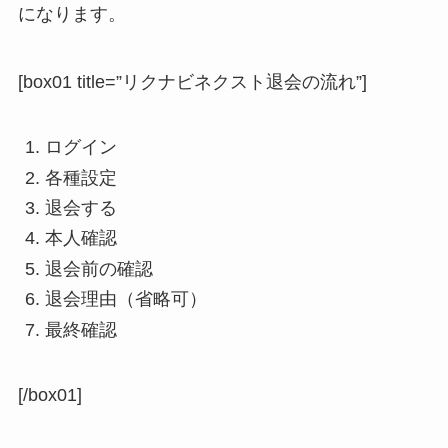
になります。
[box01 title=”リクナビネクスト退会の流れ”]
ログイン
各種設定
退会する
本人確認
退会前の確認
退会理由（省略可）
最終確認
[/box01]