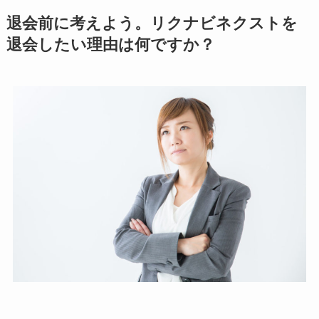
退会前に考えよう。リクナビネクストを
退会したい理由は何ですか？