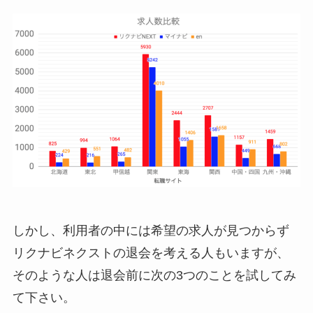
しかし、利用者の中には希望の求人が見つからず
リクナビネクストの退会を考える人もいますが、
そのような人は退会前に次の3つのことを試してみ
て下さい。