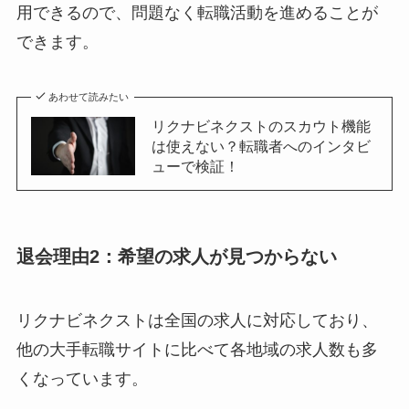
用できるので、問題なく転職活動を進めることが
できます。
あわせて読みたい
リクナビネクストのスカウト機能
は使えない？転職者へのインタビ
ューで検証！
退会理由2：希望の求人が見つからない
リクナビネクストは全国の求人に対応しており、
他の大手転職サイトに比べて各地域の求人数も多
くなっています。