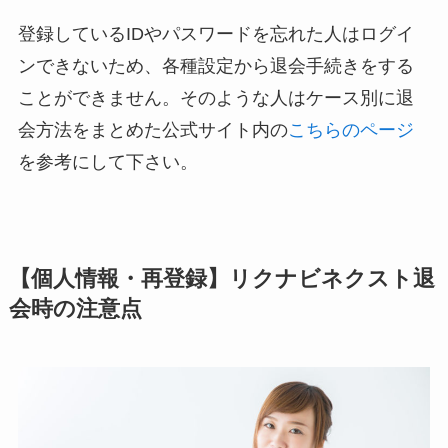
登録しているIDやパスワードを忘れた人はログイ
ンできないため、各種設定から退会手続きをする
ことができません。そのような人はケース別に退
会方法をまとめた公式サイト内の
こちらのページ
を参考にして下さい。
【個人情報・再登録】リクナビネクスト退
会時の注意点