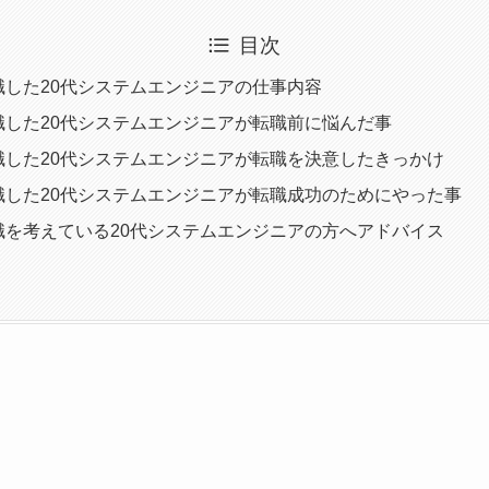
目次
職した20代システムエンジニアの仕事内容
職した20代システムエンジニアが転職前に悩んだ事
職した20代システムエンジニアが転職を決意したきっかけ
職した20代システムエンジニアが転職成功のためにやった事
職を考えている20代システムエンジニアの方へアドバイス