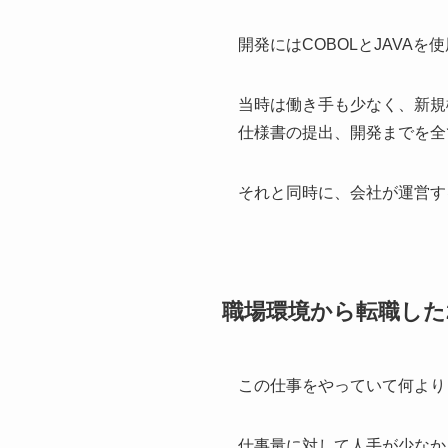
開発にはCOBOLとJAVAを使
当時は働き手も少なく、新規
仕様書の提出、開発までを全
それと同時に、会社が運営す
職場環境から転職した
この仕事をやっていて何より
仕事量に対して人手が少なか