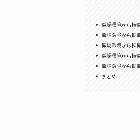
職場環境から転
職場環境から転
職場環境から転
職場環境から転
職場環境から転
まとめ