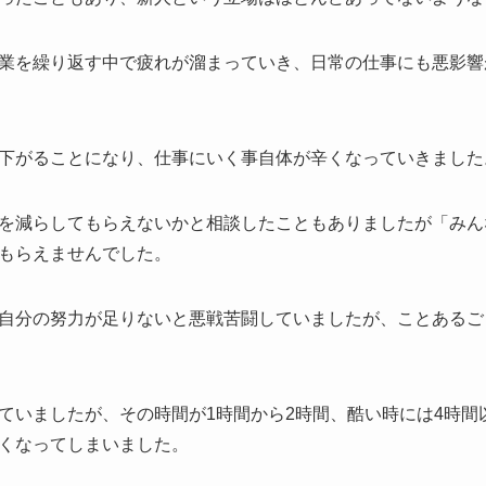
業を繰り返す中で疲れが溜まっていき、日常の仕事にも悪影響
下がることになり、仕事にいく事自体が辛くなっていきました
を減らしてもらえないかと相談したこともありましたが「みん
もらえませんでした。
自分の努力が足りないと悪戦苦闘していましたが、ことあるご
ていましたが、その時間が1時間から2時間、酷い時には4時間
くなってしまいました。