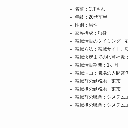
名前：C.Tさん
年齢：20代前半
性別：男性
家族構成：独身
転職活動のタイミング：
転職方法：転職サイト、
転職決定までの応募社数：
転職活動期間：1ヶ月
転職理由：職場の人間関
転職前の勤務地：東京
転職後の勤務地：東京
転職前の職業：システム
転職後の職業：システム