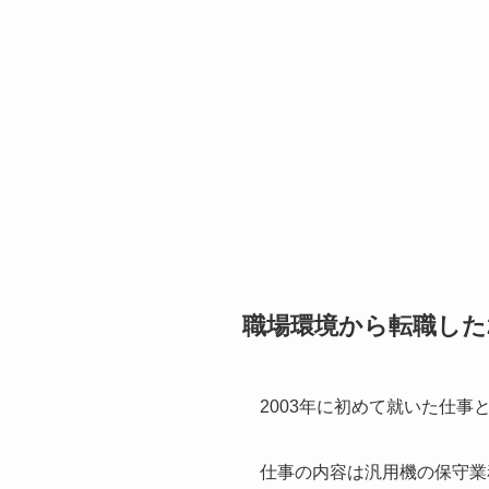
職場環境から転職した
2003年に初めて就いた仕
仕事の内容は汎用機の保守業