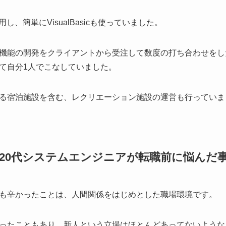
用し、簡単にVisualBasicも使っていました。
機能の開発をクライアントから受注して数度の打ち合わせをし
て自分1人でこなしていました。
る宿泊施設を含む、レクリエーション施設の運営も行っていま
20代システムエンジニアが転職前に悩んだ
も辛かったことは、人間関係をはじめとした職場環境です。
ったこともあり、新人という立場はほとんどあってないような