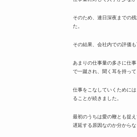
そのため、連日深夜までの残
た。
その結果、会社内での評価も
あまりの仕事量の多さに仕事
で一蹴され、聞く耳を持って
仕事をこなしていくためには
ることが続きました。
最初のうちは愛の鞭とも捉え
遅延する原因なのか分からな