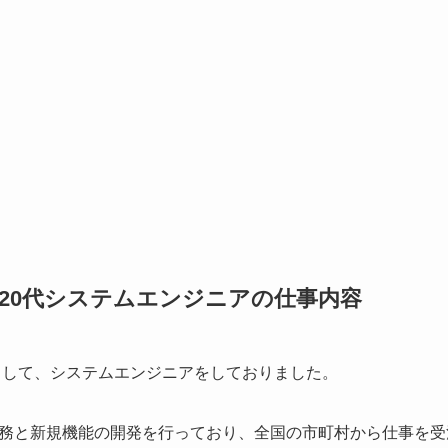
20代システムエンジニアの仕事内容
事として、システムエンジニアをしておりました。
務と新規機能の開発を行っており、全国の市町村から仕事を受