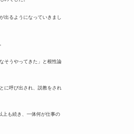
が出るようになっていきまし
。
なそうやってきた」と根性論
とに呼び出され、説教をされ
以上も続き、一体何が仕事の