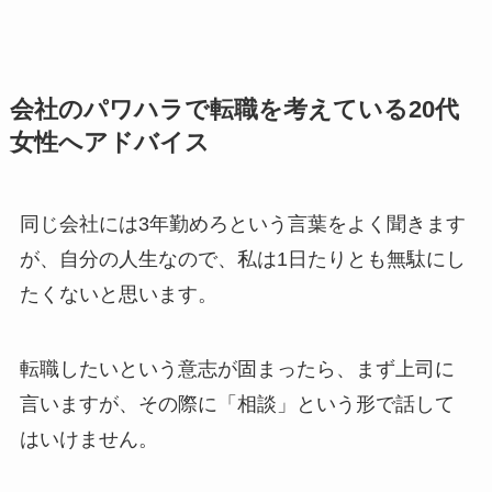
会社のパワハラで転職を考えている20代
女性へアドバイス
同じ会社には3年勤めろという言葉をよく聞きます
が、自分の人生なので、私は1日たりとも無駄にし
たくないと思います。
転職したいという意志が固まったら、まず上司に
言いますが、その際に「相談」という形で話して
はいけません。