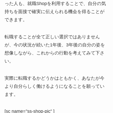
った人も、就職Shopを利用することで、自分の気
持ちを面接で確実に伝えられる機会を得ることが
できます。
転職することが全て正しい選択ではありません
が、今の状況が続いた1年後、3年後の自分の姿を
想像しながら、これからの行動を考えてみて下さ
い。
実際に転職するかどうかはともかく、あなたが今
より自分らしく働けるようになることを願ってい
ます。
[sc name=”ss-shop-pic” ]