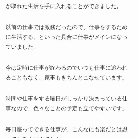
が取れた生活を手に入れることができました。
以前の仕事では激務だったので、仕事をするため
に生活する、といった具合に仕事がメインになっ
ていました。
今は定時に仕事が終わるのでいつも仕事に追われ
ることもなく、家事もきちんとこなせています。
時間や仕事をする曜日がしっかり決まっている仕
事なので、色々なことの予定も立てやすいです。
毎日座ってできる仕事が、こんなにも楽だとは思