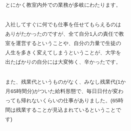
とにかく教室内外での業務が多岐にわたります。
入社してすぐに何でも仕事を任せてもらえるのは
ありがたかったのですが、全て自分1人の責任で教
室を運営するということや、自分の力量で生徒の
人生を多きく変えてしまうということが、大学を
出たばかりの自分には大変怖く、辛かったです。
また、残業代というものがなく、みなし残業代(1か
月65時間分)がついた給料形態で、毎日日付が変わ
っても帰れないくらいの仕事がありました。(65時
間は残業することが見込まれているということで
す)