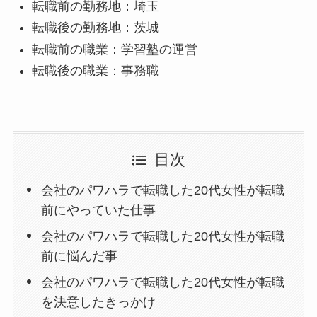
転職前の勤務地：埼玉
転職後の勤務地：茨城
転職前の職業：学習塾の運営
転職後の職業：事務職
目次
会社のパワハラで転職した20代女性が転職
前にやっていた仕事
会社のパワハラで転職した20代女性が転職
前に悩んだ事
会社のパワハラで転職した20代女性が転職
を決意したきっかけ