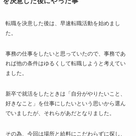
を決意した後にやった事
転職を決意した後は、早速転職活動を始めまし
た。
事務の仕事をしたいと思っていたので、事務であ
れば他の条件はゆるくして転職しようと考えてい
ました。
新卒で就活をしたときは「自分がやりたいこと、
好きなこと」を仕事にしたいという思いから選ん
でいましたが、それらがあだとなりました。
その為、今回は場所と給料にこだわらずに探し、