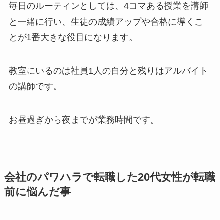
毎日のルーティンとしては、4コマある授業を講師
と一緒に行い、生徒の成績アップや合格に導くこ
とが1番大きな役目になります。
教室にいるのは社員1人の自分と残りはアルバイト
の講師です。
お昼過ぎから夜までが業務時間です。
会社のパワハラで転職した20代女性が転職
前に悩んだ事