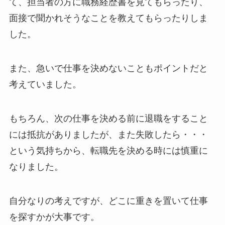
て、担当者の方に職務経歴書を見てもらったり、
面接で聞かれそうなことを教えてもらったりしま
した。
また、急いで仕事を決めないこともポイントだと
考えていました。
もちろん、次の仕事を決める前に退職をすること
には抵抗がありましたが、また失敗したら・・・
という気持ちから、転職先を決める時には慎重に
なりました。
自分なりの考えですが、どこに重きを置いて仕事
を探すかが大事です。