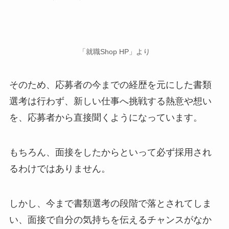
「就職Shop HP」より
そのため、応募者の今までの経歴を元にした書類
選考は行わず、新しい仕事へ挑戦する熱意や想い
を、応募者から直接聞くようになっています。
もちろん、面接をしたからといって必ず採用され
るわけではありません。
しかし、今まで書類選考の段階で落とされてしま
い、面接で自分の気持ちを伝えるチャンスがなか