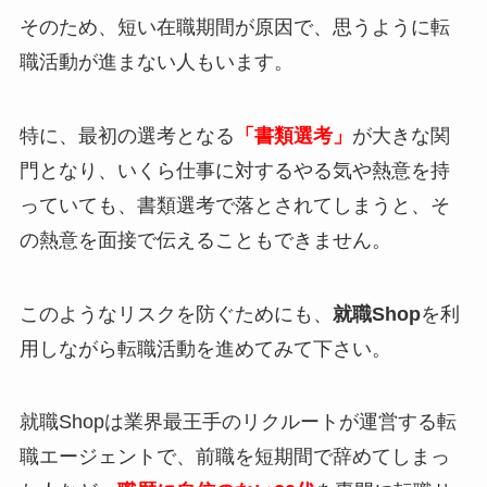
そのため、短い在職期間が原因で、思うように転
職活動が進まない人もいます。
特に、最初の選考となる
「書類選考」
が大きな関
門となり、いくら仕事に対するやる気や熱意を持
っていても、書類選考で落とされてしまうと、そ
の熱意を面接で伝えることもできません。
このようなリスクを防ぐためにも、
就職Shop
を利
用しながら転職活動を進めてみて下さい。
就職Shopは業界最王手のリクルートが運営する転
職エージェントで、前職を短期間で辞めてしまっ