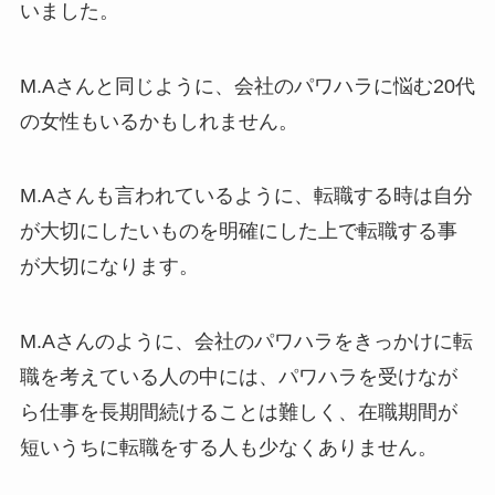
いました。
M.Aさんと同じように、会社のパワハラに悩む20代
の女性もいるかもしれません。
M.Aさんも言われているように、転職する時は自分
が大切にしたいものを明確にした上で転職する事
が大切になります。
M.Aさんのように、会社のパワハラをきっかけに転
職を考えている人の中には、パワハラを受けなが
ら仕事を長期間続けることは難しく、在職期間が
短いうちに転職をする人も少なくありません。