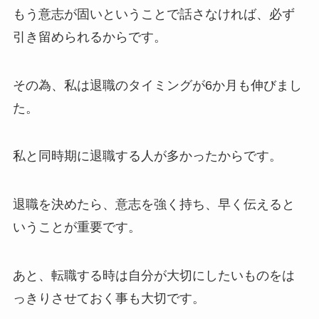
もう意志が固いということで話さなければ、必ず
引き留められるからです。
その為、私は退職のタイミングが6か月も伸びまし
た。
私と同時期に退職する人が多かったからです。
退職を決めたら、意志を強く持ち、早く伝えると
いうことが重要です。
あと、転職する時は自分が大切にしたいものをは
っきりさせておく事も大切です。