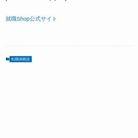
就職Shop公式サイト
転職体験談