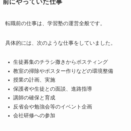
前にやっていた仕事
転職前の仕事は、学習塾の運営全般です。
具体的には、次のような仕事をしていました。
生徒募集のチラシ撒きからポスティング
教室の掃除やポスター作りなどの環境整備
授業の計画、実施
保護者や生徒との面談、進路指導
講師の確保と育成
反省会や勉強会等のイベント企画
会社研修への参加