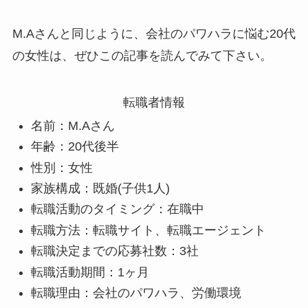
M.Aさんと同じように、会社のパワハラに悩む20代
の女性は、ぜひこの記事を読んでみて下さい。
転職者情報
名前：M.Aさん
年齢：20代後半
性別：女性
家族構成：既婚(子供1人)
転職活動のタイミング：在職中
転職方法：転職サイト、転職エージェント
転職決定までの応募社数：3社
転職活動期間：1ヶ月
転職理由：会社のパワハラ、労働環境