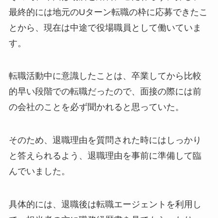
最終的には地元のUターン転職の枠に応募できたこ
とから、現在は中途で役場職員として働いていま
す。
転職活動中に意識したことは、卒業してから比較
的早い段階での転職だったので、面接の際には前
の会社のことを必ず聞かれると思っていた。
そのため、退職理由を質問された時にはしっかり
と答えられるよう、退職理由を事前に準備して臨
んでいました。
具体的には、退職後は転職エージェントを利用し