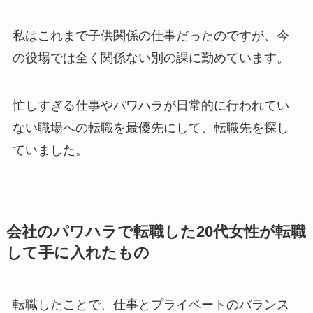
私はこれまで子供関係の仕事だったのですが、今
の役場では全く関係ない別の課に勤めています。
忙しすぎる仕事やパワハラが日常的に行われてい
ない職場への転職を最優先にして、転職先を探し
ていました。
会社のパワハラで転職した20代女性が転職
して手に入れたもの
転職したことで、仕事とプライベートのバランス