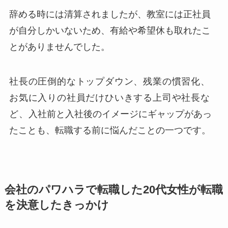
辞める時には清算されましたが、教室には正社員
が自分しかいないため、有給や希望休も取れたこ
とがありませんでした。
社長の圧倒的なトップダウン、残業の慣習化、
お気に入りの社員だけひいきする上司や社長な
ど、
入社前と入社後のイメージにギャップがあっ
たことも、転職する前に悩んだことの一つです。
会社のパワハラで転職した20代女性が転職
を決意したきっかけ