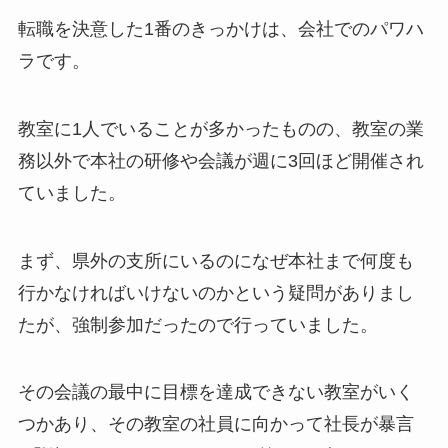
転職を決意した1番のきっかけは、会社でのパワハ
ラです。
教室に1人でいることが多かったものの、教室の業
務以外で本社の研修や会議が週に3回ほど開催され
ていました。
まず、県外の支所にいるのになぜ本社まで何度も
行かなければいけないのかという疑問がありまし
たが、強制参加だったので行っていました。
その会議の最中に目標を達成できない教室がいく
つかあり、その教室の社員に向かって社長が暴言