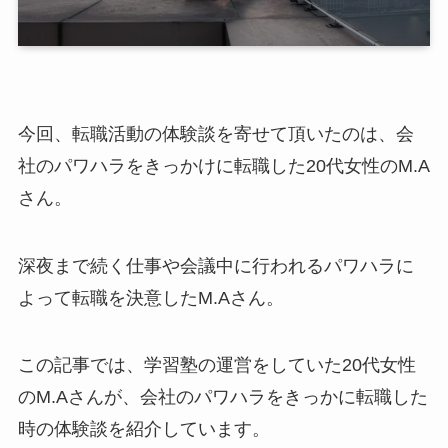
今回、転職活動の体験談を寄せて頂いたのは、会
社のパワハラをきっかけに転職した20代女性のM.A
さん。
深夜まで続く仕事や会議中に行われるパワハラに
よって転職を決意したM.Aさん。
この記事では、学習塾の運営をしていた20代女性
のM.Aさんが、会社のパワハラをきっかに転職した
時の体験談を紹介しています。