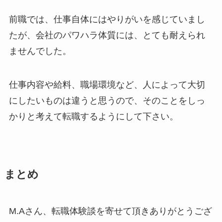
前職では、仕事自体にはやりがいを感じていまし
たが、会社のパワハラ体質には、とても耐えられ
ませんでした。
仕事内容や給料、職場環境など、人によって大切
にしたいものは違うと思うので、そのことをしっ
かりと考えて転職するようにして下さい。
まとめ
M.Aさん、転職体験談を寄せて頂きありがとうござ