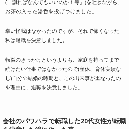
(「謝ればなんでもいいのか！等」)を吐きながら、
お茶の入った湯呑を投げつけました。
幸い怪我はなかったのですが、それで怖くなった
私は退職を決意しました。
転職のきっかけというよりも、家庭を持ってまで
続けたい仕事ではなかったので(産休、育休実績な
し)自分の結婚の時期と、この出来事が重なったの
を理由に、退職を決意しました。
会社のパワハラで転職した20代女性が転職