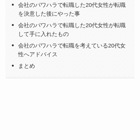
会社のパワハラで転職した20代女性が転職
を決意した後にやった事
会社のパワハラで転職した20代女性が転職
して手に入れたもの
会社のパワハラで転職を考えている20代女
性へアドバイス
まとめ