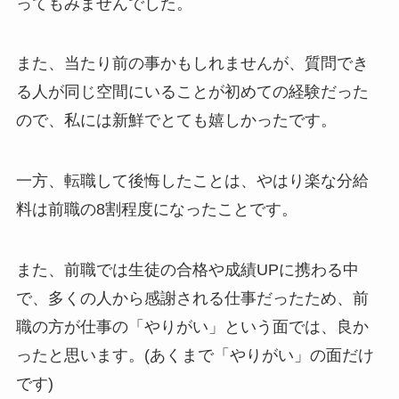
ってもみませんでした。
また、当たり前の事かもしれませんが、質問でき
る人が同じ空間にいることが初めての経験だった
ので、私には新鮮でとても嬉しかったです。
一方、転職して後悔したことは、やはり楽な分給
料は前職の8割程度になったことです。
また、前職では生徒の合格や成績UPに携わる中
で、多くの人から感謝される仕事だったため、前
職の方が仕事の「やりがい」という面では、良か
ったと思います。(あくまで「やりがい」の面だけ
です)