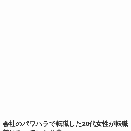
会社のパワハラで転職した20代女性が転職