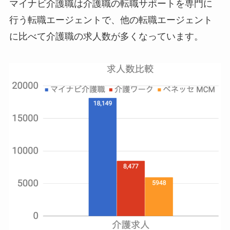
マイナビ介護職は介護職の転職サポートを専門に
行う転職エージェントで、他の転職エージェント
に比べて介護職の求人数が多くなっています。