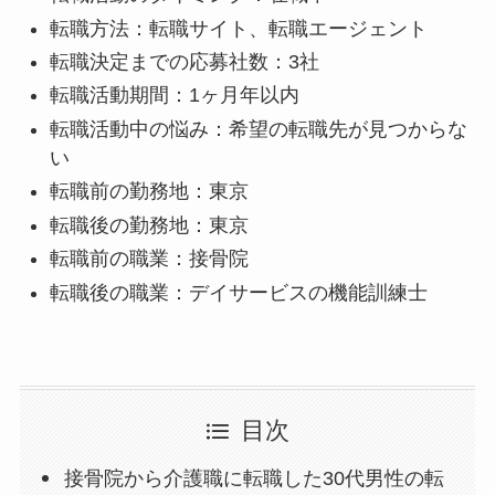
転職方法：転職サイト、転職エージェント
転職決定までの応募社数：3社
転職活動期間：1ヶ月年以内
転職活動中の悩み：希望の転職先が見つからな
い
転職前の勤務地：東京
転職後の勤務地：東京
転職前の職業：接骨院
転職後の職業：デイサービスの機能訓練士
目次
接骨院から介護職に転職した30代男性の転