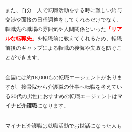
また、自分一人で転職活動をする時に難しい給与
交渉や面接の日程調整をしてくれるだけでなく、
転職先の職場の雰囲気や人間関係といった
「リア
ルな転職先」
を転職前に教えてくれるため、転職
前後のギャップによる転職の後悔や失敗を防ぐこ
とができます。
全国には約18,000もの転職エージェントがありま
すが、接骨院から介護職の仕事へ転職を考えてい
る30代の男性におすすめの転職エージェントは
マ
イナビ介護職
になります。
マイナビ介護職は就職活動でお世話になった人も