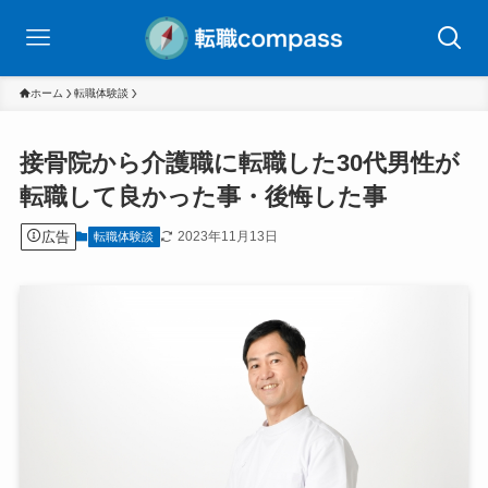
ホーム
転職体験談
接骨院から介護職に転職した30代男性が
転職して良かった事・後悔した事
広告
2023年11月13日
転職体験談