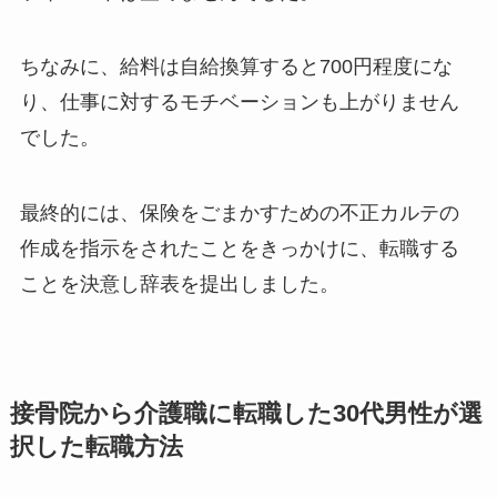
ちなみに、給料は自給換算すると700円程度にな
り、仕事に対するモチベーションも上がりません
でした。
最終的には、保険をごまかすための不正カルテの
作成を指示をされたことをきっかけに、転職する
ことを決意し辞表を提出しました。
接骨院から介護職に転職した30代男性が選
択した転職方法