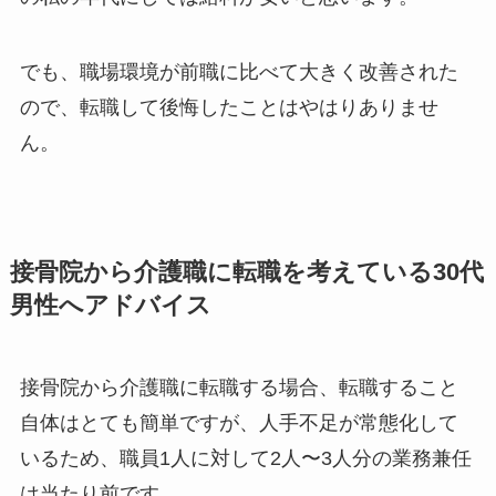
でも、職場環境が前職に比べて大きく改善された
ので、転職して後悔したことはやはりありませ
ん。
接骨院から介護職に転職を考えている30代
男性へアドバイス
接骨院から介護職に転職する場合、転職すること
自体はとても簡単ですが、人手不足が常態化して
いるため、職員1人に対して2人〜3人分の業務兼任
は当たり前です。