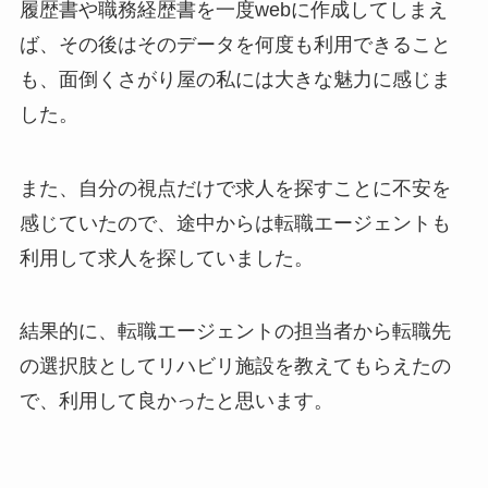
履歴書や職務経歴書を一度webに作成してしまえ
ば、その後はそのデータを何度も利用できること
も、面倒くさがり屋の私には大きな魅力に感じま
した。
また、自分の視点だけで求人を探すことに不安を
感じていたので、途中からは転職エージェントも
利用して求人を探していました。
結果的に、転職エージェントの担当者から転職先
の選択肢としてリハビリ施設を教えてもらえたの
で、利用して良かったと思います。