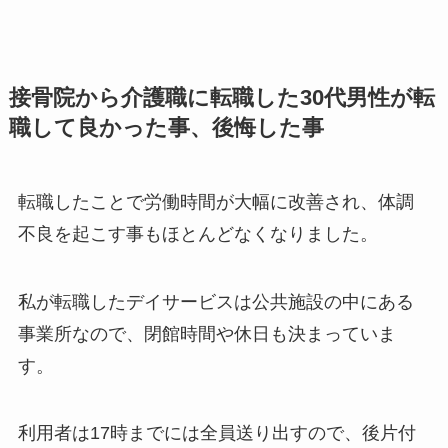
接骨院から介護職に転職した30代男性が転
職して良かった事、後悔した事
転職したことで労働時間が大幅に改善され、体調
不良を起こす事もほとんどなくなりました。
私が転職したデイサービスは公共施設の中にある
事業所なので、閉館時間や休日も決まっていま
す。
利用者は17時までには全員送り出すので、後片付