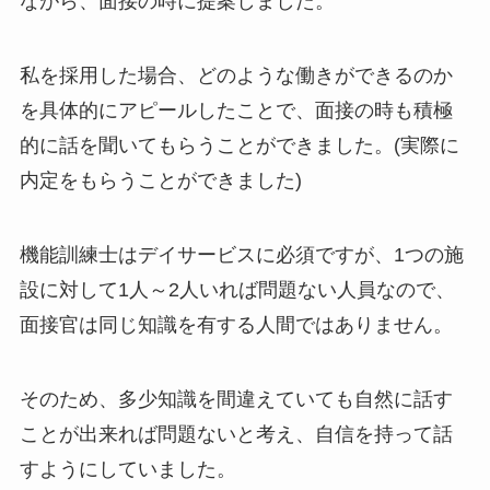
ながら、面接の時に提案しました。
私を採用した場合、どのような働きができるのか
を具体的にアピールしたことで、面接の時も積極
的に話を聞いてもらうことができました。(実際に
内定をもらうことができました)
機能訓練士はデイサービスに必須ですが、1つの施
設に対して1人～2人いれば問題ない人員なので、
面接官は同じ知識を有する人間ではありません。
そのため、多少知識を間違えていても自然に話す
ことが出来れば問題ないと考え、自信を持って話
すようにしていました。