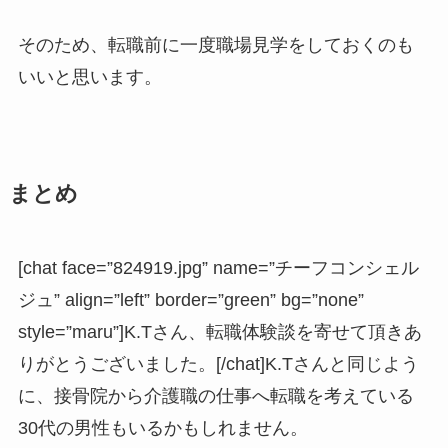
そのため、転職前に一度職場見学をしておくのも
いいと思います。
まとめ
[chat face=”824919.jpg” name=”チーフコンシェル
ジュ” align=”left” border=”green” bg=”none”
style=”maru”]K.Tさん、転職体験談を寄せて頂きあ
りがとうございました。[/chat]K.Tさんと同じよう
に、接骨院から介護職の仕事へ転職を考えている
30代の男性もいるかもしれません。