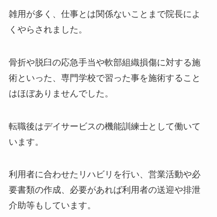
雑用が多く、仕事とは関係ないことまで院長によ
くやらされました。
骨折や脱臼の応急手当や軟部組織損傷に対する施
術といった、専門学校で習った事を施術すること
はほぼありませんでした。
転職後はデイサービスの機能訓練士として働いて
います。
利用者に合わせたリハビリを行い、営業活動や必
要書類の作成、必要があれば利用者の送迎や排泄
介助等もしています。