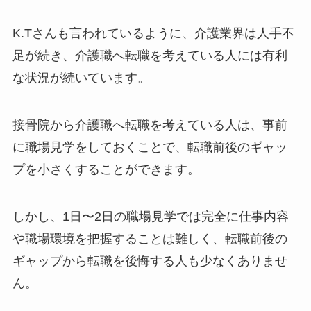
K.Tさんも言われているように、介護業界は人手不
足が続き、介護職へ転職を考えている人には有利
な状況が続いています。
接骨院から介護職へ転職を考えている人は、事前
に職場見学をしておくことで、転職前後のギャッ
プを小さくすることができます。
しかし、1日〜2日の職場見学では完全に仕事内容
や職場環境を把握することは難しく、転職前後の
ギャップから転職を後悔する人も少なくありませ
ん。