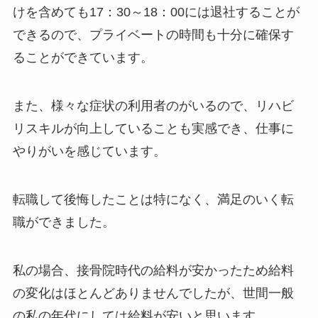
けを含めても17：30～18：00には退社することが
できるので、プライベートの時間も十分に確保す
ることができています。
また、様々な症状の利用者のがいるので、リハビ
リスキルが向上していることも実感でき、仕事に
やりがいを感じています。
転職して後悔したことは特になく、満足のいく転
職ができました。
私の場合、接骨院時代の給料が安かったため給料
の変化はほとんどありませんでしたが、世間一般
の私の年代にしては給料が安いと思います。