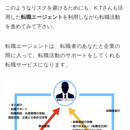
このようなリスクを避けるためにも、K.Tさんも活
用した
転職エージェント
を利用しながら転職活動
を進めてみて下さい。
転職エージェントは、転職者のあなたと企業の
間に入って、転職活動のサポートをしてくれる
転職サービスになります。