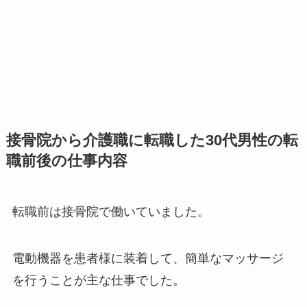
接骨院から介護職に転職した30代男性の転
職前後の仕事内容
転職前は接骨院で働いていました。
電動機器を患者様に装着して、簡単なマッサージ
を行うことが主な仕事でした。