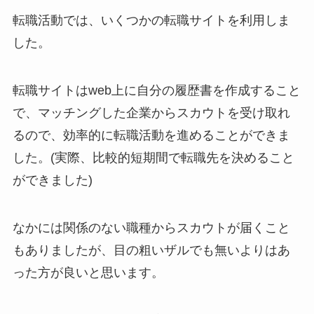
転職活動では、いくつかの転職サイトを利用しま
した。
転職サイトはweb上に自分の履歴書を作成すること
で、マッチングした企業からスカウトを受け取れ
るので、効率的に転職活動を進めることができま
した。(実際、比較的短期間で転職先を決めること
ができました)
なかには関係のない職種からスカウトが届くこと
もありましたが、目の粗いザルでも無いよりはあ
った方が良いと思います。