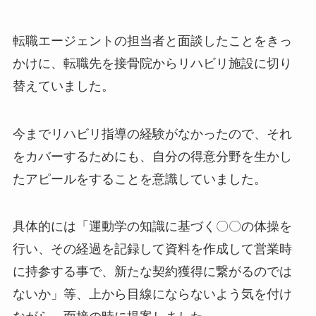
転職エージェントの担当者と面談したことをきっ
かけに、転職先を接骨院からリハビリ施設に切り
替えていました。
今までリハビリ指導の経験がなかったので、それ
をカバーするためにも、自分の得意分野を生かし
たアピールをすることを意識していました。
具体的には「運動学の知識に基づく〇〇の体操を
行い、その経過を記録して資料を作成して営業時
に持参する事で、新たな契約獲得に繋がるのでは
ないか」等、上から目線にならないよう気を付け