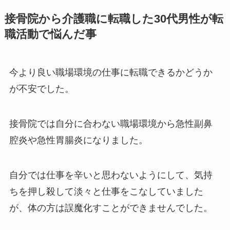
接骨院から介護職に転職した30代男性が転
職活動で悩んだ事
今より良い職場環境の仕事に転職できるかどうか
が不安でした。
接骨院では自分に合わない職場環境から急性副鼻
腔炎や急性胃腸炎になりました。
自分では仕事を辛いと思わないようにして、気持
ちを押し殺して淡々と仕事をこなしていました
が、体の方は誤魔化すことができませんでした。