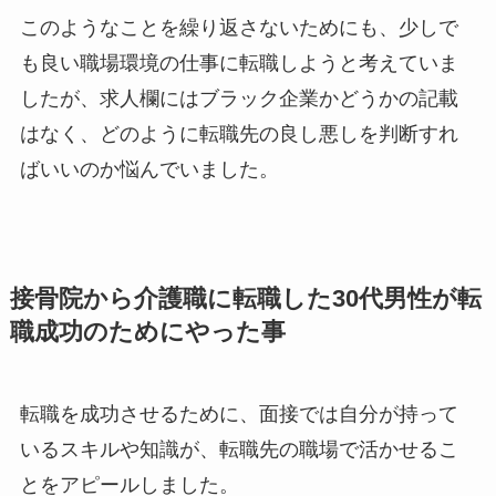
このようなことを繰り返さないためにも、少しで
も良い職場環境の仕事に転職しようと考えていま
したが、求人欄にはブラック企業かどうかの記載
はなく、どのように転職先の良し悪しを判断すれ
ばいいのか悩んでいました。
接骨院から介護職に転職した30代男性が転
職成功のためにやった事
転職を成功させるために、面接では自分が持って
いるスキルや知識が、転職先の職場で活かせるこ
とをアピールしました。