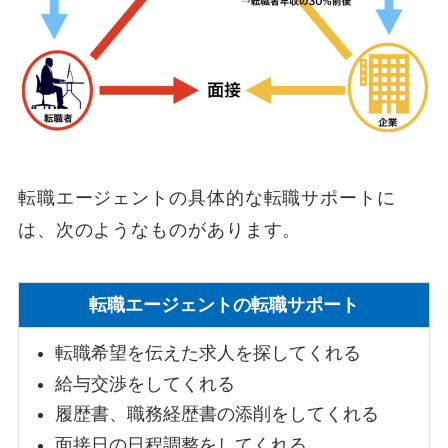
転職エージェントの具体的な転職サポートに
は、次のようなものがあ
ります。
転職エージェントの転職サポート
転職希望を伝えた求人を探してくれる
給与交渉をしてくれる
履歴書、職務経歴書の添削をしてくれる
面接日の日程調整をしてくれる