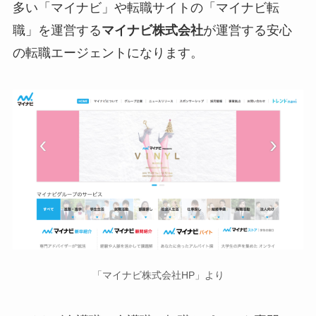
多い「マイナビ」や転職サイトの「マイナビ転
職」を運営する
マイナビ株式会社
が運営する安心
の転職エージェントになります。
「マイナビ株式会社HP」より