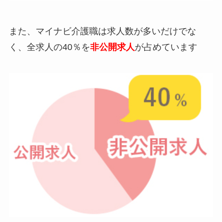
また、マイナビ介護職は求人数が多いだけでな
く、全求人の40％を
非公開求人
が占めています