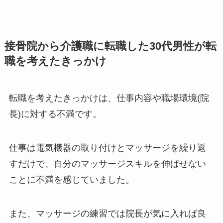
接骨院から介護職に転職した30代男性が転
職を考えたきっかけ
転職を考えたきっかけは、仕事内容や職場環境(院
長)に対する不満です。
仕事は電気機器の取り付けとマッサージを繰り返
すだけで、自分のマッサージスキルを伸ばせない
ことに不満を感じていました。
また、マッサージの練習では院長が気に入れば良