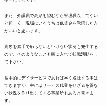
また、介護職で高給を望むなら管理職以上でない
と難しく、現場にいるうちは低賃金を覚悟した方
がいいと思います。
糞尿を素手で触らないといけない状況も発生する
ので、そのようなことも頭に入れて転職活動をし
て下さい。
基本的にデイサービスであれば早く退社する事は
できますが、中にはサービス残業をせざるを得な
い状況を作り出してくる事業所もあると聞きま
す。