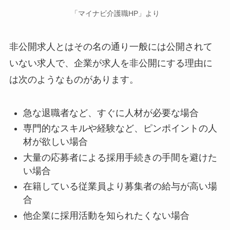
「マイナビ介護職HP」より
非公開求人とはその名の通り一般には公開されて
いない求人で、企業が求人を非公開にする理由に
は次のようなものがあります。
急な退職者など、すぐに人材が必要な場合
専門的なスキルや経験など、ピンポイントの人
材が欲しい場合
大量の応募者による採用手続きの手間を避けた
い場合
在籍している従業員より募集者の給与が高い場
合
他企業に採用活動を知られたくない場合