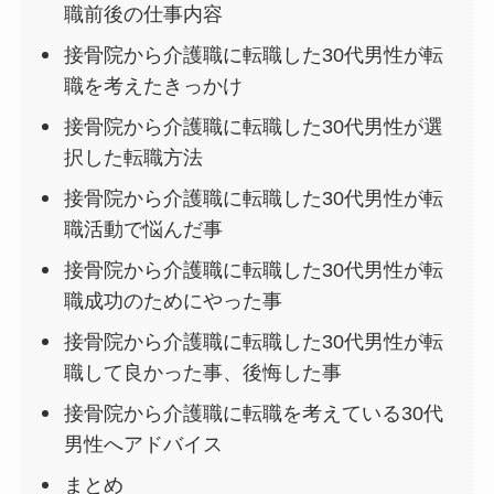
職前後の仕事内容
接骨院から介護職に転職した30代男性が転
職を考えたきっかけ
接骨院から介護職に転職した30代男性が選
択した転職方法
接骨院から介護職に転職した30代男性が転
職活動で悩んだ事
接骨院から介護職に転職した30代男性が転
職成功のためにやった事
接骨院から介護職に転職した30代男性が転
職して良かった事、後悔した事
接骨院から介護職に転職を考えている30代
男性へアドバイス
まとめ