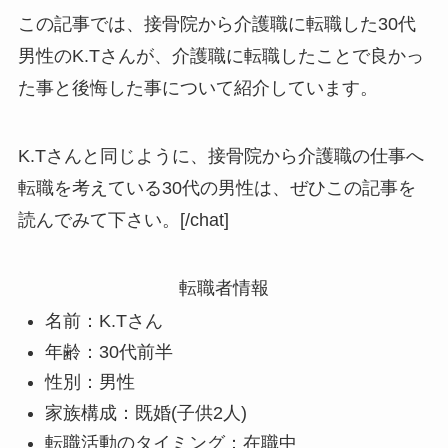
この記事では、接骨院から介護職に転職した30代
男性のK.Tさんが、介護職に転職したことで良かっ
た事と後悔した事について紹介しています。
K.Tさんと同じように、接骨院から介護職の仕事へ
転職を考えている30代の男性は、ぜひこの記事を
読んでみて下さい。[/chat]
転職者情報
名前：K.Tさん
年齢：30代前半
性別：男性
家族構成：既婚(子供2人)
転職活動のタイミング：在職中