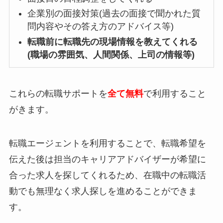
企業別の面接対策(過去の面接で聞かれた質
問内容やその答え方のアドバイス等)
転職前に転職先の現場情報を教えてくれる
(職場の雰囲気、人間関係、上司の情報等)
これらの転職サポートを
全て無料
で利用すること
がきます。
転職エージェントを利用することで、転職希望を
伝えた後は担当のキャリアアドバイザーが希望に
合った求人を探してくれるため、在職中の転職活
動でも無理なく求人探しを進めることができま
す。