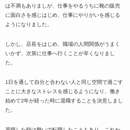
は不満もありましが、仕事をやるうちに靴の販売
に面白さを感じはじめ、仕事にやりがいを感じる
ようになりました。
しかし、店長をはじめ、職場の人間関係がうまく
いかず、次第に仕事へ行くことが辛くなりまし
た。
1日を通して自分と合わない人と同じ空間で過ごす
ことに大きなストレスを感じるようになり、働き
始めて2年が経った時に退職することを決意しまし
た。
退職した時は勢いで転職したこともあり、これか