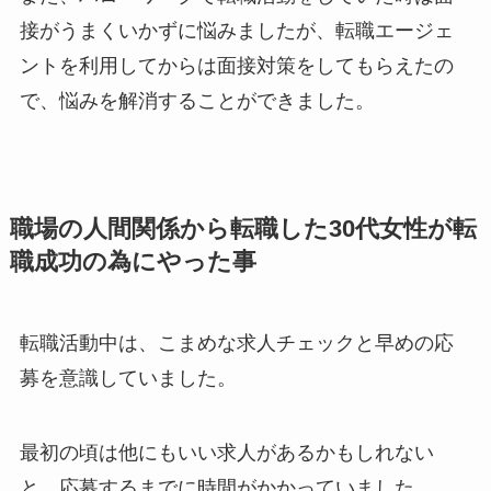
接がうまくいかずに悩みましたが、転職エージェ
ントを利用してからは面接対策をしてもらえたの
で、悩みを解消することができました。
職場の人間関係から転職した30代女性が転
職成功の為にやった事
転職活動中は、こまめな求人チェックと早めの応
募を意識していました。
最初の頃は他にもいい求人があるかもしれない
と、応募するまでに時間がかかっていました。