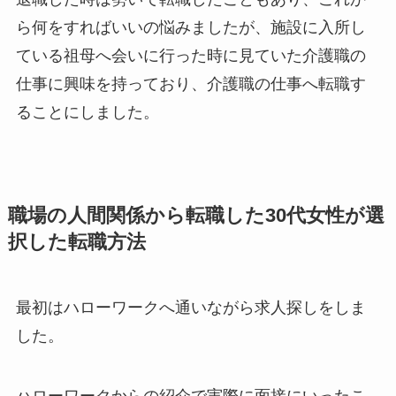
ら何をすればいいの悩みましたが、施設に入所し
ている祖母へ会いに行った時に見ていた介護職の
仕事に興味を持っており、介護職の仕事へ転職す
ることにしました。
職場の人間関係から転職した30代女性が選
択した転職方法
最初はハローワークへ通いながら求人探しをしま
した。