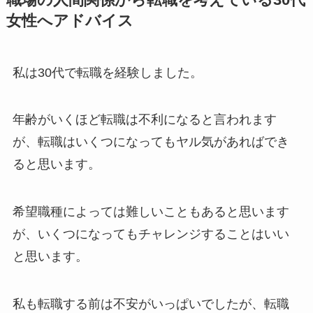
女性へアドバイス
私は30代で転職を経験しました。
年齢がいくほど転職は不利になると言われます
が、転職はいくつになってもヤル気があればでき
ると思います。
希望職種によっては難しいこともあると思います
が、いくつになってもチャレンジすることはいい
と思います。
私も転職する前は不安がいっぱいでしたが、転職