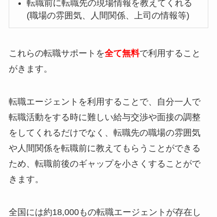
転職前に転職先の現場情報を教えてくれる
(職場の雰囲気、人間関係、上司の情報等)
これらの転職サポートを
全て無料
で利用すること
がきます。
転職エージェントを利用することで、自分一人で
転職活動をする時に難しい給与交渉や面接の調整
をしてくれるだけでなく、転職先の職場の雰囲気
や人間関係を転職前に教えてもらうことができる
ため、転職前後のギャップを小さくすることがで
きます。
全国には約18,000もの転職エージェントが存在し