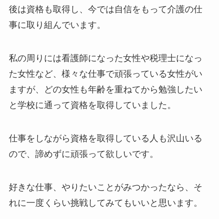
後は資格も取得し、今では自信をもって介護の仕
事に取り組んでいます。
私の周りには看護師になった女性や税理士になっ
た女性など、様々な仕事で頑張っている女性がい
ますが、どの女性も年齢を重ねてから勉強したい
と学校に通って資格を取得していました。
仕事をしながら資格を取得している人も沢山いる
ので、諦めずに頑張って欲しいです。
好きな仕事、やりたいことがみつかったなら、そ
れに一度くらい挑戦してみてもいいと思います。