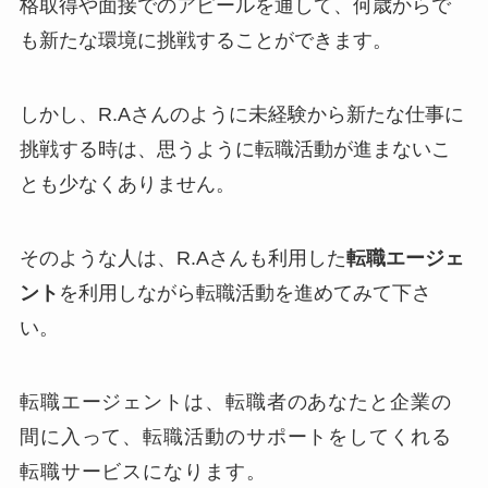
格取得や面接でのアピールを通して、何歳からで
も新たな環境に挑戦することができます。
しかし、R.Aさんのように未経験から新たな仕事に
挑戦する時は、思うように転職活動が進まないこ
とも少なくありません。
そのような人は、R.Aさんも利用した
転職エージェ
ント
を利用しながら転職活動を進めてみて下さ
い。
転職エージェントは、転職者のあなたと企業の
間に入って、転職活動のサポートをしてくれる
転職サービスになります。