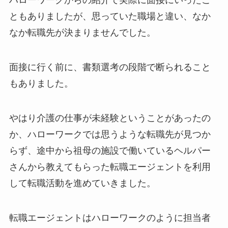
ハローワークからの紹介で実際に面接にいったこ
ともありましたが、思っていた職場と違い、なか
なか転職先が決まりませんでした。
面接に行く前に、書類選考の段階で断られること
もありました。
やはり介護の仕事が未経験ということがあったの
か、ハローワークでは思うような転職先が見つか
らず、途中から祖母の施設で働いているヘルパー
さんから教えてもらった転職エージェントを利用
して転職活動を進めていきました。
転職エージェントはハローワークのように担当者