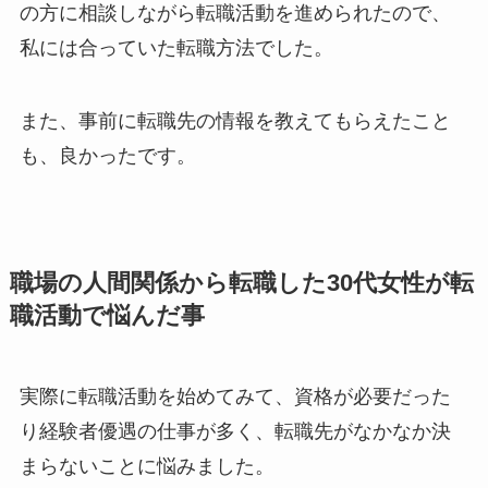
の方に相談しながら転職活動を進められたので、
私には合っていた転職方法でした。
また、事前に転職先の情報を教えてもらえたこと
も、良かったです。
職場の人間関係から転職した30代女性が転
職活動で悩んだ事
実際に転職活動を始めてみて、資格が必要だった
り経験者優遇の仕事が多く、転職先がなかなか決
まらないことに悩みました。