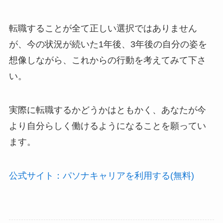
転職することが全て正しい選択ではありません
が、今の状況が続いた1年後、3年後の自分の姿を
想像しながら、これからの行動を考えてみて下さ
い。
実際に転職するかどうかはともかく、あなたが今
より自分らしく働けるようになることを願ってい
ます。
公式サイト：パソナキャリアを利用する(無料)