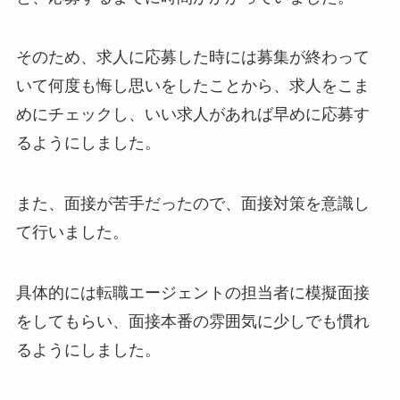
そのため、求人に応募した時には募集が終わって
いて何度も悔し思いをしたことから、求人をこま
めにチェックし、いい求人があれば早めに応募す
るようにしました。
また、面接が苦手だったので、面接対策を意識し
て行いました。
具体的には転職エージェントの担当者に模擬面接
をしてもらい、面接本番の雰囲気に少しでも慣れ
るようにしました。