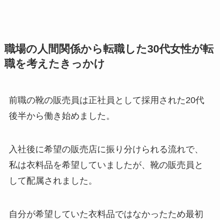
職場の人間関係から転職した30代女性が転
職を考えたきっかけ
前職の靴の販売員は正社員として採用された20代
後半から働き始めました。
入社後に希望の販売店に振り分けられる流れで、
私は衣料品を希望していましたが、靴の販売員と
して配属されました。
自分が希望していた衣料品ではなかったため最初