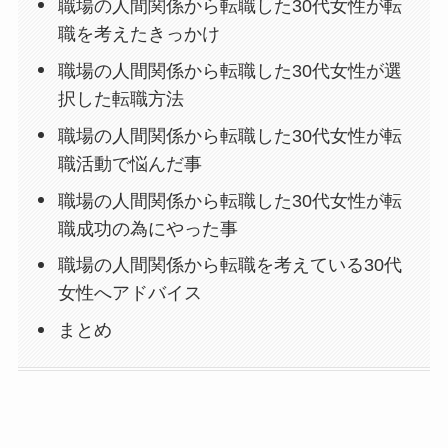
職場の人間関係から転職した30代女性が転
職を考えたきっかけ
職場の人間関係から転職した30代女性が選
択した転職方法
職場の人間関係から転職した30代女性が転
職活動で悩んだ事
職場の人間関係から転職した30代女性が転
職成功の為にやった事
職場の人間関係から転職を考えている30代
女性へアドバイス
まとめ