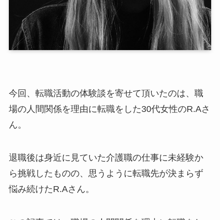
今回、転職活動の体験談を寄せて頂いたのは、職
場の人間関係を理由に転職をした30代女性のR.Aさ
ん。
退職後は身近に見ていた介護職の仕事に未経験か
ら挑戦したものの、思うように転職先が決まらず
悩み続けたR.Aさん。