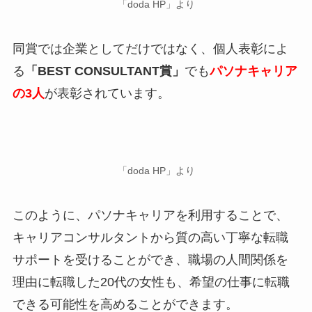
「doda HP」より
同賞では企業としてだけではなく、個人表彰によ
る
「BEST CONSULTANT賞」
でも
パソナキャリア
の3人
が表彰されています。
「doda HP」より
このように、パソナキャリアを利用することで、
キャリアコンサルタントから質の高い丁寧な転職
サポートを受けることができ、職場の人間関係を
理由に転職した20代の女性も、希望の仕事に転職
できる可能性を高めることができます。