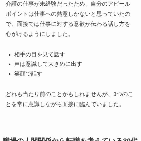
介護の仕事が未経験だったため、自分のアピール
ポイントは仕事への熱意しかないと思っていたの
で、面接では仕事に対する意欲が伝わる話し方を
心がけるようにしました。
相手の目を見て話す
声は意識して大きめに出す
笑顔で話す
どれも当たり前のことかもしれませんが、3つのこ
とを常に意識しながら面接に臨んでいました。
職場の人間関係から転職を考えている30代