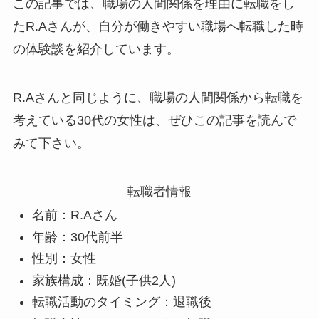
この記事では、職場の人間関係を理由に転職をし
たR.Aさんが、自分が働きやすい職場へ転職した時
の体験談を紹介しています。
R.Aさんと同じように、職場の人間関係から転職を
考えている30代の女性は、ぜひこの記事を読んで
みて下さい。
転職者情報
名前：R.Aさん
年齢：30代前半
性別：女性
家族構成：既婚(子供2人)
転職活動のタイミング：退職後