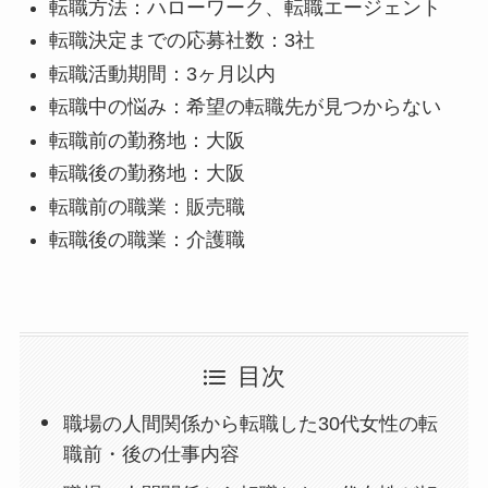
転職方法：ハローワーク、転職エージェント
転職決定までの応募社数：3社
転職活動期間：3ヶ月以内
転職中の悩み：希望の転職先が見つからない
転職前の勤務地：大阪
転職後の勤務地：大阪
転職前の職業：販売職
転職後の職業：介護職
目次
職場の人間関係から転職した30代女性の転
職前・後の仕事内容