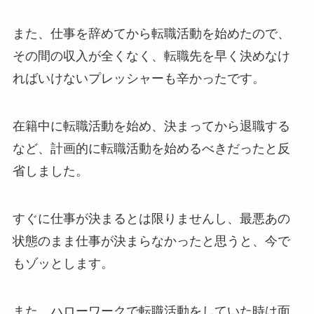
また、仕事を辞めてから転職活動を始めたので、
その間の収入が全くなく、転職先を早く決めなけ
ればいけないプレッシャーも辛かったです。
在籍中に転職活動を始め、決まってから退職する
など、計画的に転職活動を始めるべきだったと反
省しました。
すぐに仕事が決まるとは限りませんし、最悪あの
状態のまま仕事が決まらなかったと思うと、今で
もゾッとします。
また、ハローワークで転職活動をしていた時は面