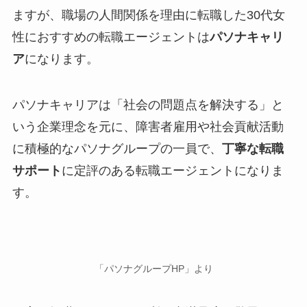
ますが、職場の人間関係を理由に転職した30代女
性におすすめの転職エージェントは
パソナキャリ
ア
になります。
パソナキャリアは「社会の問題点を解決する」と
いう企業理念を元に、障害者雇用や社会貢献活動
に積極的なパソナグループの一員で、
丁寧な転職
サポート
に定評のある転職エージェントになりま
す。
「パソナグループHP」より