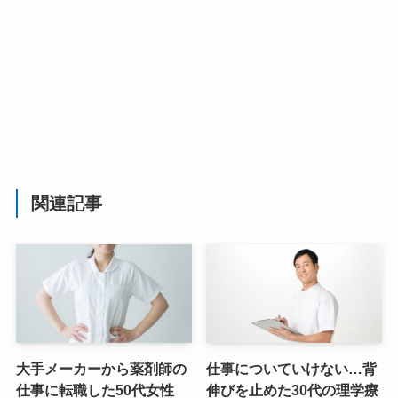
関連記事
大手メーカーから薬剤師の
仕事についていけない…背
仕事に転職した50代女性
伸びを止めた30代の理学療