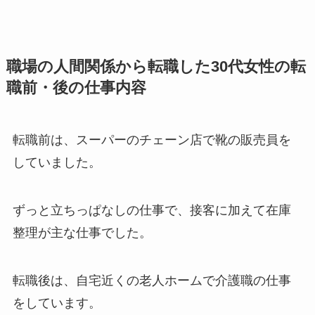
職場の人間関係から転職した30代女性の転
職前・後の仕事内容
転職前は、スーパーのチェーン店で靴の販売員を
していました。
ずっと立ちっぱなしの仕事で、接客に加えて在庫
整理が主な仕事でした。
転職後は、自宅近くの老人ホームで介護職の仕事
をしています。