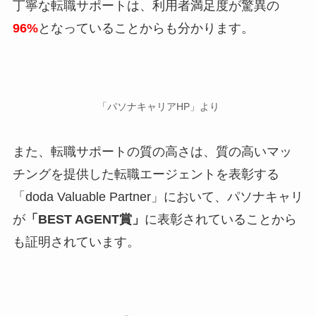
丁寧な転職サポートは、利用者満足度が驚異の
96%
となっていることからも分かります。
「パソナキャリアHP」より
また、転職サポートの質の高さは、質の高いマッ
チングを提供した転職エージェントを表彰する
「doda Valuable Partner」において、パソナキャリ
が
「BEST AGENT賞」
に表彰されていることから
も証明されています。