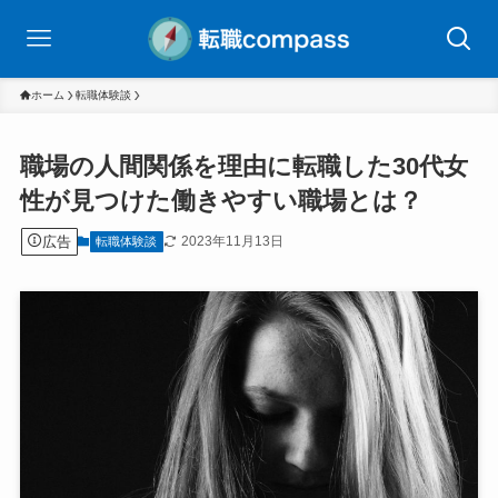
ホーム
転職体験談
職場の人間関係を理由に転職した30代女
性が見つけた働きやすい職場とは？
広告
2023年11月13日
転職体験談