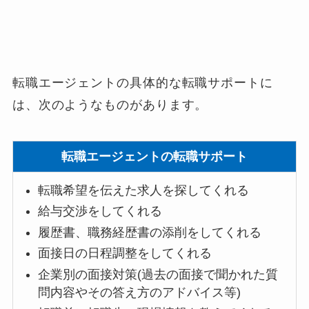
転職エージェントの具体的な転職サポートに
は、次のようなものがあ
ります。
転職エージェントの転職サポート
転職希望を伝えた求人を探してくれる
給与交渉をしてくれる
履歴書、職務経歴書の添削をしてくれる
面接日の日程調整をしてくれる
企業別の面接対策(過去の面接で聞かれた質
問内容やその答え方のアドバイス等)