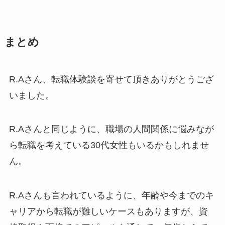
まとめ
R.Aさん、転職体験談を寄せて頂きありがとうござ
いました。
R.Aさんと同じように、職場の人間関係に悩みなが
ら転職を考えている30代女性もいるかもしれませ
ん。
R.Aさんも言われているように、年齢や今までのキ
ャリアから転職が難しいケースもありますが、資