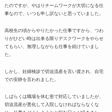
たのですが、やはりチームワークが大切になる仕
事なので、いつも申し訳ないと思っていました。
高校生の頃からやりたかった仕事ですから、つわ
りがひどい時は出来る限りデスクワークをやらせ
てもらい、無理しながらも仕事を続けていまし
た。
しかし、妊婦検診で切迫流産を言い渡され、自宅
での安静を言われました。
しばらくは職場を休む形で対応していましたが、
切迫流産が悪化して入院しなければならなくな