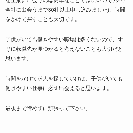
な企業に出会うのは簡単なことではないので(今の
会社に出会うまで30社以上申し込みました)、時間
をかけて探すことも大切です。
子供がいても働きやすい職場は多くないので、す
ぐに転職先が見つかると考えないことも大切だと
思います。
時間をかけて求人を探していけば、子供がいても
働きやすい仕事に必ず出会えると思います。
最後まで諦めずに頑張って下さい。