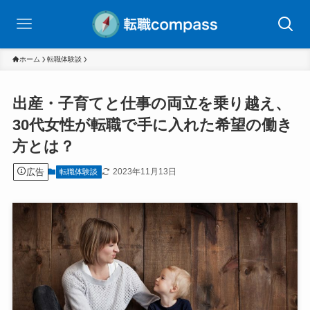
ホーム
転職体験談
出産・子育てと仕事の両立を乗り越え、
30代女性が転職で手に入れた希望の働き
方とは？
広告
2023年11月13日
転職体験談