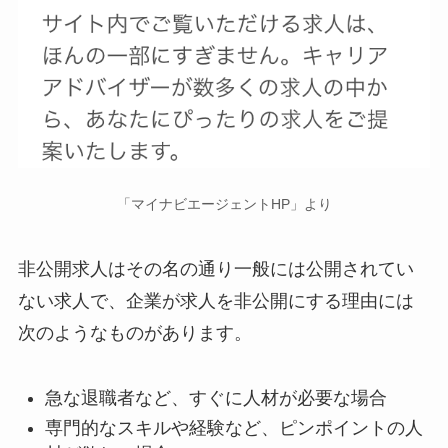
「マイナビエージェントHP」より
非公開求人はその名の通り一般には公開されてい
ない求人で、企業が求人を非公開にする理由には
次のようなものがあります。
急な退職者など、すぐに人材が必要な場合
専門的なスキルや経験など、ピンポイントの人