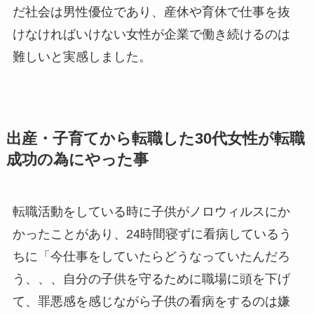
だ社会は男性優位であり、産休や育休で仕事を抜
けなければいけない女性が企業で働き続けるのは
難しいと実感しました。
出産・子育てから転職した30代女性が転職
成功の為にやった事
転職活動をしている時に子供がノロウィルスにか
かったことがあり、24時間寝ずに看病しているう
ちに「今仕事をしていたらどうなっていたんだろ
う、、、自分の子供を守るために職場に頭を下げ
て、罪悪感を感じながら子供の看病をするのは嫌