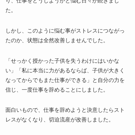
り、仕事をどうしようかと悩む日々が続きまし
た。
しかし、このように悩む事がストレスにつながっ
たのか、状態は全然改善しませんでした。
「せっかく授かった子供を失うわけにはいかな
い」「私に本当に力があるならば、子供が大きく
なってからでもまた仕事ができる」と自分の力を
信じ、一度仕事を辞めることにしました。
面白いもので、仕事を辞めようと決意したらスト
レスがなくなり、切迫流産が改善しました。