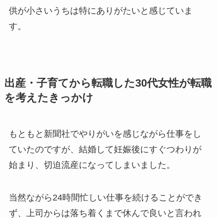
供が小さいうちは特にありがたいと感じていま
す。
出産・子育てから転職した30代女性が転職
を考えたきっかけ
もともと新聞社でやりがいを感じながら仕事をし
ていたのですが、結婚して妊娠後にすぐつわりが
始まり、切迫流産になってしまいました。
当然ながら24時間忙しい仕事を続けることができ
ず、上司からは落ち着くまで休んで良いと言われ