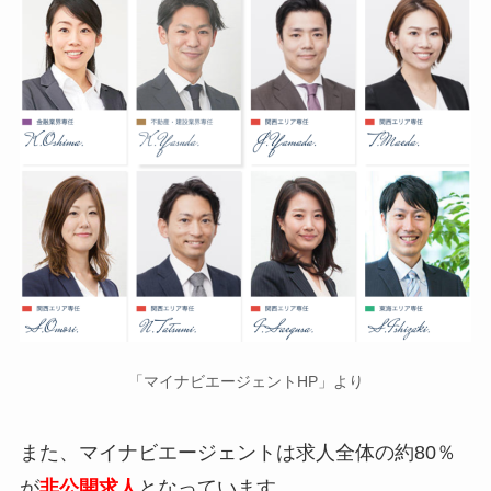
「マイナビエージェントHP」より
また、マイナビエージェントは求人全体の約80％
が
非公開求人
となっています。