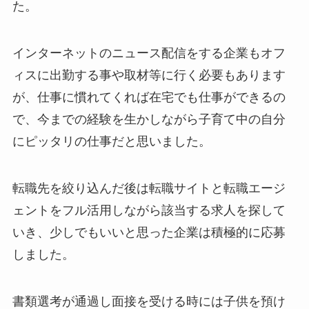
た。
インターネットのニュース配信をする企業もオフ
ィスに出勤する事や取材等に行く必要もあります
が、仕事に慣れてくれば在宅でも仕事ができるの
で、今までの経験を生かしながら子育て中の自分
にピッタリの仕事だと思いました。
転職先を絞り込んだ後は転職サイトと転職エージ
ェントをフル活用しながら該当する求人を探して
いき、少しでもいいと思った企業は積極的に応募
しました。
書類選考が通過し面接を受ける時には子供を預け