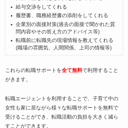
給与交渉をしてくれる
履歴書、職務経歴書の添削をしてくれる
企業別の面接対策(過去の面接で聞かれた質
問内容やその答え方のアドバイス等)
転職前に転職先の現場情報を教えてくれる
(職場の雰囲気、人間関係、上司の情報等)
これらの転職サポートを
全て無料
で利用すること
がきます。
転職エージェントを利用することで、子育て中の
女性も家に居ながら様々な転職サポートを無料で
受けることができ、転職活動の負担を大きく減ら
すことができます。