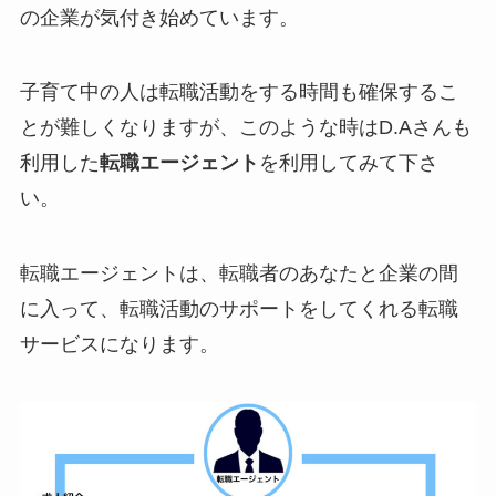
の企業が気付き始めています。
子育て中の人は転職活動をする時間も確保するこ
とが難しくなりますが、このような時はD.Aさんも
利用した
転職エージェント
を利用してみて下さ
い。
転職エージェントは、転職者のあなたと企業の間
に入って、転職活動のサポートをしてくれる転職
サービスになります。