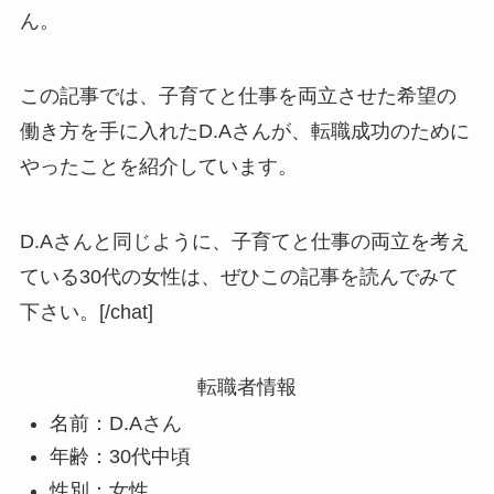
ん。
この記事では、子育てと仕事を両立させた希望の
働き方を手に入れたD.Aさんが、転職成功のために
やったことを紹介しています。
D.Aさんと同じように、子育てと仕事の両立を考え
ている30代の女性は、ぜひこの記事を読んでみて
下さい。[/chat]
転職者情報
名前：D.Aさん
年齢：30代中頃
性別：女性