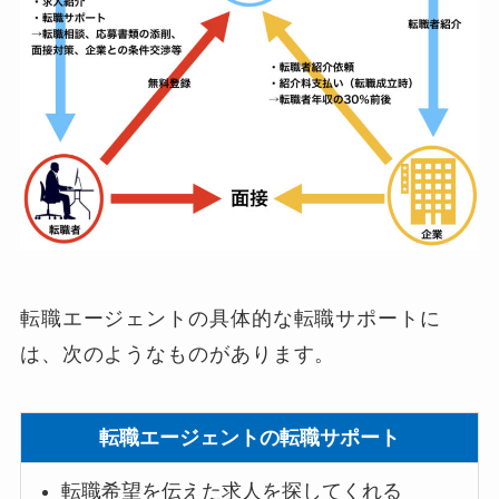
転職エージェントの具体的な転職サポートに
は、次のようなものがあ
ります。
転職エージェントの転職サポート
転職希望を伝えた求人を探してくれる