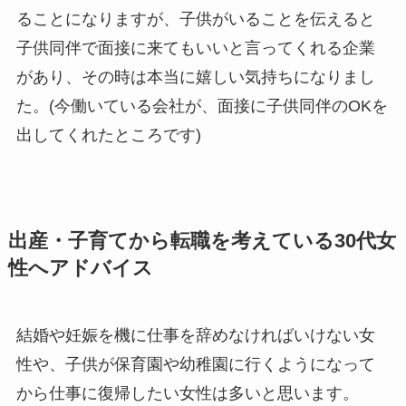
ることになりますが、子供がいることを伝えると
子供同伴で面接に来てもいいと言ってくれる企業
があり、その時は本当に嬉しい気持ちになりまし
た。(今働いている会社が、面接に子供同伴のOKを
出してくれたところです)
出産・子育てから転職を考えている30代女
性へアドバイス
結婚や妊娠を機に仕事を辞めなければいけない女
性や、子供が保育園や幼稚園に行くようになって
から仕事に復帰したい女性は多いと思います。