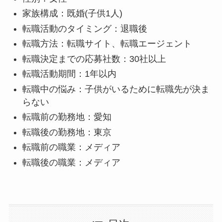
家族構成：既婚(子供1人)
転職活動のタイミング：退職後
転職方法：転職サイト、転職エージェント
転職決定までの応募社数：30社以上
転職活動期間：1年以内
転職中の悩み：子供がいるために転職先が決ま
らない
転職前の勤務地：愛知
転職後の勤務地：東京
転職前の職業：メディア
転職後の職業：メディア