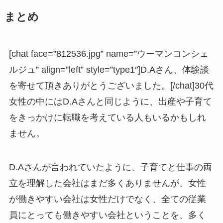
まとめ
[chat face=”812536.jpg” name=”ウーマンコンシェ
ルジュ” align=”left” style=”type1″]D.Aさん、体験談
を寄せて頂きありがとうございました。[/chat]30代
女性の中にはD.Aさんと同じように、出産や子育て
をきっかけに転職を考えている人もいるかもしれ
ません。
D.Aさんが言われていたように、子育てと仕事の両
立を理解した会社はまだ多くありませんが、女性
が働きやすい会社は女性だけでなく、全ての従業
員にとっても働きやすい会社ということを、多く