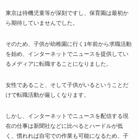
東京は待機児童等が深刻ですし、保育園は最初か
ら期待していませんでした。
そのため、子供が幼稚園に行く1年前から求職活動
を始め、インターネットでニュースを提供してい
るメディアに転職することになりました。
女性であること、そして子供がいるということだ
けで転職活動が厳しくなります。
しかし、インターネットでニュースを配信する現
在の仕事は新聞社などに比べるとハードルが低
く、慣れれば自宅での作業も可能になるため、子