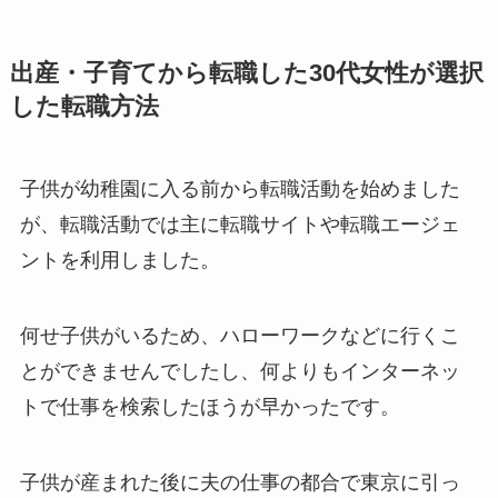
出産・子育てから転職した30代女性が選択
した転職方法
子供が幼稚園に入る前から転職活動を始めました
が、転職活動では主に転職サイトや転職エージェ
ントを利用しました。
何せ子供がいるため、ハローワークなどに行くこ
とができませんでしたし、何よりもインターネッ
トで仕事を検索したほうが早かったです。
子供が産まれた後に夫の仕事の都合で東京に引っ