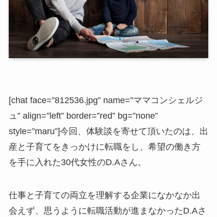
[chat face=”812536.jpg” name=”ママコンシェルジ
ュ” align=”left” border=”red” bg=”none”
style=”maru”]今回、体験談を寄せて頂いたのは、出
産と子育てをきっかけに転職をし、希望の働き方
を手に入れた30代女性のD.Aさん。
仕事と子育ての両立を理解する企業になかなか出
会えず、思うように転職活動が進まなかったD.Aさ