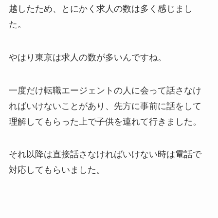
越したため、とにかく求人の数は多く感じまし
た。
やはり東京は求人の数が多いんですね。
一度だけ転職エージェントの人に会って話さなけ
ればいけないことがあり、先方に事前に話をして
理解してもらった上で子供を連れて行きました。
それ以降は直接話さなければいけない時は電話で
対応してもらいました。