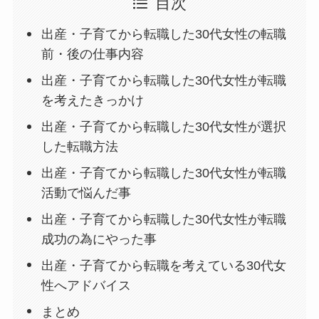
目次
出産・子育てから転職した30代女性の転職
前・後の仕事内容
出産・子育てから転職した30代女性が転職
を考えたきっかけ
出産・子育てから転職した30代女性が選択
した転職方法
出産・子育てから転職した30代女性が転職
活動で悩んだ事
出産・子育てから転職した30代女性が転職
成功の為にやった事
出産・子育てから転職を考えている30代女
性へアドバイス
まとめ