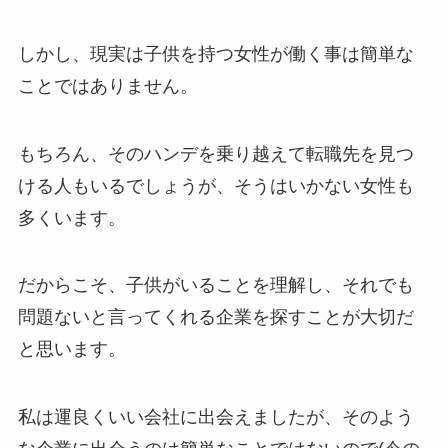
しかし、現実は子供を持つ女性が働く事は簡単な
ことではありません。
もちろん、そのハンデを乗り越えて転職先を見つ
ける人もいるでしょうが、そうはいかない女性も
多くいます。
だからこそ、子供がいることを理解し、それでも
問題ないと言ってくれる企業を探すことが大切だ
と思います。
私は運良くいい会社に出会えましたが、そのよう