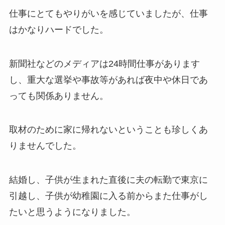
仕事にとてもやりがいを感じていましたが、仕事
はかなりハードでした。
新聞社などのメディアは24時間仕事があります
し、重大な選挙や事故等があれば夜中や休日であ
っても関係ありません。
取材のために家に帰れないということも珍しくあ
りませんでした。
結婚し、子供が生まれた直後に夫の転勤で東京に
引越し、子供が幼稚園に入る前からまた仕事がし
たいと思うようになりました。