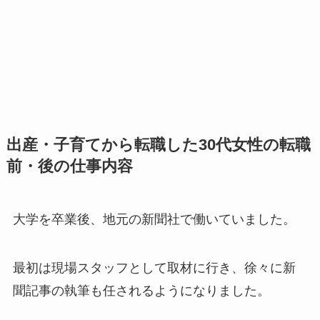
出産・子育てから転職した30代女性の転職
前・後の仕事内容
大学を卒業後、地元の新聞社で働いていました。
最初は現場スタッフとして取材に行き、徐々に新
聞記事の執筆も任されるようになりました。