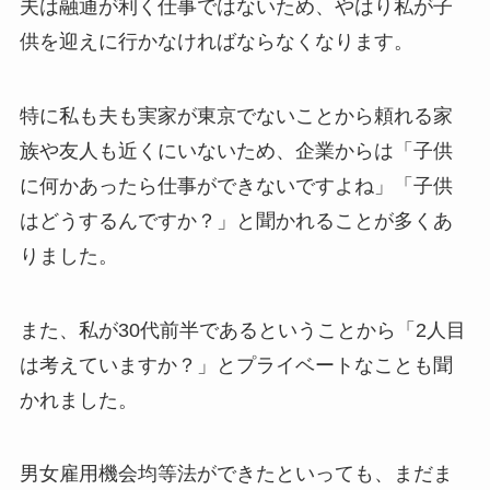
夫は融通が利く仕事ではないため、やはり私が子
供を迎えに行かなければならなくなります。
特に私も夫も実家が東京でないことから頼れる家
族や友人も近くにいないため、企業からは「子供
に何かあったら仕事ができないですよね」「子供
はどうするんですか？」と聞かれることが多くあ
りました。
また、私が30代前半であるということから「2人目
は考えていますか？」とプライベートなことも聞
かれました。
男女雇用機会均等法ができたといっても、まだま