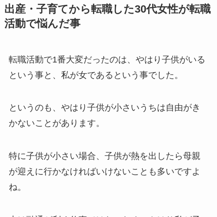
出産・子育てから転職した30代女性が転職
活動で悩んだ事
転職活動で1番大変だったのは、やはり子供がいる
という事と、私が女であるという事でした。
というのも、やはり子供が小さいうちは自由がき
かないことがあります。
特に子供が小さい場合、子供が熱を出したら母親
が迎えに行かなければいけないことも多いですよ
ね。