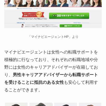
「マイナビエージェントHP」より
マイナビエージェントは女性への転職サポートを
積極的に行なっており、それぞれの転職地域や分
野には女性のキャリアアドバイザーが在籍してお
り、
男性キャリアアドバイザーから転職サポート
を受けることに抵抗のある女性
も安心して利用す
ることができます。