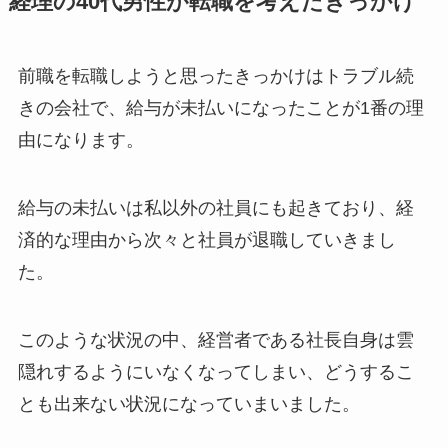
経理の40代男性が転職を考えたきっかけ
前職を転職しようと思ったきっかけはトラブル続
きの会社で、給与が未払いになったことが1番の理
由になります。
給与の未払いは私以外の社員にも起きており、経
済的な理由から次々と社員が退職していきまし
た。
このような状況の中、経営者である社長自身は雲
隠れするようにいなくなってしまい、どうするこ
とも出来ない状況になっていまいました。