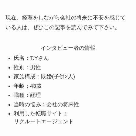
現在、経理をしながら会社の将来に不安を感じて
いる人は、ぜひこの記事を読んでみて下さい。
インタビュー者の情報
氏名：T.Yさん
性別：男性
家族構成：既婚(子供2人)
年齢：43歳
職種：経理
当時の悩み：会社の将来性
利用した転職サイト：
リクルートエージェント