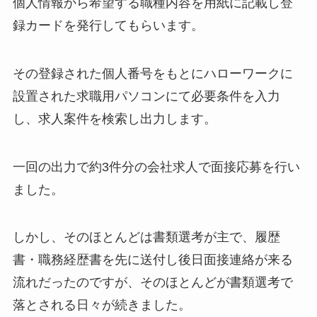
個人情報から希望する職種内容を用紙に記載し登
録カードを発行してもらいます。
その登録された個人番号をもとにハローワークに
設置された求職用パソコンにて必要条件を入力
し、求人案件を検索し出力します。
一回の出力で約3件分の会社求人で面接応募を行い
ました。
しかし、そのほとんどは書類選考が主で、履歴
書・職務経歴書を先に送付し後日面接連絡が来る
流れだったのですが、そのほとんどが書類選考で
落とされる日々が続きました。