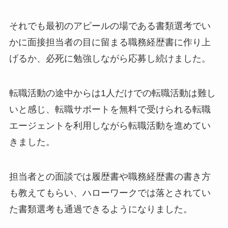
それでも最初のアピールの場である書類選考でい
かに面接担当者の目に留まる職務経歴書に作り上
げるか、必死に勉強しながら応募し続けました。
転職活動の途中からは1人だけでの転職活動は難し
いと感じ、転職サポートを無料で受けられる転職
エージェントを利用しながら転職活動を進めてい
きました。
担当者との面談では履歴書や職務経歴書の書き方
も教えてもらい、ハローワークでは落とされてい
た書類選考も通過できるようになりました。