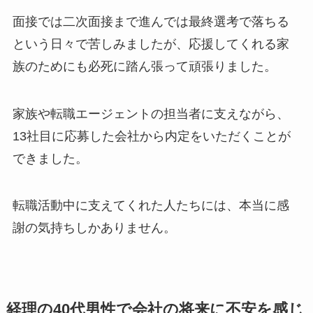
面接では二次面接まで進んでは最終選考で落ちる
という日々で苦しみましたが、応援してくれる家
族のためにも必死に踏ん張って頑張りました。
家族や転職エージェントの担当者に支えながら、
13社目に応募した会社から内定をいただくことが
できました。
転職活動中に支えてくれた人たちには、本当に感
謝の気持ちしかありません。
経理の40代男性で会社の将来に不安を感じ