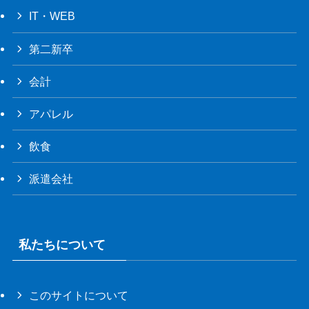
IT・WEB
第二新卒
会計
アパレル
飲食
派遣会社
私たちについて
このサイトについて