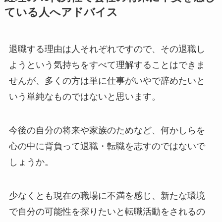
ている人へアドバイス
退職する理由は人それぞれですので、その退職し
ようという気持ちをすべて理解することはできま
せんが、多くの方は単に仕事がいやで辞めたいと
いう単純なものではないと思います。
今後の自分の将来や家族のためなど、何かしらを
心の中に背負って退職・転職を志すのではないで
しょうか。
少なくとも現在の職場に不満を感じ、新たな環境
で自分の可能性を探りたいと転職活動をされるの