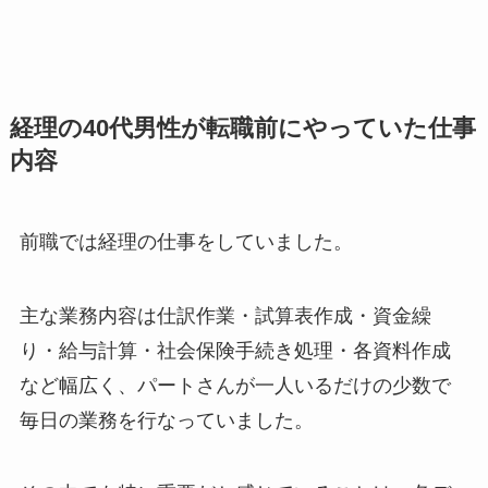
経理の40代男性が転職前にやっていた仕事
内容
前職では経理の仕事をしていました。
主な業務内容は仕訳作業・試算表作成・資金繰
り・給与計算・社会保険手続き処理・各資料作成
など幅広く、パートさんが一人いるだけの少数で
毎日の業務を行なっていました。