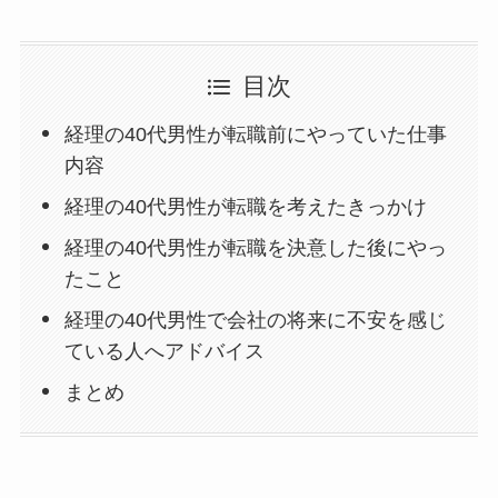
目次
経理の40代男性が転職前にやっていた仕事
内容
経理の40代男性が転職を考えたきっかけ
経理の40代男性が転職を決意した後にやっ
たこと
経理の40代男性で会社の将来に不安を感じ
ている人へアドバイス
まとめ