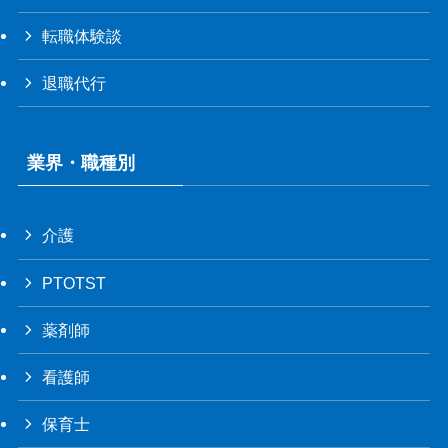
転職体験談
退職代行
業界・職種別
介護
PTOTST
薬剤師
看護師
保育士