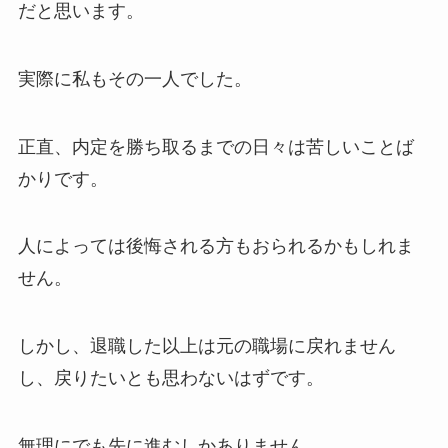
だと思います。
実際に私もその一人でした。
正直、内定を勝ち取るまでの日々は苦しいことば
かりです。
人によっては後悔される方もおられるかもしれま
せん。
しかし、退職した以上は元の職場に戻れません
し、戻りたいとも思わないはずです。
無理にでも先に進むしかありません。