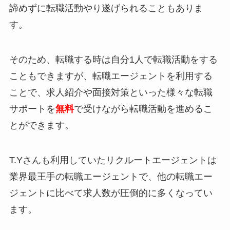
諦めずに転職活動やり遂げられることもありま
す。
そのため、転職する時は自分1人で転職活動をする
こともできますが、転職エージェントを利用する
ことで、求人紹介や面接対策といった様々な転職
サポートを
無料
で受けながら転職活動を進めるこ
とができます。
T.Yさんも利用していたリクルートエージェントは
業界最王手の転職エージェントで、他の転職エー
ジェントに比べて求人数が圧倒的に多くなってい
ます。