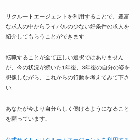
リクルートエージェントを利用することで、豊富
な求人の中からライバルの少ない好条件の求人を
紹介してもらうことができます。
転職することが全て正しい選択ではありません
が、今の状況が続いた1年後、3年後の自分の姿を
想像しながら、これからの行動を考えてみて下さ
い。
あなたが今より自分らしく働けるようになること
を願っています。