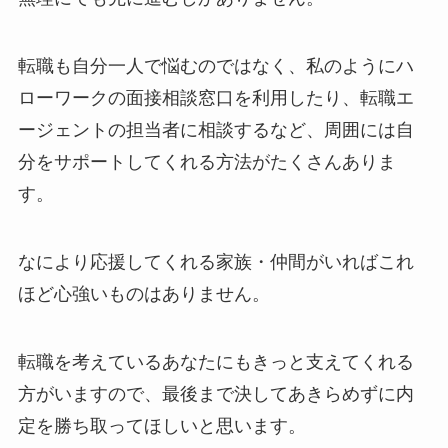
転職も自分一人で悩むのではなく、私のようにハ
ローワークの面接相談窓口を利用したり、転職エ
ージェントの担当者に相談するなど、周囲には自
分をサポートしてくれる方法がたくさんありま
す。
なにより応援してくれる家族・仲間がいればこれ
ほど心強いものはありません。
転職を考えているあなたにもきっと支えてくれる
方がいますので、最後まで決してあきらめずに内
定を勝ち取ってほしいと思います。