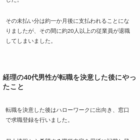
その未払い分は約一か月後に支払われることにな
りましたが、その間に約20人以上の従業員が退職
してしまいました。
経理の40代男性が転職を決意した後にやっ
たこと
転職を決意した後はハローワークに出向き、窓口
で求職登録を行いました。