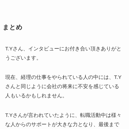
まとめ
T.Yさん、インタビューにお付き合い頂きありがと
うございます。
現在、経理の仕事をやられている人の中には、T.Y
さんと同じように会社の将来に不安を感じている
人もいるかもしれません。
T.Yさんが言われていたように、転職活動中は様々
な人からのサポートが大きな力となり、最後まで