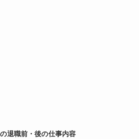
性の退職前・後の仕事内容