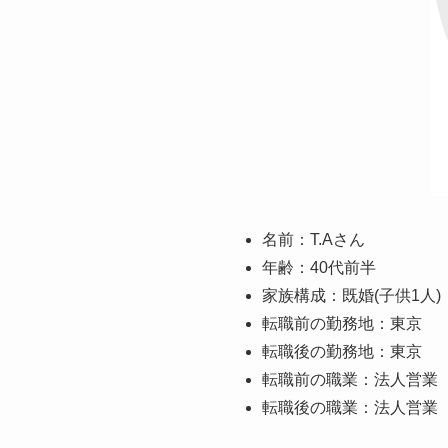
名前：T.Aさん
年齢：40代前半
家族構成：既婚(子供1人)
転職前の勤務地：東京
転職後の勤務地：東京
転職前の職業：法人営業
転職後の職業：法人営業