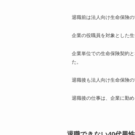
退職前は法人向け生命保険の
企業の役職員を対象とした生
企業単位での生命保険契約と
た。
退職後も法人向け生命保険の
退職後の仕事は、企業に勤め
退職できない40代男