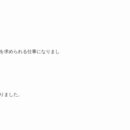
を求められる仕事になりまし
りました。