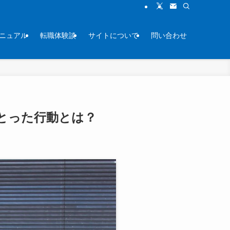
ニュアル
転職体験談
サイトについて
問い合わせ
とった行動とは？