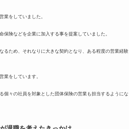
営業をしていました。
命保険などを企業に加入する事を提案していました。
なるため、それなりに大きな契約となり、ある程度の営業経験
営業をしています。
る個々の社員を対象とした団体保険の営業も担当するようにな
性が退職を考えたきっかけ