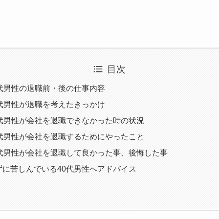
目次
代男性の退職前・後の仕事内容
代男性が退職を考えたきっかけ
0代男性が会社を退職できなかった時の状況
0代男性が会社を退職するためにやったこと
0代男性が会社を退職して良かった事、後悔した事
ずに苦しんでいる40代男性へアドバイス