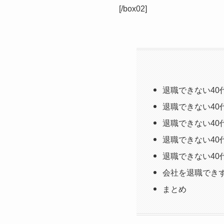
[/box02]
退職できない40
退職できない40
退職できない4
退職できない4
退職できない4
会社を退職でき
まとめ