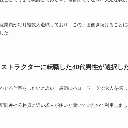
従業員が毎月複数人退職しており、このまま働き続けることに
した。
ストラクターに転職した40代男性が選択し
かせる仕事をしたいと思い、最初にハローワークで求人を探し
所関連や公務員に近い求人が多いと聞いていたので利用しまし