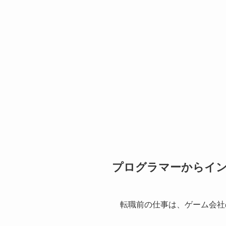
プログラマーからイン
転職前の仕事は、ゲーム会社