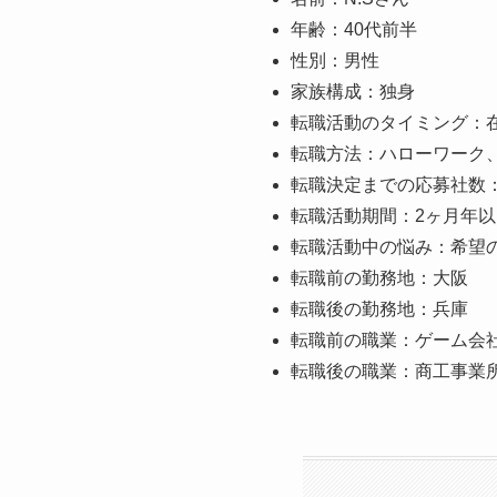
年齢：40代前半
性別：男性
家族構成：独身
転職活動のタイミング：
転職方法：ハローワーク
転職決定までの応募社数：
転職活動期間：2ヶ月年以
転職活動中の悩み：希望
転職前の勤務地：大阪
転職後の勤務地：兵庫
転職前の職業：ゲーム会
転職後の職業：商工事業