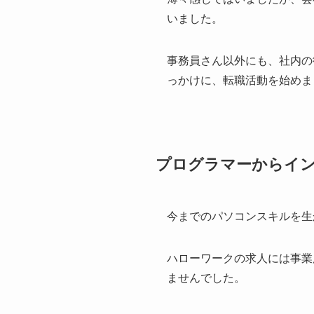
いました。
事務員さん以外にも、社内の
っかけに、転職活動を始めま
プログラマーからイン
今までのパソコンスキルを生
ハローワークの求人には事業
ませんでした。