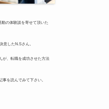
1″]今回、転職活動の体験談を寄せて頂いた
意したN.Sさん。
さんが、転職を成功させた方法
の記事を読んでみて下さい。