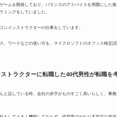
ゲームを開発しており、バランスのアドバイスを周囲にした後
ラミングをしていました。
コンインストラクターの仕事をしています。
ス、ワードなどの使い方を、マイクロソフトのオフィス検定試
ストラクターに転職した40代男性が転職を
んと話している時、会社の赤字がものすごく高いらしく、事務
社としてうまく機能しておらず、経営面でかなり不安定な状況