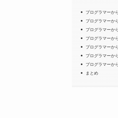
プログラマーか
プログラマーか
プログラマーか
プログラマーか
プログラマーか
プログラマーか
プログラマーか
まとめ