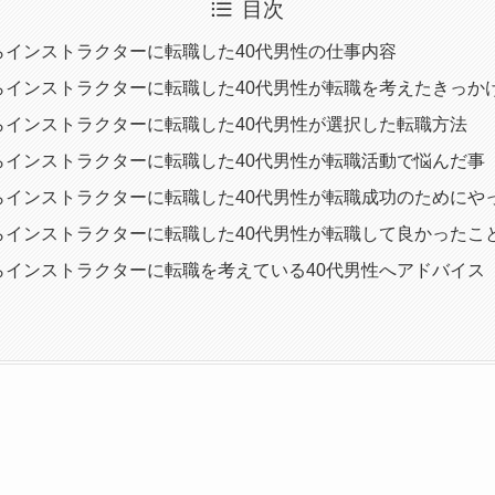
目次
らインストラクターに転職した40代男性の仕事内容
らインストラクターに転職した40代男性が転職を考えたきっか
らインストラクターに転職した40代男性が選択した転職方法
らインストラクターに転職した40代男性が転職活動で悩んだ事
らインストラクターに転職した40代男性が転職成功のためにや
らインストラクターに転職した40代男性が転職して良かったこ
らインストラクターに転職を考えている40代男性へアドバイス