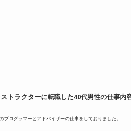
ストラクターに転職した40代男性の仕事内
のプログラマーとアドバイザーの仕事をしておりました。