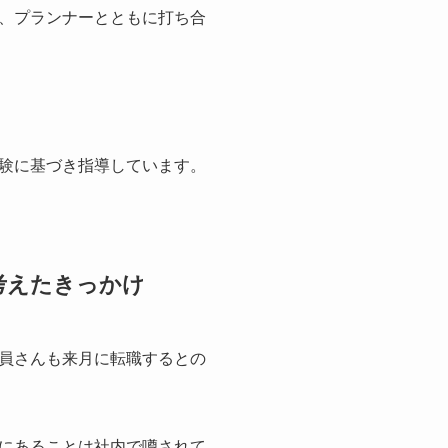
、プランナーとともに打ち合
験に基づき指導しています。
考えたきっかけ
員さんも来月に転職するとの
にあることは社内で噂されて