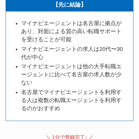
【先に結論】
マイナビエージェントは名古屋に拠点が
あり、対面による質の高い転職サポート
を受けることが可能
マイナビエージェントの求人は20代〜30
代が中心
マイナビエージェントは他の大手転職エ
ージェントに比べて名古屋の求人数が少
ない
名古屋でマイナビエージェントを利用す
る人は複数の転職エージェントを利用す
るのがおすすめ
＼ 1分で登録完了♪ ／