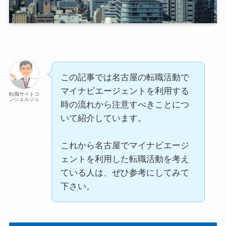
この記事では名古屋の転職活動で
マイナビエージェントを利用する
転職サイトコ
ンシェルジュ
時の流れから注意すべきことにつ
いて紹介しています。
これから名古屋でマイナビエージ
ェントを利用した転職活動を考え
ている人は、ぜひ参考にしてみて
下さい。