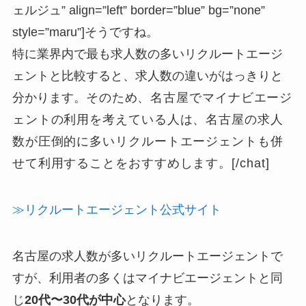
ェルジュ” align=”left” border=”blue” bg=”none”
style=”maru”]そうですね。
特に業界内で最も求人数の多いリクルートエージ
ェントと比較すると、求人数の違いがはっきりと
分かります。
そのため、名古屋でマイナビエージ
ェントの利用を考えている人は、名古屋の求人
数が圧倒的に多いリクルートエージェントも併
せて利用することをおすすめします。[/chat]
≫リクルートエージェント公式サイト
名古屋の求人数が多いリクルートエージェントで
すが、利用者の多くはマイナビエージェントと同
じ
20代〜30代が中心
となります。