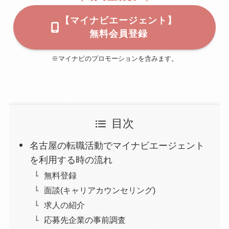
【マイナビエージェント】
無料会員登録
※マイナビのプロモーションを含みます。
目次
名古屋の転職活動でマイナビエージェント
を利用する時の流れ
無料登録
面談(キャリアカウンセリング)
求人の紹介
応募先企業の事前調査