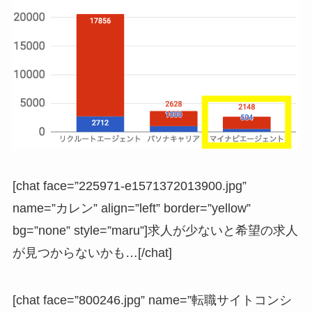
[chat face=”225971-e1571372013900.jpg”
name=”カレン” align=”left” border=”yellow”
bg=”none” style=”maru”]求人が少ないと希望の求人
が見つからないかも…[/chat]
[chat face=”800246.jpg” name=”転職サイトコンシ