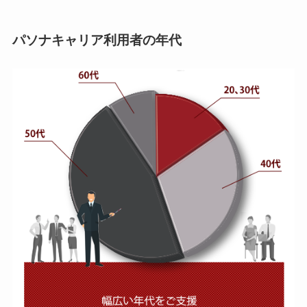
パソナキャリア利用者の年代