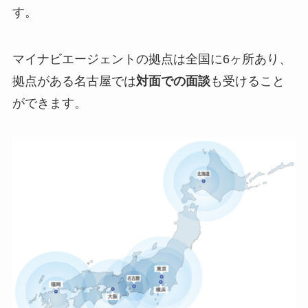
す。
マイナビエージェントの拠点は全国に6ヶ所あり、
拠点がある名古屋では
対面での面談
も受けること
ができます。