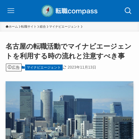
ホーム
転職サイト
総合
マイナビエージェント
名古屋の転職活動でマイナビエージェン
トを利用する時の流れと注意すべき事
広告
2023年11月13日
マイナビエージェント