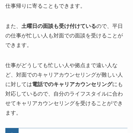
仕事帰りに寄ることもできます。
また、
土曜日の面談も受け付けている
ので、平日
の仕事が忙しい人も対面での面談を受けることが
できます。
仕事がどうしても忙しい人や拠点まで遠い人な
ど、対面でのキャリアカウンセリングが難しい人
に対しては
電話でのキャリアカウンセリング
にも
対応しているので、自分のライフスタイルに合わ
せてキャリアカウンセリングを受けることができ
ます。