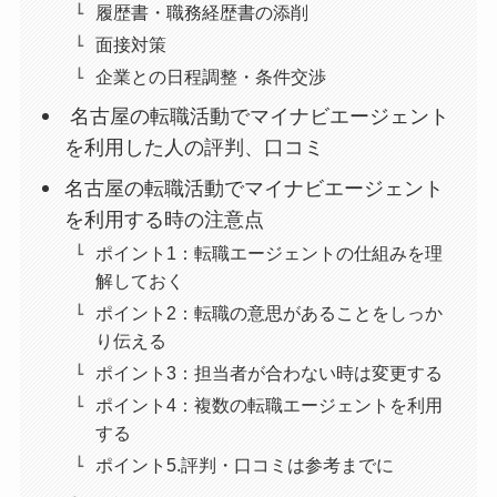
履歴書・職務経歴書の添削
面接対策
企業との日程調整・条件交渉
名古屋の転職活動でマイナビエージェント
を利用した人の評判、口コミ
名古屋の転職活動でマイナビエージェント
を利用する時の注意点
ポイント1：転職エージェントの仕組みを理
解しておく
ポイント2：転職の意思があることをしっか
り伝える
ポイント3：担当者が合わない時は変更する
ポイント4：複数の転職エージェントを利用
する
ポイント5.評判・口コミは参考までに