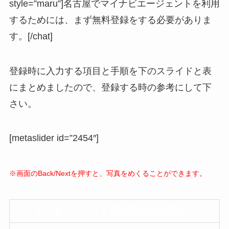
style=”maru”]名古屋でマイナビエージェントを利用
するためには、まず無料登録をする必要がありま
す。[/chat]
登録時に入力する項目と手順を下のスライドと表
にまとめましたので、登録する時の参考にして下
さい。
[metaslider id=”2454″]
※画面のBack/Nextを押すと、写真をめくることができます。
マイナビエージェント登録時の入力項目