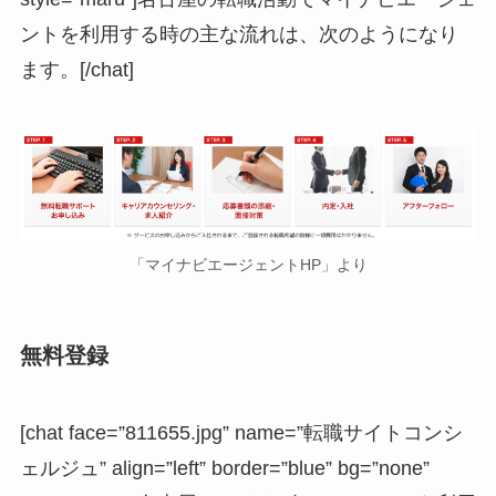
ントを利用する時の主な流れは、次のようになり
ます。[/chat]
「マイナビエージェントHP」より
無料登録
[chat face=”811655.jpg” name=”転職サイトコンシ
ェルジュ” align=”left” border=”blue” bg=”none”