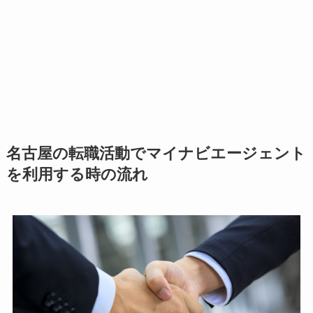
名古屋の転職活動でマイナビエージェント
を利用する時の流れ