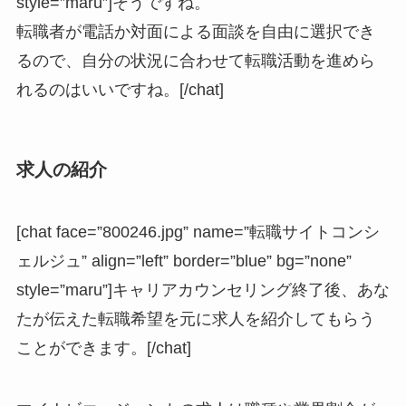
style=”maru”]そうですね。
転職者が電話か対面による面談を自由に選択でき
るので、自分の状況に合わせて転職活動を進めら
れるのはいいですね。[/chat]
求人の紹介
[chat face=”800246.jpg” name=”転職サイトコンシ
ェルジュ” align=”left” border=”blue” bg=”none”
style=”maru”]キャリアカウンセリング終了後、あな
たが伝えた転職希望を元に求人を紹介してもらう
ことができます。[/chat]