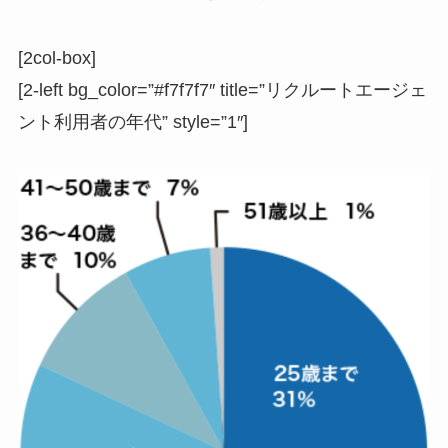
[2col-box]
[2-left bg_color=”#f7f7f7″ title=”リクルートエージェ
ント利用者の年代” style=”1″]