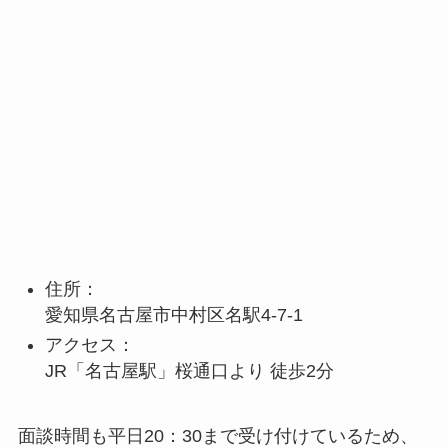
住所：
愛知県名古屋市中村区名駅4-7-1
アクセス：
JR「名古屋駅」桜通口より 徒歩2分
面談時間も平日20：30まで受け付けているため、