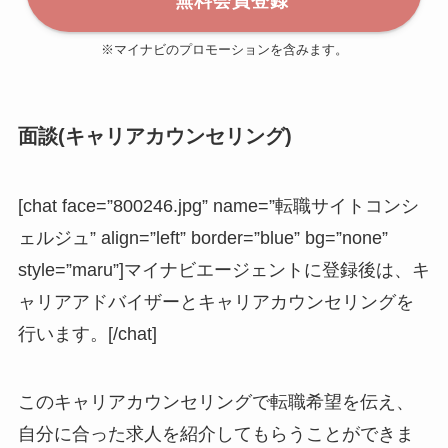
無料会員登録
※マイナビのプロモーションを含みます。
面談(キャリアカウンセリング)
[chat face=”800246.jpg” name=”転職サイトコンシ
ェルジュ” align=”left” border=”blue” bg=”none”
style=”maru”]マイナビエージェントに登録後は、キ
ャリアアドバイザーとキャリアカウンセリングを
行います。[/chat]
このキャリアカウンセリングで転職希望を伝え、
自分に合った求人を紹介してもらうことができま