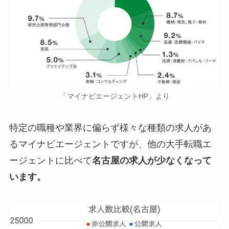
「マイナビエージェントHP」より
特定の職種や業界に偏らず様々な種類の求人があ
るマイナビエージェントですが、他の大手転職エ
ージェントに比べて
名古屋の求人が少なくなって
います。