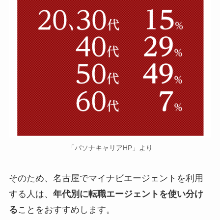
「パソナキャリアHP」より
そのため、名古屋でマイナビエージェントを利用
する人は、
年代別に転職エージェントを使い分け
る
ことをおすすめします。