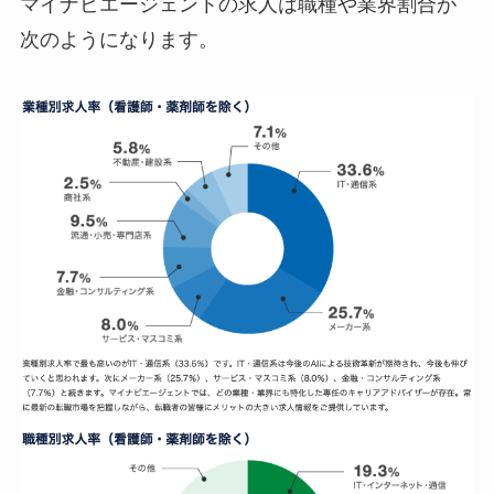
マイナビエージェントの求人は職種や業界割合が
次のようになります。