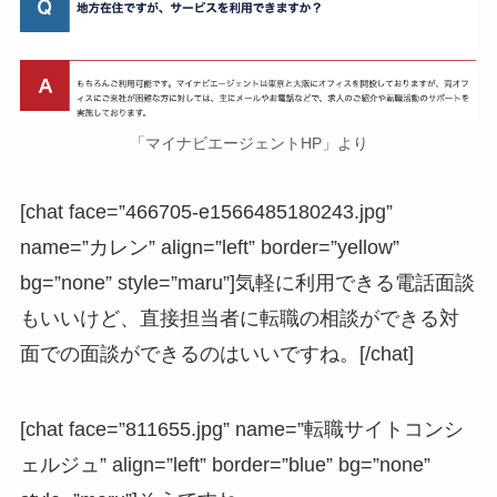
「マイナビエージェントHP」より
[chat face=”466705-e1566485180243.jpg”
name=”カレン” align=”left” border=”yellow”
bg=”none” style=”maru”]気軽に利用できる電話面談
もいいけど、直接担当者に転職の相談ができる対
面での面談ができるのはいいですね。[/chat]
[chat face=”811655.jpg” name=”転職サイトコンシ
ェルジュ” align=”left” border=”blue” bg=”none”