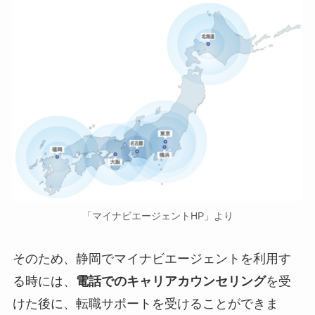
「マイナビエージェントHP」より
そのため、静岡でマイナビエージェントを利用す
る時には、
電話でのキャリアカウンセリング
を受
けた後に、転職サポートを受けることができま