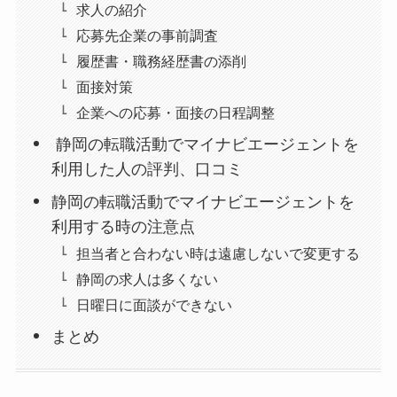
求人の紹介
応募先企業の事前調査
履歴書・職務経歴書の添削
面接対策
企業への応募・面接の日程調整
静岡の転職活動でマイナビエージェントを
利用した人の評判、口コミ
静岡の転職活動でマイナビエージェントを
利用する時の注意点
担当者と合わない時は遠慮しないで変更する
静岡の求人は多くない
日曜日に面談ができない
まとめ