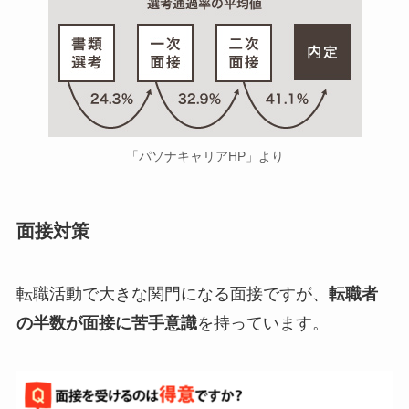
「パソナキャリアHP」より
面接対策
転職活動で大きな関門になる面接ですが、
転職者
の半数が面接に苦手意識
を持っています。