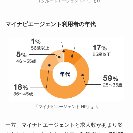
「リクルートエージェントHP」より
マイナビエージェント利用者の年代
「マイナビエージェント HP」より
一方、マイナビエージェントと求人数があまり変