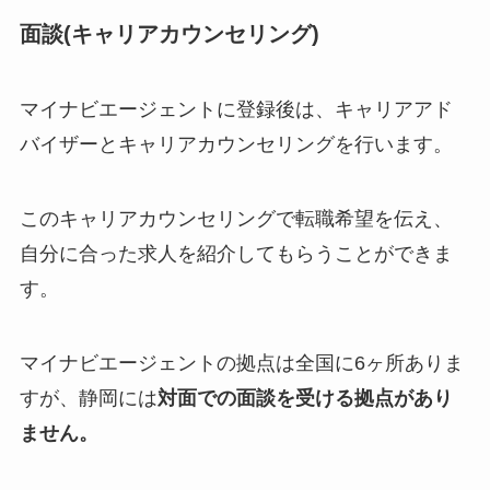
面談(キャリアカウンセリング)
マイナビエージェントに登録後は、キャリアアド
バイザーとキャリアカウンセリングを行います。
このキャリアカウンセリングで転職希望を伝え、
自分に合った求人を紹介してもらうことができま
す。
マイナビエージェントの拠点は全国に6ヶ所ありま
すが、静岡には
対面での面談
を受ける拠点があり
ません。