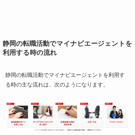
静岡の転職活動でマイナビエージェントを
利用する時の流れ
静岡の転職活動でマイナビエージェントを利用す
る時の主な流れは、次のようになります。