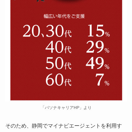
「パソナキャリアHP」より
そのため、静岡でマイナビエージェントを利用す