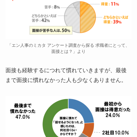
「エン人事のミカタ アンケート調査から探る 求職者にとって、
面接とは？」より
面接も経験するにつれて慣れていきますが、最後
まで面接に慣れなかった人も少なくありません。