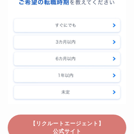
【リクルートエージェント】
公式サイト