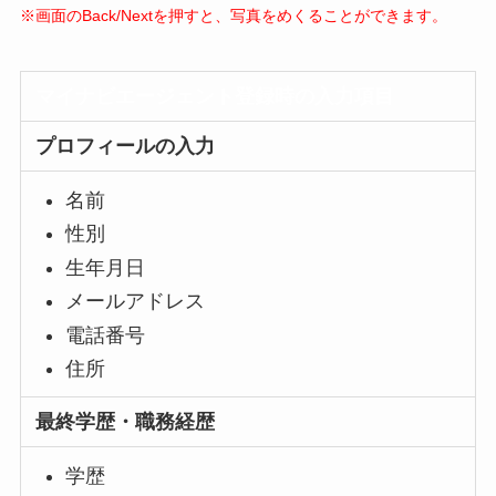
※画面のBack/Nextを押すと、写真をめくることができます。
マイナビエージェント登録時の入力項目
プロフィールの入力
名前
性別
生年月日
メールアドレス
電話番号
住所
最終学歴・職務経歴
学歴