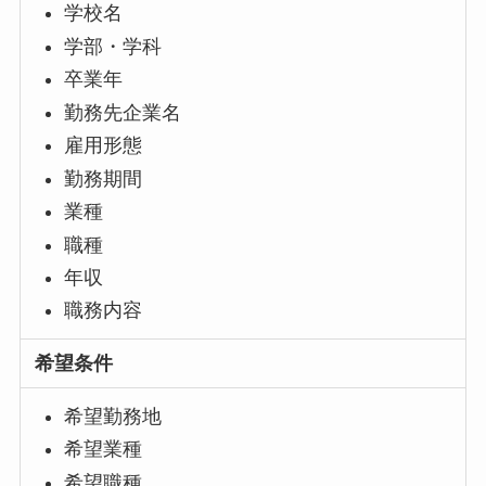
学校名
学部・学科
卒業年
勤務先企業名
雇用形態
勤務期間
業種
職種
年収
職務内容
希望条件
希望勤務地
希望業種
希望職種