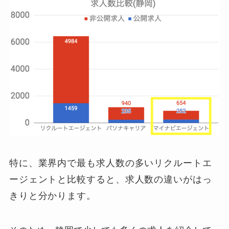
特に、業界内で最も求人数の多いリクルートエ
ージェントと比較すると、求人数の違いがはっ
きりと分かります。