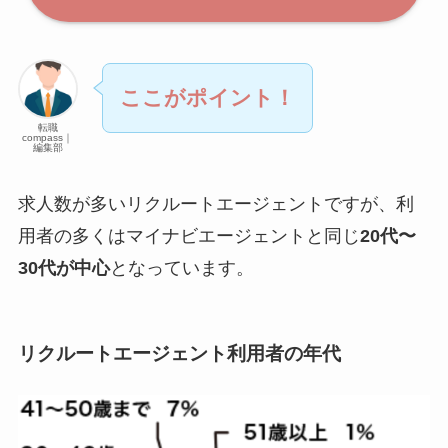
ここがポイント！
転職
compass｜
編集部
求人数が多いリクルートエージェントですが、利
用者の多くはマイナビエージェントと同じ
20代〜
30代が中心
となっています。
リクルートエージェント利用者の年代