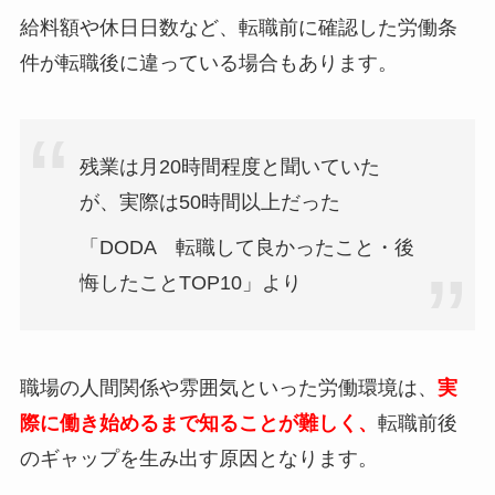
給料額や休日日数など、転職前に確認した労働条
件が転職後に違っている場合もあります。
残業は月20時間程度と聞いていた
が、実際は50時間以上だった
「DODA 転職して良かったこと・後
悔したことTOP10」より
職場の人間関係や雰囲気といった労働環境は、
実
際に働き始めるまで知ることが難しく、
転職前後
のギャップを生み出す原因となります。