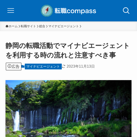
ホーム
転職サイト
総合
マイナビエージェント
静岡の転職活動でマイナビエージェント
を利用する時の流れと注意すべき事
広告
2023年11月13日
マイナビエージェント