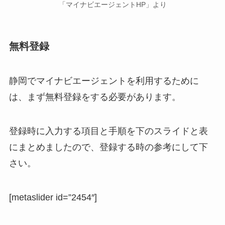
「マイナビエージェントHP」より
無料登録
静岡でマイナビエージェントを利用するために
は、まず無料登録をする必要があります。
登録時に入力する項目と手順を下のスライドと表
にまとめましたので、登録する時の参考にして下
さい。
[metaslider id=”2454″]