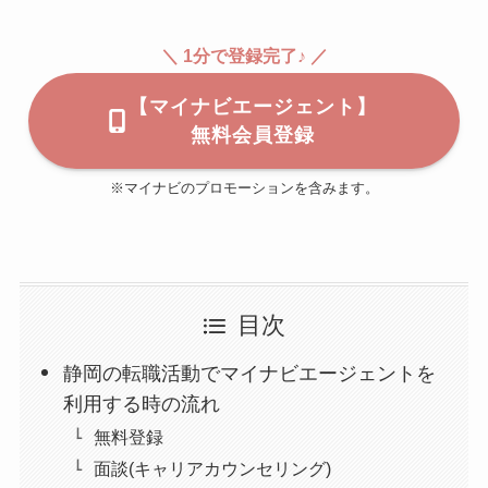
＼ 1分で登録完了♪ ／
【マイナビエージェント】
無料会員登録
※マイナビのプロモーションを含みます。
目次
静岡の転職活動でマイナビエージェントを
利用する時の流れ
無料登録
面談(キャリアカウンセリング)