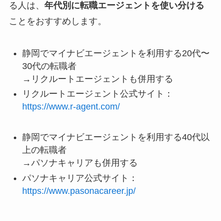
る人は、
年代別に転職エージェントを使い分ける
ことをおすすめします。
静岡でマイナビエージェントを利用する20代〜
30代の転職者
→リクルートエージェントも併用する
リクルートエージェント公式サイト：
https://www.r-agent.com/
静岡でマイナビエージェントを利用する40代以
上の転職者
→パソナキャリアも併用する
パソナキャリア公式サイト：
https://www.pasonacareer.jp/