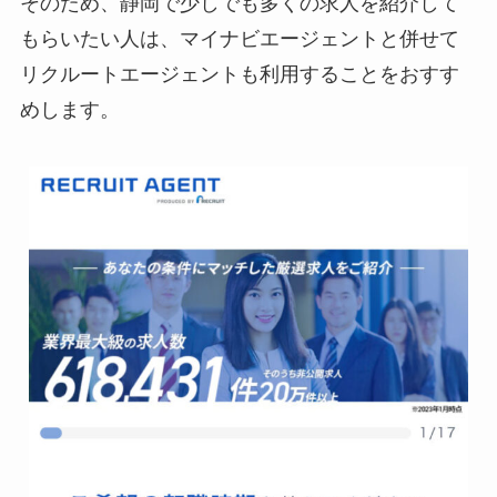
そのため、静岡で少しでも多くの求人を紹介して
もらいたい人は、マイナビエージェントと併せて
リクルートエージェントも利用することをおすす
めします。