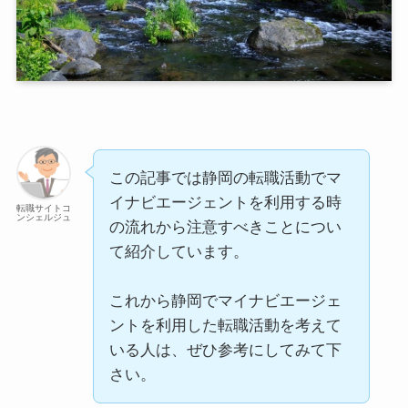
この記事では静岡の転職活動でマ
イナビエージェントを利用する時
転職サイトコ
ンシェルジュ
の流れから注意すべきことについ
て紹介しています。
これから静岡でマイナビエージェ
ントを利用した転職活動を考えて
いる人は、ぜひ参考にしてみて下
さい。