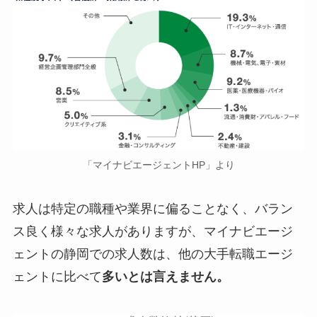
「マイナビエージェントHP」より
求人は特定の職種や業界に偏ることなく、バラン
ス良く様々な求人がありますが、マイナビエージ
ェントの静岡での求人数は、他の大手転職エージ
ェントに比べて
多いとは言えません。