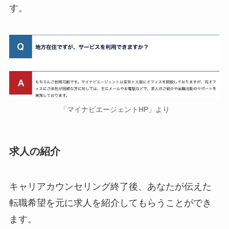
す。
「マイナビエージェントHP」より
求人の紹介
キャリアカウンセリング終了後、あなたが伝えた
転職希望を元に求人を紹介してもらうことができ
ます。