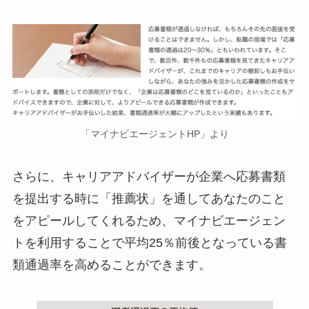
「マイナビエージェントHP」より
さらに、キャリアアドバイザーが企業へ応募書類
を提出する時に「推薦状」を通してあなたのこと
をアピールしてくれるため、マイナビエージェン
トを利用することで平均25％前後となっている書
類通過率を高めることができます。