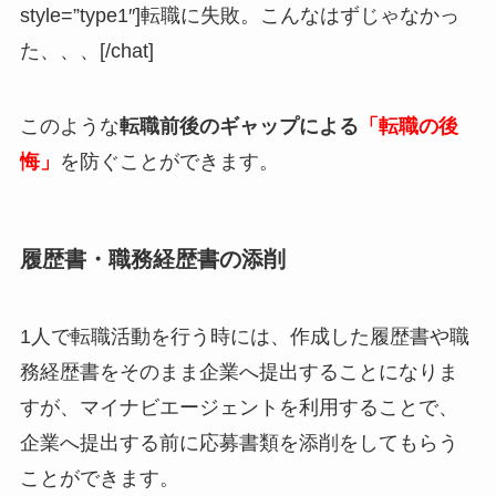
style=”type1″]転職に失敗。こんなはずじゃなかっ
た、、、[/chat]
このような
転職前後のギャップによる
「
転職の後
悔」
を防ぐことができます。
履歴書・職務経歴書の添削
1人で転職活動を行う時には、作成した履歴書や職
務経歴書をそのまま企業へ提出することになりま
すが、マイナビエージェントを利用することで、
企業へ提出する前に応募書類を添削をしてもらう
ことができます。