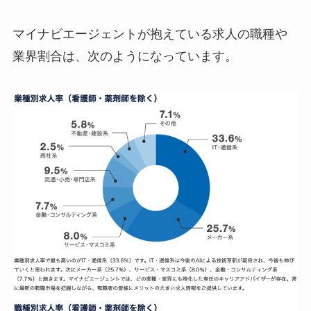
マイナビエージェントが抱えている求人の職種や
業界割合は、次のようになっています。