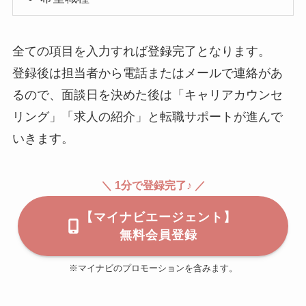
全ての項目を入力すれば登録完了となります。
登録後は担当者から電話またはメールで連絡があ
るので、面談日を決めた後は「キャリアカウンセ
リング」「求人の紹介」と転職サポートが進んで
いきます。
＼ 1分で登録完了♪ ／
【マイナビエージェント】
無料会員登録
※マイナビのプロモーションを含みます。