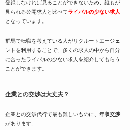
登録しなければ見ることができない
ため、誰もが
見られる公開求人と比べて
ライバルの少ない求人
となっています。
群馬で転職を考えている人がリクルートエージェ
ントを利用することで、多くの求人の中から自分
に合ったライバルの少ない求人を紹介してもらう
ことができます。
企業との交渉は大丈夫？
企業との交渉代行で最も難しいものに、
年収交渉
があります。