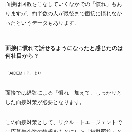
面接は回数をこなしていくなかでの「慣れ」もあ
りますが、
約半数の人が最後まで面接に慣れなか
った
というデータもあります。
面接に慣れて話せるようになったと感じたのは
何社目から？
「AIDEM HP」より
面接では経験による「慣れ」加えて、
しっかりと
した面接対策
が必要となります。
この面接対策として、リクルートエージェントで
は応募先企業の情報をもとにした
「模擬面接」
と