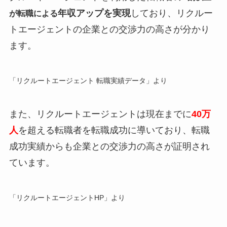
年収アップを実現
しており、リクルー
が転職による
トエージェントの企業との交渉力の高さが分かり
ます。
「リクルートエージェント 転職実績データ」より
また、リクルートエージェントは現在までに
40万
人
を超える転職者を転職成功に導いており、転職
成功実績からも企業との交渉力の高さが証明され
ています。
「リクルートエージェントHP」より