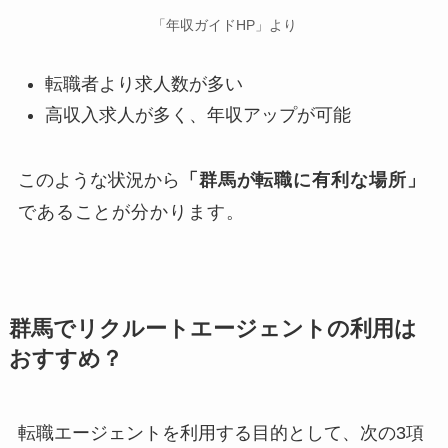
「年収ガイドHP」より
転職者より求人数が多い
高収入求人が多く、年収アップが可能
このような状況から
「群馬が転職に有利な場所」
であることが分かります。
群馬でリクルートエージェントの利用は
おすすめ？
転職エージェントを利用する目的として、次の3項