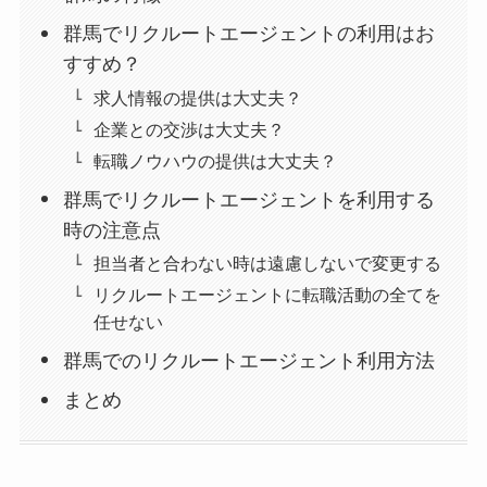
群馬でリクルートエージェントの利用はお
すすめ？
求人情報の提供は大丈夫？
企業との交渉は大丈夫？
転職ノウハウの提供は大丈夫？
群馬でリクルートエージェントを利用する
時の注意点
担当者と合わない時は遠慮しないで変更する
リクルートエージェントに転職活動の全てを
任せない
群馬でのリクルートエージェント利用方法
まとめ