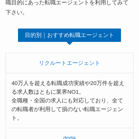
職目的にあった転職エージェントを利用してみて
下さい。
目的別｜おすすめ転職エージェント
リクルートエージェント
40万人を超える転職成功実績や20万件を超え
る求人数はともに業界NO1。
全職種・全国の求人にも対応しており、全て
の転職者が利用して損のない転職エージェン
ト。
doda