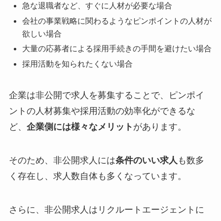
急な退職者など、すぐに人材が必要な場合
会社の事業戦略に関わるようなピンポイントの人材が
欲しい場合
大量の応募者による採用手続きの手間を避けたい場合
採用活動を知られたくない場合
企業は非公開で求人を募集することで、ピンポイ
ントの人材募集や採用活動の効率化ができるな
ど、
企業側には様々なメリット
があります。
そのため、非公開求人には
条件のいい求人
も数多
く存在し、求人数自体も多くなっています。
さらに、非公開求人は
リクルートエージェントに