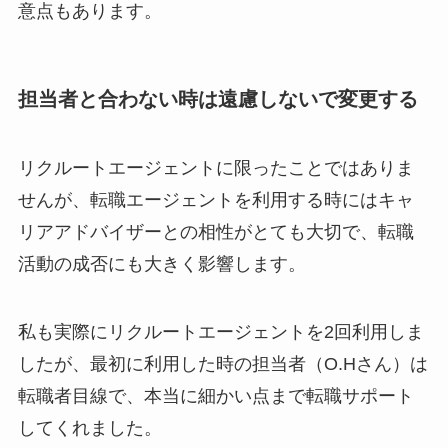
意点もあります。
担当者と合わない時は遠慮しないで変更する
リクルートエージェントに限ったことではありま
せんが、転職エージェントを利用する時には
キャ
リアアドバイザーとの相性
がとても大切で、
転職
活動の成否
にも大きく影響します。
私も実際にリクルートエージェントを2回利用しま
したが、最初に利用した時の担当者（O.Hさん）は
転職者目線で、本当に細かい点まで転職サポート
してくれました。