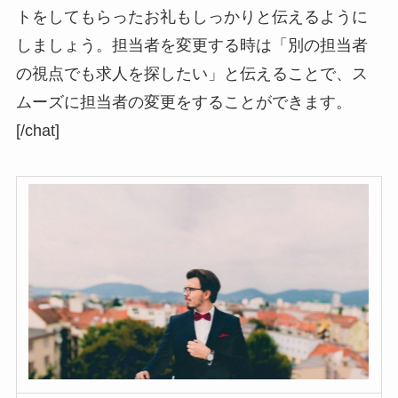
トをしてもらったお礼もしっかりと伝えるように
しましょう。担当者を変更する時は
「別の担当者
の視点でも求人を探したい」
と伝えることで、ス
ムーズに担当者の変更をすることができます。
[/chat]