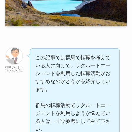
この記事では群馬で転職を考えて
いる人に向けて、リクルートエー
転職サイトコ
ンシェルジュ
ジェントを利用した転職活動がお
すすめなのかどうかを紹介してい
ます。
群馬の転職活動でリクルートエー
ジェントを利用しようか悩んでい
る人は、ぜひ参考にしてみて下さ
い。