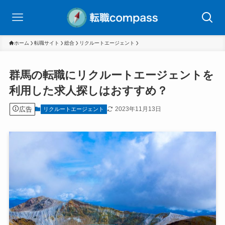
ホーム
転職サイト
総合
リクルートエージェント
群馬の転職にリクルートエージェントを
利用した求人探しはおすすめ？
広告
2023年11月13日
リクルートエージェント