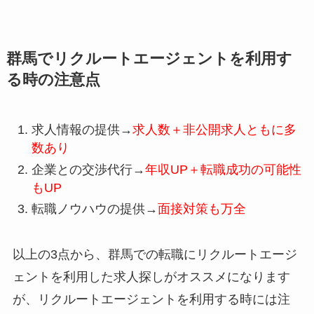
群馬でリクルートエージェントを利用す
る時の注意点
求人情報の提供→
求人数＋非公開求人ともに多
数あり
企業との交渉代行→
年収UP＋転職成功の可能性
もUP
転職ノウハウの提供→
面接対策も万全
以上の3点から、群馬での転職にリクルートエージ
ェントを利用した求人探しがオススメになります
が、リクルートエージェントを利用する時には注