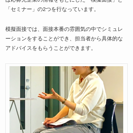
「セミナー」
の2つを行なっています。
模擬面接では、面接本番の雰囲気の中でシミュレ
ーションをすることができ、担当者から具体的な
アドバイスをもらうことができます。