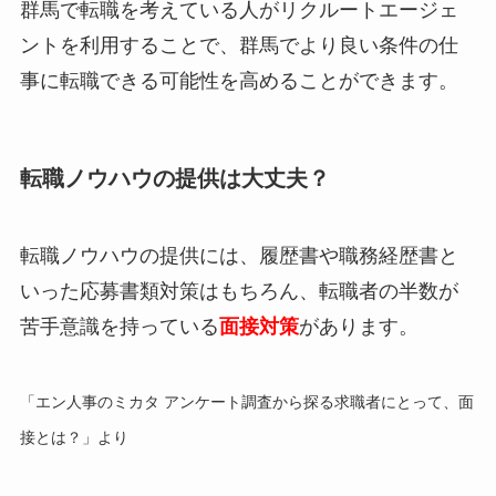
群馬で転職を考えている人がリクルートエージェ
ントを利用することで、群馬でより良い条件の仕
事に転職できる可能性を高めることができます。
転職ノウハウの提供は大丈夫？
転職ノウハウの提供には、履歴書や職務経歴書と
いった応募書類対策はもちろん、
転職者の半数が
苦手意識を持っている
面接対策
があります。
「エン人事のミカタ アンケート調査から探る求職者にとって、面
接とは？」より