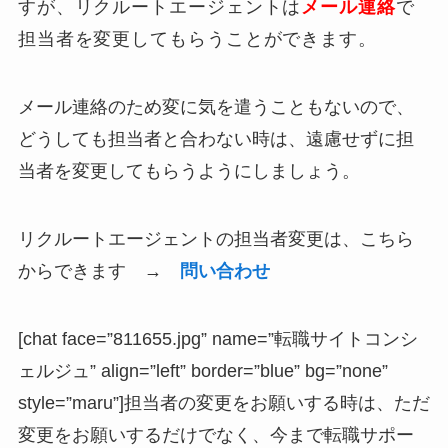
すが、リクルートエージェントは
メール連絡
で
担当者を変更してもらうことができます。
メール連絡のため変に気を遣うこともないので、
どうしても担当者と合わない時は、遠慮せずに担
当者を変更してもらうようにしましょう。
リクルートエージェントの担当者変更は、こちら
からできます →
問い合わせ
[chat face=”811655.jpg” name=”転職サイトコンシ
ェルジュ” align=”left” border=”blue” bg=”none”
style=”maru”]担当者の変更をお願いする時は、ただ
変更をお願いするだけでなく、今まで転職サポー