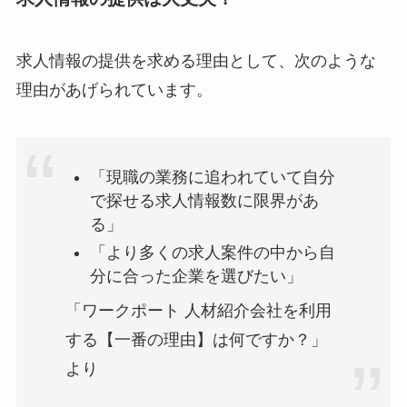
求人情報の提供を求める理由として、次のような
理由があげられています。
「現職の業務に追われていて自分
で探せる求人情報数に限界があ
る」
「より多くの求人案件の中から自
分に合った企業を選びたい」
「ワークポート 人材紹介会社を利用
する【一番の理由】は何ですか？」
より