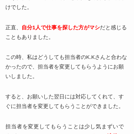
けでした。
正直、
自分1人で仕事を探した方がマシ
だと感じる
こともありました。
この時、私はどうしても担当者のK.Kさんと合わな
かったので、担当者を変更してもらうようにお願
いしました。
すると、お願いした翌日には対応してくれて、
す
ぐに担当者を変更してもらうことができました。
担当者を変更してもらうことは少し気まずいで