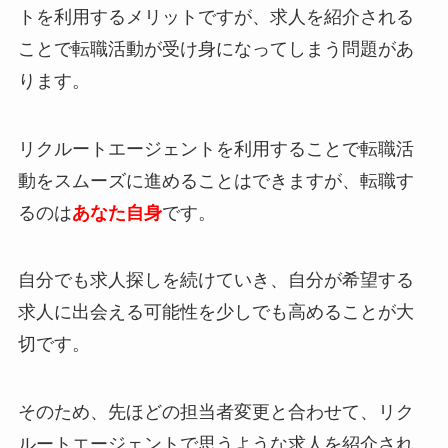
トを利用するメリットですが、求人を紹介される
ことで
転職活動が受け身
になってしまう問題があ
ります。
リクルートエージェントを利用することで転職活
動をスムーズに進めることはできますが、
転職す
るのは
あなた自身
です。
自分でも求人探しを続けていき、自分が希望する
求人に出会える可能性を少しでも高めることが大
切です。
そのため、先ほどの担当者変更と合わせて、リク
ルートエージェントで思うような求人を紹介され