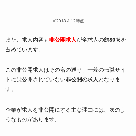
※2018.4.12時点
また、求人内容も
非公開求人
が全求人の
約80％
を
占めています。
この非公開求人はその名の通り、
一般の転職サイ
トには公開されていない
非公開の求人
となりま
す。
企業が求人を非公開にする主な理由には、次のよ
うなものがあります。