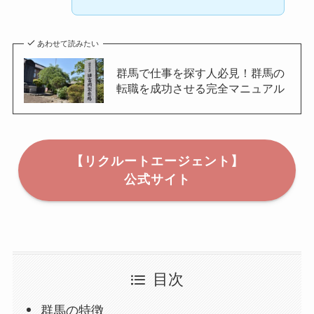
あわせて読みたい
群馬で仕事を探す人必見！群馬の
転職を成功させる完全マニュアル
【リクルートエージェント】
公式サイト
目次
群馬の特徴