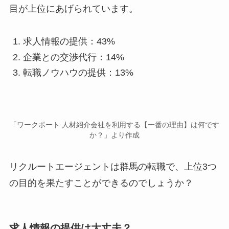
目が上位にあげられています。
求人情報の提供：43%
企業との交渉代行：14%
転職ノウハウの提供：13%
「ワークポート 人材紹介会社を利用する【一番の理由】は何です
か？」より作成
リクルートエージェントは群馬の転職で、上位3つ
の目的を果たすことができるのでしょうか？
求人情報の提供は大丈夫？