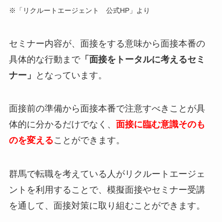
※「リクルートエージェント 公式HP」より
セミナー内容が、面接をする意味から面接本番の
具体的な行動まで
「面接をトータルに考えるセミ
ナー」
となっています。
面接前の準備から面接本番で注意すべきことが具
体的に分かるだけでなく、
面接に臨む意識そのも
のを変える
ことができます。
群馬で転職を考えている人がリクルートエージェ
ントを利用することで、模擬面接やセミナー受講
を通して、面接対策に取り組むことができます。