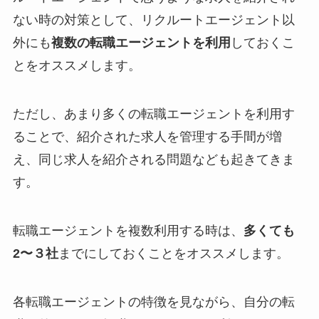
ない時の対策として、リクルートエージェント以
外にも
複数の転職エージェントを利用
しておくこ
とをオススメします。
ただし、あまり多くの転職エージェントを利用す
ることで、紹介された求人を管理する手間が増
え、同じ求人を紹介される問題なども起きてきま
す。
転職エージェントを複数利用する時は、
多くても
2〜３社
までにしておくことをオススメします。
各転職エージェントの特徴を見ながら、自分の転