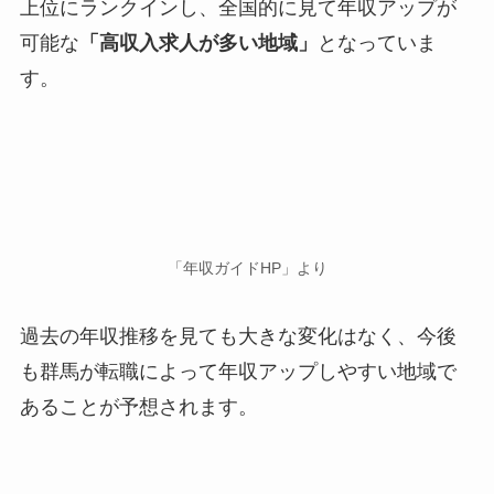
上位にランクインし、全国的に見て年収アップが
可能な
「高収入求人が多い地域」
となっていま
す。
「年収ガイドHP」より
過去の年収推移を見ても大きな変化はなく、今後
も群馬が転職によって年収アップしやすい地域で
あることが予想されます。