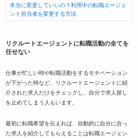
本当に変更していいの？利用中の転職エージェ
ント担当者を変更する方法
リクルートエージェントに転職活動の全てを
任せない
仕事が忙しい時や転職活動をするモチベーション
が下がった時など、リクルートエージェントに紹
介された求人だけをチェックし、自分で求人探し
を止めてしまう人もいます。
最初に転職希望を伝えれば、自動的に自分に合っ
た求人を紹介してもらえることは転職エージェン