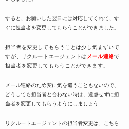
すると、お願いした翌日には対応してくれて、
す
ぐに担当者を変更してもらうことができました。
担当者を変更してもらうことは少し気まずいで
すが、リクルートエージェントは
メール連絡
で
担当者を変更してもらうことができます。
メール連絡のため変に気を遣うこともないので、
どうしても担当者と合わない時は、遠慮せずに担
当者を変更してもらうようにしましょう。
リクルートエージェントの担当者変更は、こちら