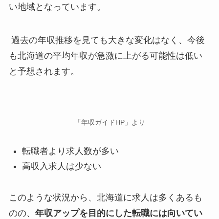
い地域となっています。
過去の年収推移を見ても大きな変化はなく、今後
も北海道の平均年収が急激に上がる可能性は低い
と予想されます。
「年収ガイドHP」より
転職者より求人数が多い
高収入求人は少ない
このような状況から、北海道に求人は多くあるも
のの、
年収アップを目的にした転職には向いてい