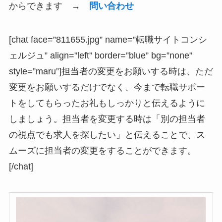
からできます →
問い合わせ
[chat face=”811655.jpg” name=”転職サイトコンシ
ェルジュ” align=”left” border=”blue” bg=”none”
style=”maru”]担当者の変更をお願いする時は、ただ
変更をお願いするだけでなく、今まで転職サポー
トをしてもらったお礼もしっかりと伝えるように
しましょう。担当者を変更する時は
「別の担当者
の視点でも求人を探したい」
と伝えることで、ス
ムーズに担当者の変更をすることができます。
[/chat]