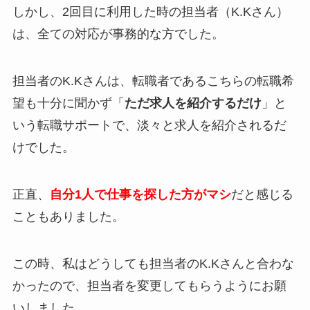
しかし、2回目に利用した時の担当者（K.Kさん）
は、
全ての対応が事務的
な方でした。
担当者のK.Kさんは、転職者であるこちらの転職希
望も十分に聞かず「
ただ求人を紹介するだけ
」と
いう転職サポートで、淡々と求人を紹介されるだ
けでした。
正直、
自分1人で仕事を探した方がマシ
だと感じる
こともありました。
この時、私はどうしても担当者のK.Kさんと合わな
かったので、担当者を変更してもらうようにお願
いしました。