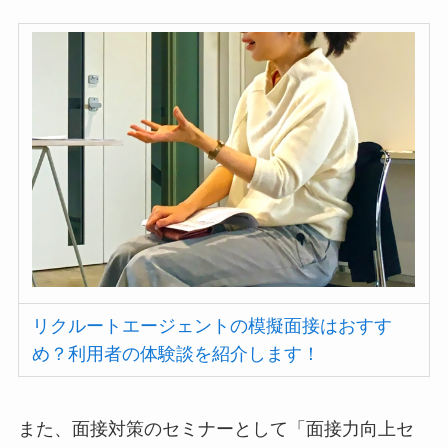
リクルートエージェントの模擬面接はおすす
め？利用者の体験談を紹介します！
また、面接対策のセミナーとして
「面接力向上セ