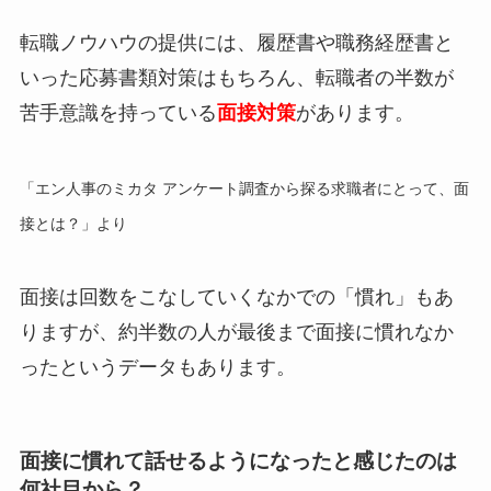
転職ノウハウの提供には、履歴書や職務経歴書と
いった応募書類対策はもちろん、
転職者の半数が
苦手意識を持っている
面接対策
があります。
「エン人事のミカタ アンケート調査から探る求職者にとって、面
接とは？」より
面接は回数をこなしていくなかでの「慣れ」もあ
りますが、
約半数の人が最後まで面接に慣れなか
った
というデータもあります。
面接に慣れて話せるようになったと感じたのは
何社目から？