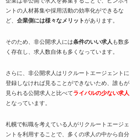
企業は非公開で求人を募集することで、ピンポイ
ントの人材募集や採用活動の効率化ができるな
ど、
企業側には様々なメリット
があります。
そのため、非公開求人には
条件のいい求人
も数多
く存在し、求人数自体も多くなっています。
さらに、非公開求人は
リクルートエージェントに
登録しなければ見ることができない
ため、誰もが
見られる公開求人と比べて
ライバルの少ない求人
となっています。
札幌で転職を考えている人がリクルートエージェ
ントを利用することで、多くの求人の中から自分