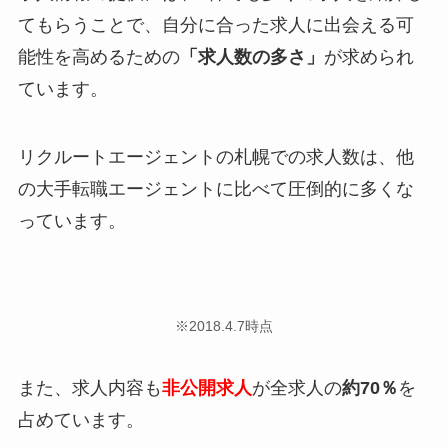
てもらうことで、自分に合った求人に出会える可
能性を高めるための
「求人数の多さ」
が求められ
ています。
リクルートエージェントの札幌での求人数は、他
の大手転職エージェントに比べて
圧倒的に多くな
っています。
※2018.4.7時点
また、求人内容も
非公開求人
が全求人の
約70％
を
占めています。