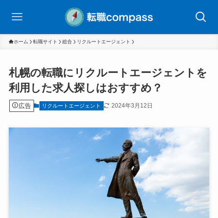
ホーム
転職サイト
総合
リクルートエージェント
札幌の転職にリクルートエージェントを
利用した求人探しはおすすめ？
広告
2024年3月12日
リクルートエージェント