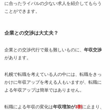
に合ったライバルの少ない求人を紹介してもらう
ことができます。
企業との交渉は大丈夫？
企業との交渉代行で最も難しいものに、
年収交渉
があります。
札幌で転職を考えている人の中には、転職をきっ
かけに年収アップを考える人もいますが、転職に
よる年収アップは簡単ではありません。
転職による年収の変化は
年収増加が
3割
に止まり、