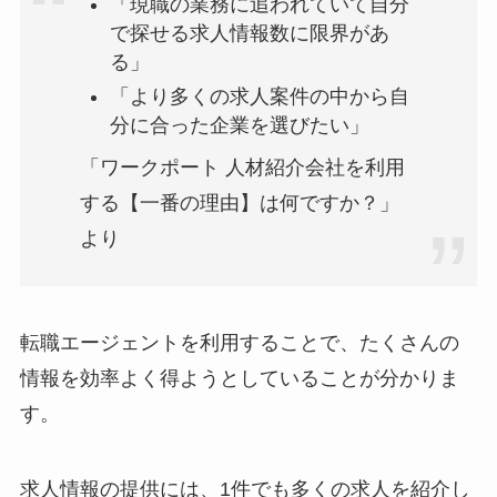
「現職の業務に追われていて自分
で探せる求人情報数に限界があ
る」
「より多くの求人案件の中から自
分に合った企業を選びたい」
「ワークポート 人材紹介会社を利用
する【一番の理由】は何ですか？」
より
転職エージェントを利用することで、たくさんの
情報を効率よく得ようとしていることが分かりま
す。
求人情報の提供には、1件でも多くの求人を紹介し