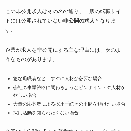
この非公開求人はその名の通り、
一般の転職サイ
トには公開されていない
非公開の求人
となりま
す。
企業が求人を非公開にする主な理由には、次のよ
うなものがあります。
急な退職者など、すぐに人材が必要な場合
会社の事業戦略に関わるようなピンポイントの人材が
欲しい場合
大量の応募者による採用手続きの手間を避けたい場合
採用活動を知られたくない場合