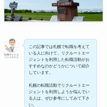
この記事では札幌で転職を考えて
いる人に向けて、リクルートエー
転職サイトコ
ンシェルジュ
ジェントを利用した転職活動がお
すすめなのかどうかについて紹介
しています。
札幌の転職活動でリクルートエー
ジェントを利用しようか悩んでい
る人は、ぜひ参考にしてみて下さ
い。