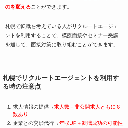
のを変える
ことができます。
札幌で転職を考えている人がリクルートエージェ
ントを利用することで、模擬面接やセミナー受講
を通して、面接対策に取り組むことができます。
札幌でリクルートエージェントを利用す
る時の注意点
求人情報の提供→
求人数＋非公開求人ともに多
数あり
企業との交渉代行→
年収UP＋転職成功の可能性