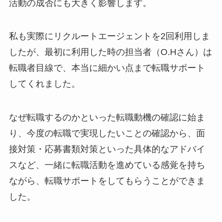
活動の成否
にも大きく影響します。
私も実際にリクルートエージェントを2回利用しま
したが、最初に利用した時の担当者（O.Hさん）は
転職者目線で、本当に細かい点まで転職サポート
してくれました。
なぜ転職するのかといった転職動機の確認に始ま
り、今度の転職で実現したいことの確認から、面
接対策・応募書類対策といった具体的なアドバイ
スなど、
一緒に転職活動を進めている感覚
を持ち
ながら、転職サポートをしてもらうことができま
した。