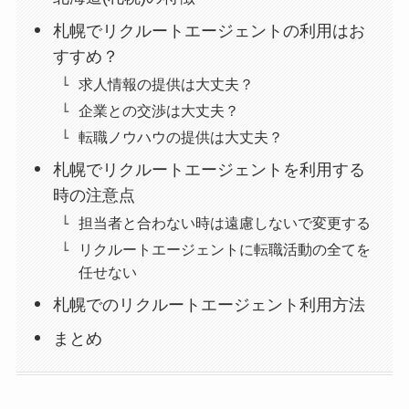
札幌でリクルートエージェントの利用はお
すすめ？
求人情報の提供は大丈夫？
企業との交渉は大丈夫？
転職ノウハウの提供は大丈夫？
札幌でリクルートエージェントを利用する
時の注意点
担当者と合わない時は遠慮しないで変更する
リクルートエージェントに転職活動の全てを
任せない
札幌でのリクルートエージェント利用方法
まとめ