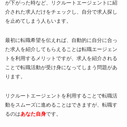
が下がった時など、リクルートエージェントに紹
介された求人だけをチェックし、自分で求人探し
を止めてしまう人もいます。
最初に転職希望を伝えれば、自動的に自分に合っ
た求人を紹介してもらえることは転職エージェン
トを利用するメリットですが、求人を紹介される
ことで
転職活動が受け身
になってしまう問題があ
ります。
リクルートエージェントを利用することで転職活
動をスムーズに進めることはできますが、
転職す
るのは
あなた自身
です。