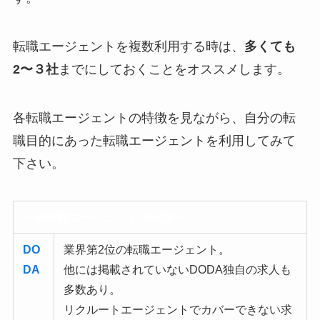
転職エージェントを複数利用する時は、
多くても
2〜３社
までにしておくことをオススメします。
各転職エージェントの特徴を見ながら、自分の転
職目的にあった転職エージェントを利用してみて
下さい。
〜各転職エージェントの特徴〜
DO
業界第2位の転職エージェント。
DA
他には掲載されていないDODA独自の求人も
多数あり。
リクルートエージェントでカバーできない
求