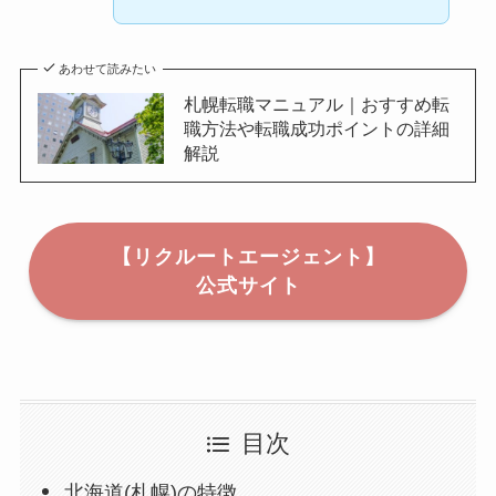
あわせて読みたい
札幌転職マニュアル｜おすすめ転
職方法や転職成功ポイントの詳細
解説
【リクルートエージェント】
公式サイト
目次
北海道(札幌)の特徴