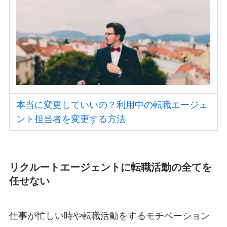
本当に変更していいの？利用中の転職エージェ
ント担当者を変更する方法
リクルートエージェントに転職活動の全てを
任せない
仕事が忙しい時や転職活動をするモチベーション