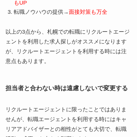
もUP
転職ノウハウの提供→
面接対策も万全
以上の3点から、札幌での転職にリクルートエージ
ェントを利用した求人探しがオススメになります
が、リクルートエージェントを利用する時には注
意点もあります。
担当者と合わない時は遠慮しないで変更する
リクルートエージェントに限ったことではありま
せんが、転職エージェントを利用する時には
キャ
リアアドバイザーとの相性
がとても大切で、
転職