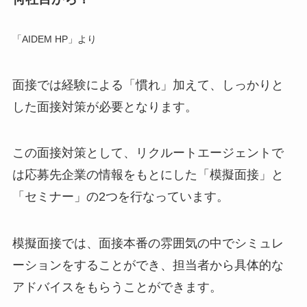
「AIDEM HP」より
面接では経験による「慣れ」加えて、
しっかりと
した面接対策
が必要となります。
この面接対策として、リクルートエージェントで
は応募先企業の情報をもとにした
「模擬面接」
と
「セミナー」
の2つを行なっています。
模擬面接では、面接本番の雰囲気の中でシミュレ
ーションをすることができ、担当者から具体的な
アドバイスをもらうことができます。