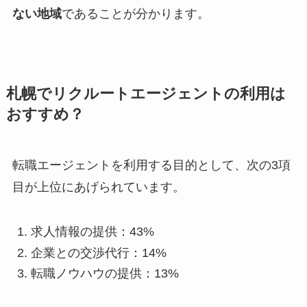
ない地域
であることが分かります。
札幌でリクルートエージェントの利用は
おすすめ？
転職エージェントを利用する目的として、次の3項
目が上位にあげられています。
求人情報の提供：43%
企業との交渉代行：14%
転職ノウハウの提供：13%