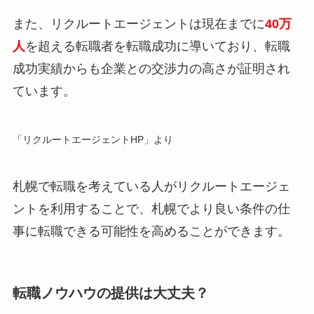
また、リクルートエージェントは現在までに
40万
人
を超える転職者を転職成功に導いており、転職
成功実績からも企業との交渉力の高さが証明され
ています。
「リクルートエージェントHP」より
札幌で転職を考えている人がリクルートエージェ
ントを利用することで、札幌でより良い条件の仕
事に転職できる可能性を高めることができます。
転職ノウハウの提供は大丈夫？