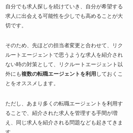
自分でも求人探しを続けていき、自分が希望する
求人に出会える可能性を少しでも高めることが大
切です。
そのため、先ほどの担当者変更と合わせて、リク
ルートエージェントで思うような求人を紹介され
ない時の対策として、リクルートエージェント以
外にも
複数の転職エージェントを利用
しておくこ
とをオススメします。
ただし、あまり多くの転職エージェントを利用す
ることで、紹介された求人を管理する手間が増
え、同じ求人を紹介される問題なども起きてきま
す。