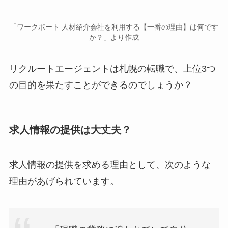
「ワークポート 人材紹介会社を利用する【一番の理由】は何です
か？」より作成
リクルートエージェントは札幌の転職で、上位3つ
の目的を果たすことができるのでしょうか？
求人情報の提供は大丈夫？
求人情報の提供を求める理由として、次のような
理由があげられています。