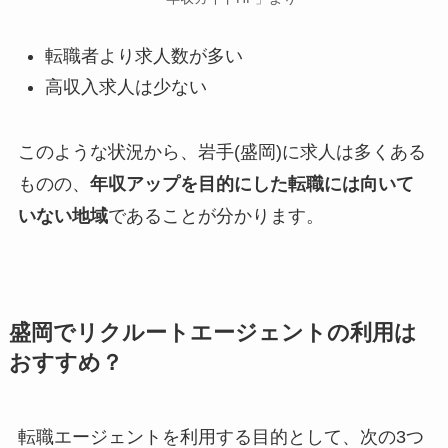
転職者より求人数が多い
高収入求人は少ない
このような状況から、岩手(盛岡)に求人は多くある
ものの、
年収アップを目的にした転職には向いて
いない地域
であることが分かります。
盛岡でリクルートエージェントの利用は
おすすめ？
転職エージェントを利用する目的として、次の3つ