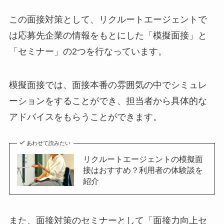
この面接対策として、リクルートエージェントで
は応募先企業の情報をもとにした
「模擬面接」
と
「セミナー」
の2つを行なっています。
模擬面接では、面接本番の雰囲気の中でシミュレ
ーションをすることができ、担当者から具体的な
アドバイスをもらうことができます。
あわせて読みたい
リクルートエージェントの模擬面
接はおすすめ？利用者の体験談を
紹介
また、面接対策のセミナーとして
「面接力向上セ