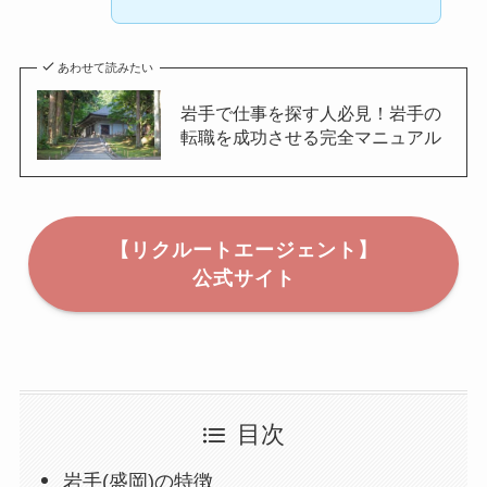
あわせて読みたい
岩手で仕事を探す人必見！岩手の
転職を成功させる完全マニュアル
【リクルートエージェント】
公式サイト
目次
岩手(盛岡)の特徴