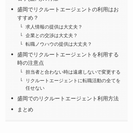
盛岡でリクルートエージェントの利用はお
すすめ？
求人情報の提供は大丈夫？
企業との交渉は大丈夫？
転職ノウハウの提供は大丈夫？
盛岡でリクルートエージェントを利用する
時の注意点
担当者と合わない時は遠慮しないで変更する
リクルートエージェントに転職活動の全てを
任せない
盛岡でのリクルートエージェント利用方法
まとめ