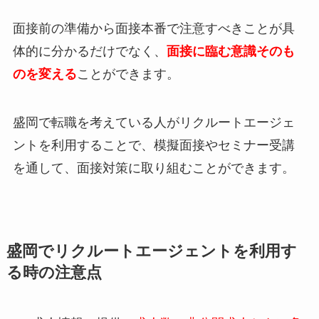
面接前の準備から面接本番で注意すべきことが具
体的に分かるだけでなく、
面接に臨む意識そのも
のを変える
ことができます。
盛岡で転職を考えている人がリクルートエージェ
ントを利用することで、模擬面接やセミナー受講
を通して、面接対策に取り組むことができます。
盛岡でリクルートエージェントを利用す
る時の注意点