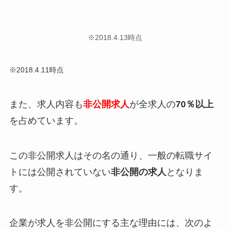
※2018.4.13時点
※2018.4.11時点
また、求人内容も
非公開求人
が全求人の
70％以上
を占めています。
この非公開求人はその名の通り、
一般の転職サイ
トには公開されていない
非公開の求人
となりま
す。
企業が求人を非公開にする主な理由には、次のよ