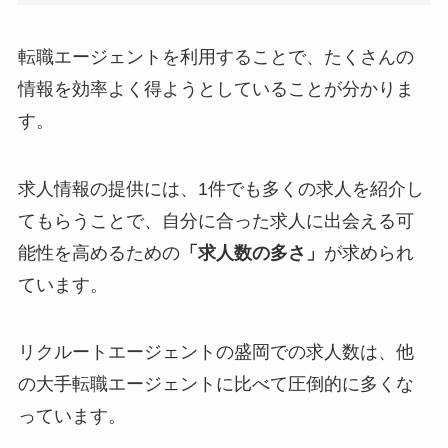
転職エージェントを利用することで、たくさんの
情報を効率よく得ようとしていることが分かりま
す。
求人情報の提供には、1件でも多くの求人を紹介し
てもらうことで、自分に合った求人に出会える可
能性を高めるための
「求人数の多さ」
が求められ
ています。
リクルートエージェントの盛岡での求人数は、他
の大手転職エージェントに比べて
圧倒的に多くな
っています。