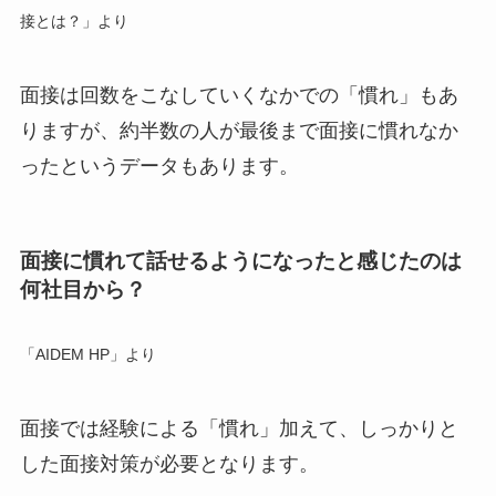
接とは？」より
面接は回数をこなしていくなかでの「慣れ」もあ
りますが、
約半数の人が最後まで面接に慣れなか
った
というデータもあります。
面接に慣れて話せるようになったと感じたのは
何社目から？
「AIDEM HP」より
面接では経験による「慣れ」加えて、
しっかりと
した面接対策
が必要となります。