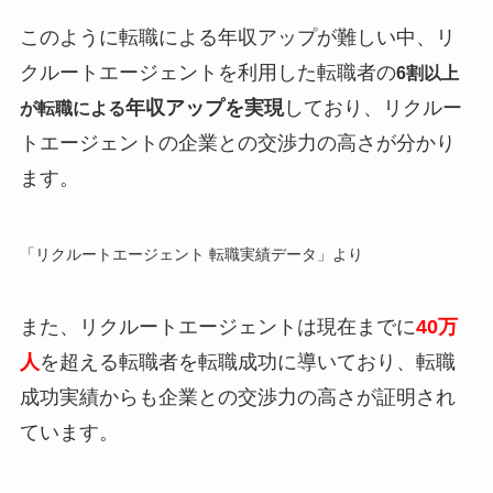
このように転職による年収アップが難しい中、リ
クルートエージェントを利用した転職者の
6割以上
年収アップを実現
しており、リクルー
が転職による
トエージェントの企業との交渉力の高さが分かり
ます。
「リクルートエージェント 転職実績データ」より
また、リクルートエージェントは現在までに
40万
人
を超える転職者を転職成功に導いており、転職
成功実績からも企業との交渉力の高さが証明され
ています。