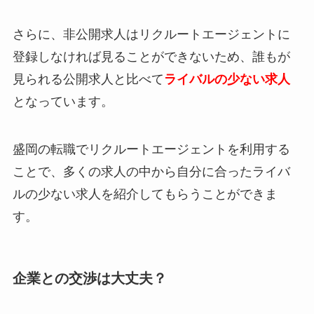
さらに、非公開求人は
リクルートエージェントに
登録しなければ見ることができない
ため、誰もが
見られる公開求人と比べて
ライバルの少ない求人
となっています。
盛岡の転職でリクルートエージェントを利用する
ことで、多くの求人の中から自分に合ったライバ
ルの少ない求人を紹介してもらうことができま
す。
企業との交渉は大丈夫？