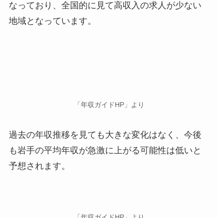
なっており、全国的に見て高収入の求人が少ない
地域となっています。
「年収ガイドHP」より
過去の年収推移を見ても大きな変化はなく、今後
も岩手の平均年収が急激に上がる可能性は低いと
予想されます。
「年収ガイドHP」より