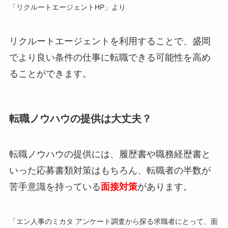
「リクルートエージェントHP」より
リクルートエージェントを利用することで、盛岡
でより良い条件の仕事に転職できる可能性を高め
ることができます。
転職ノウハウの提供は大丈夫？
転職ノウハウの提供には、履歴書や職務経歴書と
いった応募書類対策はもちろん、
転職者の半数が
苦手意識を持っている
面接対策
があります。
「エン人事のミカタ アンケート調査から探る求職者にとって、面