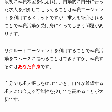
最初に転職希望を伝えれば、自動的に自分に合っ
た求人を紹介してもらえることは転職エージェン
トを利用するメリットですが、求人を紹介される
ことで
転職活動が受け身
になってしまう問題があ
ります。
リクルートエージェントを利用することで転職活
動をスムーズに進めることはできますが、
転職す
るのは
あなた自身
です。
自分でも求人探しを続けていき、自分が希望する
求人に出会える可能性を少しでも高めることが大
切です。