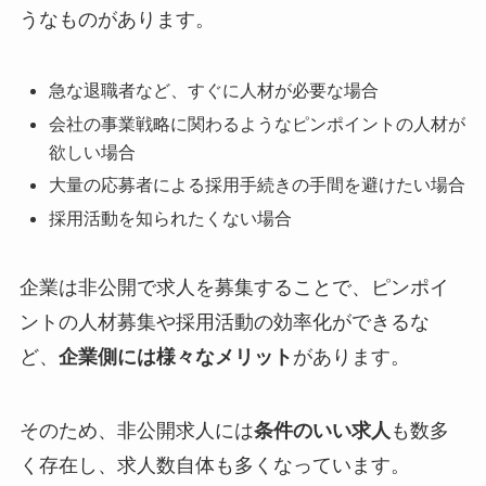
うなものがあります。
急な退職者など、すぐに人材が必要な場合
会社の事業戦略に関わるようなピンポイントの人材が
欲しい場合
大量の応募者による採用手続きの手間を避けたい場合
採用活動を知られたくない場合
企業は非公開で求人を募集することで、ピンポイ
ントの人材募集や採用活動の効率化ができるな
ど、
企業側には様々なメリット
があります。
そのため、非公開求人には
条件のいい求人
も数多
く存在し、求人数自体も多くなっています。