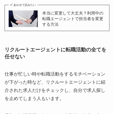
あわせて読みたい
本当に変更して大丈夫？利用中の
転職エージェントで担当者を変更
する方法
リクルートエージェントに転職活動の全てを
任せない
仕事が忙しい時や転職活動をするモチベーション
が下がった時など、リクルートエージェントに紹
介された求人だけをチェックし、自分で求人探し
を止めてしまう人もいます。