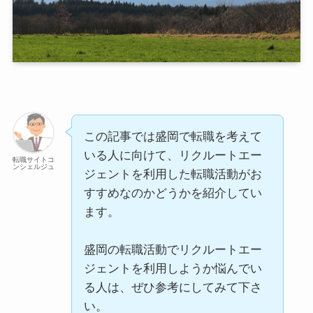
この記事では盛岡で転職を考えて
いる人に向けて、リクルートエー
転職サイトコ
ンシェルジュ
ジェントを利用した転職活動がお
すすめなのかどうかを紹介してい
ます。
盛岡の転職活動でリクルートエー
ジェントを利用しようか悩んでい
る人は、ぜひ参考にしてみて下さ
い。