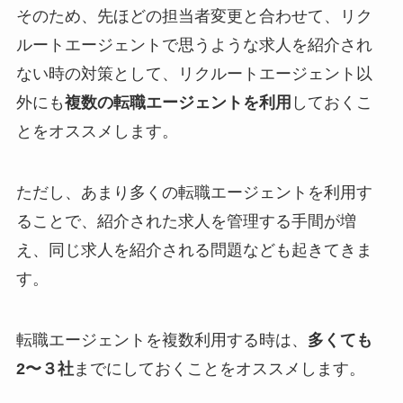
そのため、先ほどの担当者変更と合わせて、リク
ルートエージェントで思うような求人を紹介され
ない時の対策として、リクルートエージェント以
外にも
複数の転職エージェントを利用
しておくこ
とをオススメします。
ただし、あまり多くの転職エージェントを利用す
ることで、紹介された求人を管理する手間が増
え、同じ求人を紹介される問題なども起きてきま
す。
転職エージェントを複数利用する時は、
多くても
2〜３社
までにしておくことをオススメします。