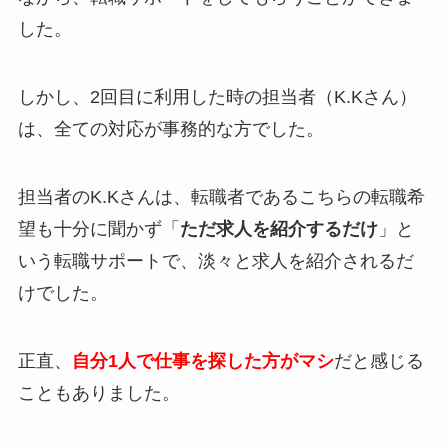
した。
しかし、2回目に利用した時の担当者（K.Kさん）
は、
全ての対応が事務的
な方でした。
担当者のK.Kさんは、転職者であるこちらの転職希
望も十分に聞かず「
ただ求人を紹介するだけ
」と
いう転職サポートで、淡々と求人を紹介されるだ
けでした。
正直、
自分1人で仕事を探した方がマシ
だと感じる
こともありました。