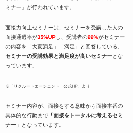
ミナー」
が行われています。
面接力向上セミナーは、セミナーを受講した人の
面接通過率が
35%UP
し、受講者の
99%
がセミナー
の内容を「大変満足」「満足」と回答している、
セミナーの受講効果と満足度が高いセミナー
とな
っています。
※「リクルートエージェント 公式HP」より
セミナー内容が、面接をする意味から面接本番の
具体的な行動まで
「面接をトータルに考えるセミ
ナー」
となっています。