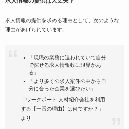
求人情報の提供は大丈夫？
求人情報の提供を求める理由として、次のような
理由があげられています。
「現職の業務に追われていて自分
で探せる求人情報数に限界があ
る」
「より多くの求人案件の中から自
分に合った企業を選びたい」
「ワークポート 人材紹介会社を利用
する【一番の理由】は何ですか？」
より