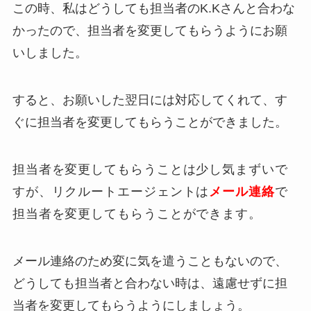
この時、私はどうしても担当者のK.Kさんと合わな
かったので、担当者を変更してもらうようにお願
いしました。
すると、お願いした翌日には対応してくれて、
す
ぐに担当者を変更してもらうことができました。
担当者を変更してもらうことは少し気まずいで
すが、リクルートエージェントは
メール連絡
で
担当者を変更してもらうことができます。
メール連絡のため変に気を遣うこともないので、
どうしても担当者と合わない時は、遠慮せずに担
当者を変更してもらうようにしましょう。