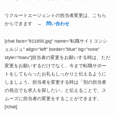
リクルートエージェントの担当者変更は、こちら
からできます →
問い合わせ
[chat face=”811655.jpg” name=”転職サイトコンシ
ェルジュ” align=”left” border=”blue” bg=”none”
style=”maru”]担当者の変更をお願いする時は、ただ
変更をお願いするだけでなく、今まで転職サポー
トをしてもらったお礼もしっかりと伝えるように
しましょう。担当者を変更する時は
「別の担当者
の視点でも求人を探したい」
と伝えることで、ス
ムーズに担当者の変更をすることができます。
[/chat]