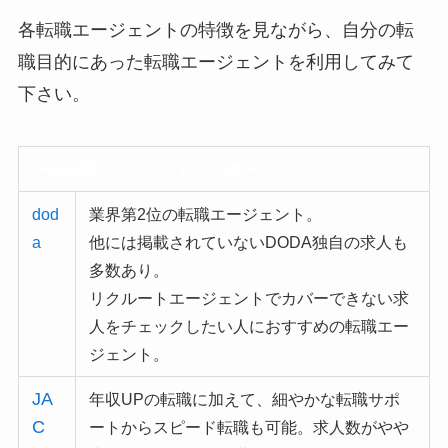
各転職エージェントの特徴を見ながら、自分の転
職目的にあった転職エージェントを利用してみて
下さい。
〜各転職エージェントの特徴〜
dod
業界第2位の転職エージェント。
a
他には掲載されていないDODA独自の求人も
多数あり。
リクルートエージェントでカバーできない
求
人をチェックしたい人におすすめ
の転職エー
ジェント。
JA
年収UPの転職に加えて、細やかな転職サポ
C
ートからスピード転職も可能。求人数がやや