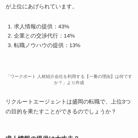
が上位にあげられています。
求人情報の提供：43%
企業との交渉代行：14%
転職ノウハウの提供：13%
「ワークポート 人材紹介会社を利用する【一番の理由】は何です
か？」より作成
リクルートエージェントは盛岡の転職で、上位3つ
の目的を果たすことができるのでしょうか？