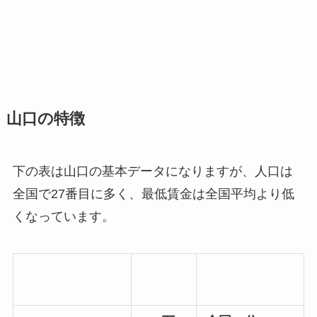
山口の特徴
下の表は山口の基本データになりますが、人口は
全国で27番目に多く、最低賃金は全国平均より低
くなっています。
山口
全国平均・順
位