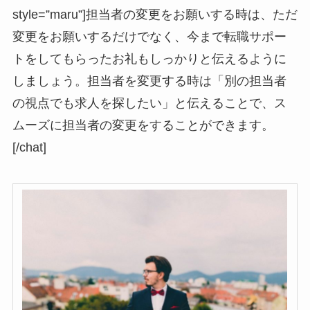
style=”maru”]担当者の変更をお願いする時は、ただ
変更をお願いするだけでなく、今まで転職サポー
トをしてもらったお礼もしっかりと伝えるように
しましょう。担当者を変更する時は
「別の担当者
の視点でも求人を探したい」
と伝えることで、ス
ムーズに担当者の変更をすることができます。
[/chat]