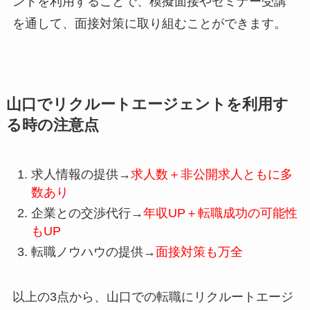
ントを利用することで、模擬面接やセミナー受講
を通して、面接対策に取り組むことができます。
山口でリクルートエージェントを利用す
る時の注意点
求人情報の提供→
求人数＋非公開求人ともに多
数あり
企業との交渉代行→
年収UP＋転職成功の可能性
もUP
転職ノウハウの提供→
面接対策も万全
以上の3点から、山口での転職にリクルートエージ