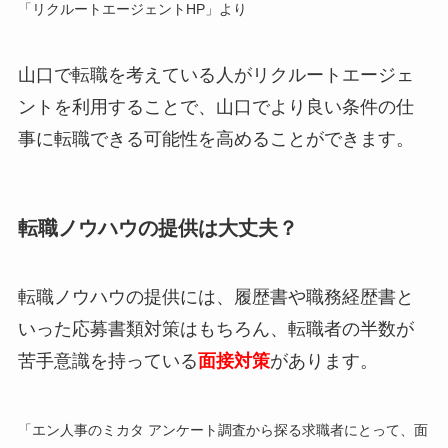
「リクルートエージェントHP」より
山口で転職を考えている人がリクルートエージェ
ントを利用することで、山口でより良い条件の仕
事に転職できる可能性を高めることができます。
転職ノウハウの提供は大丈夫？
転職ノウハウの提供には、履歴書や職務経歴書と
いった応募書類対策はもちろん、
転職者の半数が
苦手意識を持っている
面接対策
があります。
「エン人事のミカタ アンケート調査から探る求職者にとって、面