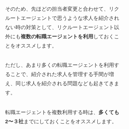
そのため、先ほどの担当者変更と合わせて、リク
ルートエージェントで思うような求人を紹介され
ない時の対策として、リクルートエージェント以
外にも
複数の転職エージェントを利用
しておくこ
とをオススメします。
ただし、あまり多くの転職エージェントを利用す
ることで、紹介された求人を管理する手間が増
え、同じ求人を紹介される問題なども起きてきま
す。
転職エージェントを複数利用する時は、
多くても
2〜３社
までにしておくことをオススメします。