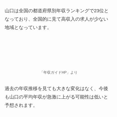
山口は全国の都道府県別年収ランキングで23位と
なっており、全国的に見て高収入の求人が少ない
地域となっています。
「年収ガイドHP」より
過去の年収推移を見ても大きな変化はなく、今後
も山口の平均年収が急激に上がる可能性は低いと
予想されます。