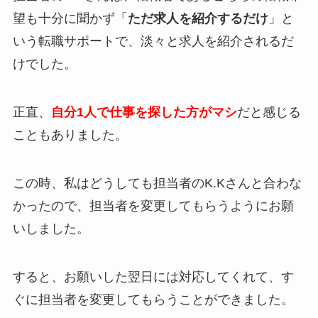
望も十分に聞かず「
ただ求人を紹介するだけ
」と
いう転職サポートで、淡々と求人を紹介されるだ
けでした。
正直、
自分1人で仕事を探した方がマシ
だと感じる
こともありました。
この時、私はどうしても担当者のK.Kさんと合わな
かったので、担当者を変更してもらうようにお願
いしました。
すると、お願いした翌日には対応してくれて、
す
ぐに担当者を変更してもらうことができました。