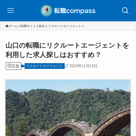
ホーム
転職サイト
総合
リクルートエージェント
山口の転職にリクルートエージェントを
利用した求人探しはおすすめ？
広告
2023年11月13日
リクルートエージェント