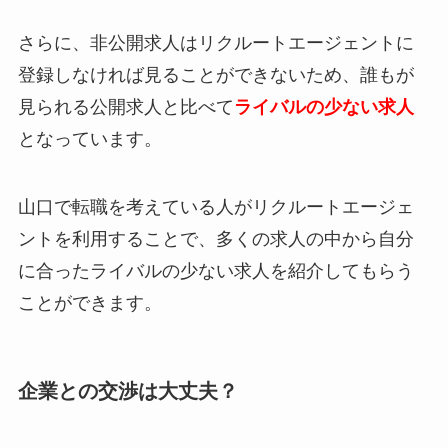
さらに、非公開求人は
リクルートエージェントに
登録しなければ見ることができない
ため、誰もが
見られる公開求人と比べて
ライバルの少ない求人
となっています。
山口で転職を考えている人がリクルートエージェ
ントを利用することで、多くの求人の中から自分
に合ったライバルの少ない求人を紹介してもらう
ことができます。
企業との交渉は大丈夫？