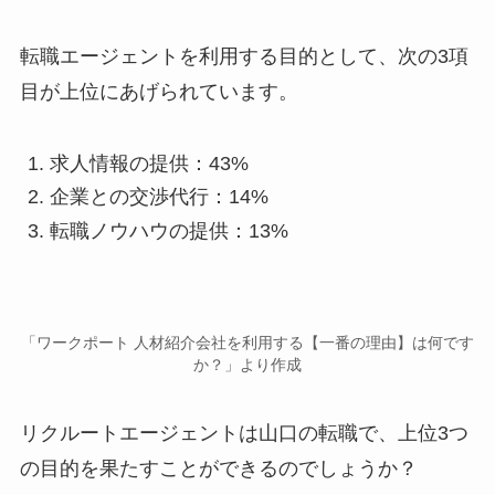
転職エージェントを利用する目的として、次の3項
目が上位にあげられています。
求人情報の提供：43%
企業との交渉代行：14%
転職ノウハウの提供：13%
「ワークポート 人材紹介会社を利用する【一番の理由】は何です
か？」より作成
リクルートエージェントは山口の転職で、上位3つ
の目的を果たすことができるのでしょうか？