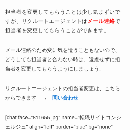
担当者を変更してもらうことは少し気まずいで
すが、リクルートエージェントは
メール連絡
で
担当者を変更してもらうことができます。
メール連絡のため変に気を遣うこともないので、
どうしても担当者と合わない時は、遠慮せずに担
当者を変更してもらうようにしましょう。
リクルートエージェントの担当者変更は、こちら
からできます →
問い合わせ
[chat face=”811655.jpg” name=”転職サイトコンシ
ェルジュ” align=”left” border=”blue” bg=”none”