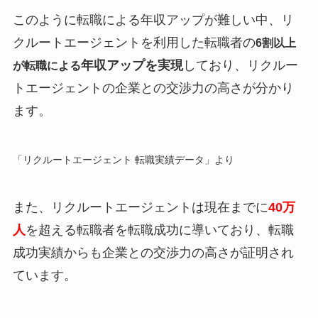
このように転職による年収アップが難しい中、リ
クルートエージェントを利用した転職者の
6割以上
年収アップを実現
しており、リクルー
が転職による
トエージェントの企業との交渉力の高さが分かり
ます。
「リクルートエージェント 転職実績データ」より
また、リクルートエージェントは現在までに
40万
人
を超える転職者を転職成功に導いており、転職
成功実績からも企業との交渉力の高さが証明され
ています。