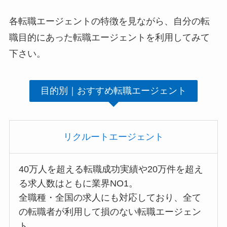
各転職エージェントの特徴を見ながら、自分の転
職目的にあった転職エージェントを利用してみて
下さい。
目的別｜おすすめ転職エージェント
リクルートエージェント
40万人を超える転職成功実績や20万件を超え
る求人数はともに業界NO1。
全職種・全国の求人にも対応しており、全て
の転職者が利用して損のない転職エージェン
ト。