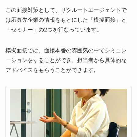
この面接対策として、リクルートエージェントで
は応募先企業の情報をもとにした
「模擬面接」
と
「セミナー」
の2つを行なっています。
模擬面接では、面接本番の雰囲気の中でシミュレ
ーションをすることができ、担当者から具体的な
アドバイスをもらうことができます。