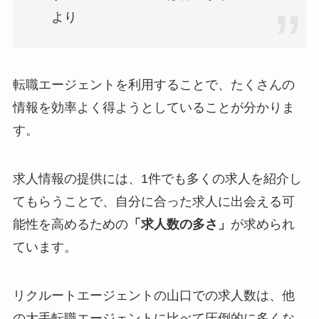
より
転職エージェントを利用することで、たくさんの
情報を効率よく得ようとしていることが分かりま
す。
求人情報の提供には、1件でも多くの求人を紹介し
てもらうことで、自分に合った求人に出会える可
能性を高めるための
「求人数の多さ」
が求められ
ています。
リクルートエージェントの山口での求人数は、他
の大手転職エージェントに比べて
圧倒的に多くな