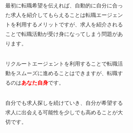
最初に転職希望を伝えれば、自動的に自分に合っ
た求人を紹介してもらえることは転職エージェン
トを利用するメリットですが、求人を紹介される
ことで
転職活動が受け身
になってしまう問題があ
ります。
リクルートエージェントを利用することで転職活
動をスムーズに進めることはできますが、
転職す
るのは
あなた自身
です。
自分でも求人探しを続けていき、自分が希望する
求人に出会える可能性を少しでも高めることが大
切です。