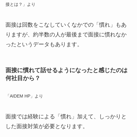
接とは？」より
面接は回数をこなしていくなかでの「慣れ」もあ
りますが、
約半数の人が最後まで面接に慣れなか
った
というデータもあります。
面接に慣れて話せるようになったと感じたのは
何社目から？
「AIDEM HP」より
面接では経験による「慣れ」加えて、
しっかりと
した面接対策
が必要となります。