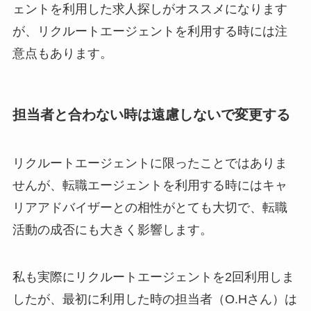
ェントを利用した求人探しがオススメになります
が、リクルートエージェントを利用する時には注
意点もあります。
担当者と合わない時は遠慮しないで変更する
リクルートエージェントに限ったことではありま
せんが、転職エージェントを利用する時には
キャ
リアアドバイザーとの相性
がとても大切で、
転職
活動の成否
にも大きく影響します。
私も実際にリクルートエージェントを2回利用しま
したが、最初に利用した時の担当者（O.Hさん）は