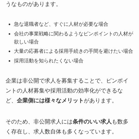
うなものがあります。
急な退職者など、すぐに人材が必要な場合
会社の事業戦略に関わるようなピンポイントの人材が
欲しい場合
大量の応募者による採用手続きの手間を避けたい場合
採用活動を知られたくない場合
企業は非公開で求人を募集することで、ピンポイ
ントの人材募集や採用活動の効率化ができるな
ど、
企業側には様々なメリット
があります。
そのため、非公開求人には
条件のいい求人
も数多
く存在し、求人数自体も多くなっています。