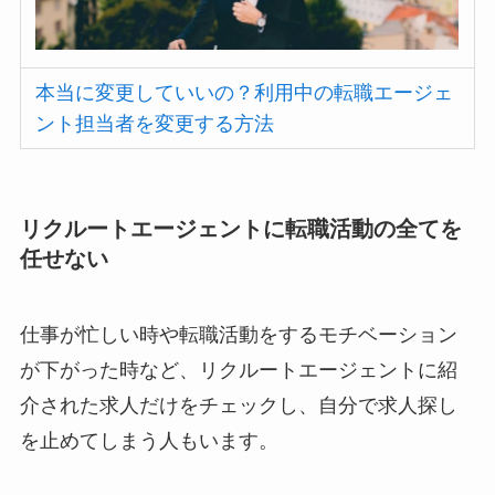
本当に変更していいの？利用中の転職エージェ
ント担当者を変更する方法
リクルートエージェントに転職活動の全てを
任せない
仕事が忙しい時や転職活動をするモチベーション
が下がった時など、リクルートエージェントに紹
介された求人だけをチェックし、自分で求人探し
を止めてしまう人もいます。