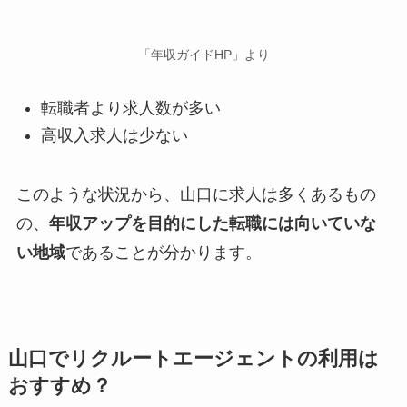
「年収ガイドHP」より
転職者より求人数が多い
高収入求人は少ない
このような状況から、山口に求人は多くあるもの
の、
年収アップを目的にした転職には向いていな
い地域
であることが分かります。
山口でリクルートエージェントの利用は
おすすめ？