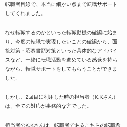
転職者目線で、本当に細かい点まで転職サポート
してくれました。
なぜ転職するのかといった転職動機の確認に始ま
り、今度の転職で実現したいことの確認から、面
接対策・応募書類対策といった具体的なアドバイ
スなど、
一緒に転職活動を進めている感覚
を持ち
ながら、転職サポートをしてもらうことができま
した。
しかし、2回目に利用した時の担当者（K.Kさん）
は、
全ての対応が事務的
な方でした。
担当者のK.Kさんは、転職者であるこちらの転職希