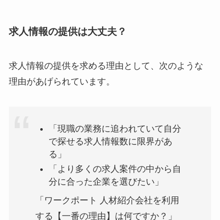
求人情報の提供は大丈夫？
求人情報の提供を求める理由として、次のような
理由があげられています。
「現職の業務に追われていて自分
で探せる求人情報数に限界があ
る」
「より多くの求人案件の中から自
分に合った企業を選びたい」
「ワークポート 人材紹介会社を利用
する【一番の理由】は何ですか？」