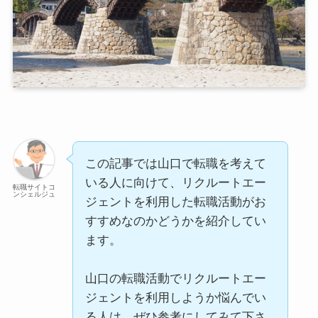
この記事では山口で転職を考えて
いる人に向けて、リクルートエー
転職サイトコ
ンシェルジュ
ジェントを利用した転職活動がお
すすめなのかどうかを紹介してい
ます。
山口の転職活動でリクルートエー
ジェントを利用しようか悩んでい
る人は、ぜひ参考にしてみて下さ