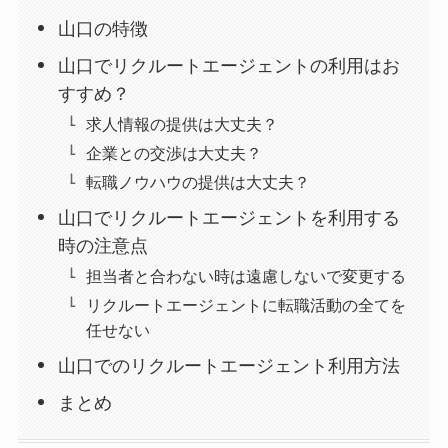
山口の特徴
山口でリクルートエージェントの利用はお
すすめ？
求人情報の提供は大丈夫？
企業との交渉は大丈夫？
転職ノウハウの提供は大丈夫？
山口でリクルートエージェントを利用する
時の注意点
担当者と合わない時は遠慮しないで変更する
リクルートエージェントに転職活動の全てを
任せない
山口でのリクルートエージェント利用方法
まとめ