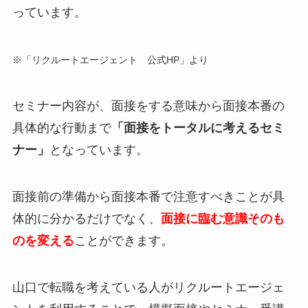
っています。
※「リクルートエージェント 公式HP」より
セミナー内容が、面接をする意味から面接本番の
具体的な行動まで
「面接をトータルに考えるセミ
ナー」
となっています。
面接前の準備から面接本番で注意すべきことが具
体的に分かるだけでなく、
面接に臨む意識そのも
のを変える
ことができます。
山口で転職を考えている人がリクルートエージェ