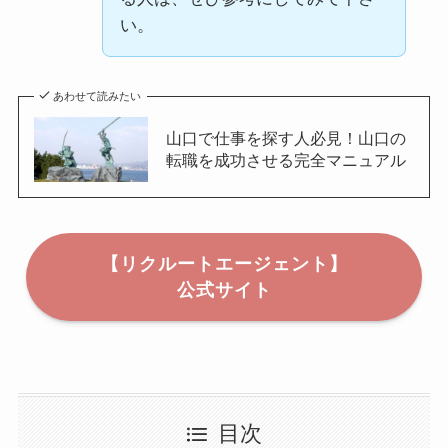
い。
あわせて読みたい
山口で仕事を探す人必見！山口の
転職を成功させる完全マニュアル
【リクルートエージェント】
公式サイト
目次